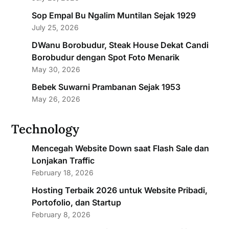
Sop Empal Bu Ngalim Muntilan Sejak 1929
July 25, 2026
DWanu Borobudur, Steak House Dekat Candi
Borobudur dengan Spot Foto Menarik
May 30, 2026
Bebek Suwarni Prambanan Sejak 1953
May 26, 2026
Technology
Mencegah Website Down saat Flash Sale dan
Lonjakan Traffic
February 18, 2026
Hosting Terbaik 2026 untuk Website Pribadi,
Portofolio, dan Startup
February 8, 2026