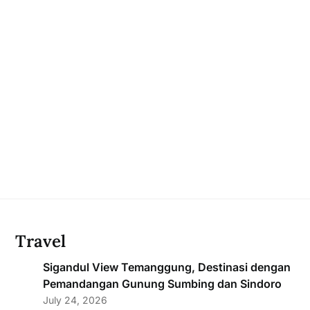
Travel
Sigandul View Temanggung, Destinasi dengan
Pemandangan Gunung Sumbing dan Sindoro
July 24, 2026