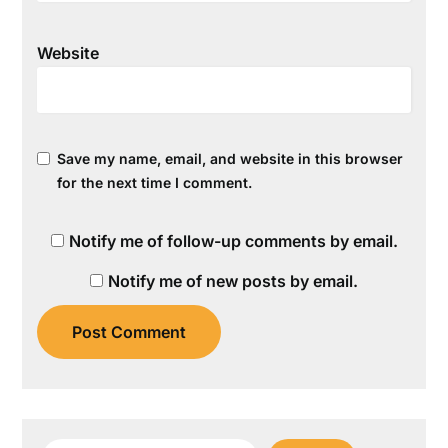
Website
Save my name, email, and website in this browser
for the next time I comment.
Notify me of follow-up comments by email.
Notify me of new posts by email.