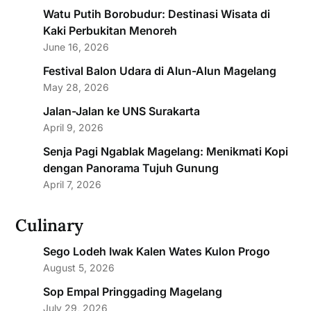
Watu Putih Borobudur: Destinasi Wisata di
Kaki Perbukitan Menoreh
June 16, 2026
Festival Balon Udara di Alun-Alun Magelang
May 28, 2026
Jalan-Jalan ke UNS Surakarta
April 9, 2026
Senja Pagi Ngablak Magelang: Menikmati Kopi
dengan Panorama Tujuh Gunung
April 7, 2026
Culinary
Sego Lodeh Iwak Kalen Wates Kulon Progo
August 5, 2026
Sop Empal Pringgading Magelang
July 29, 2026