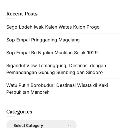
Recent Posts
Sego Lodeh Iwak Kalen Wates Kulon Progo
Sop Empal Pringgading Magelang
Sop Empal Bu Ngalim Muntilan Sejak 1929
Sigandul View Temanggung, Destinasi dengan
Pemandangan Gunung Sumbing dan Sindoro
Watu Putih Borobudur: Destinasi Wisata di Kaki
Perbukitan Menoreh
Categories
Categories