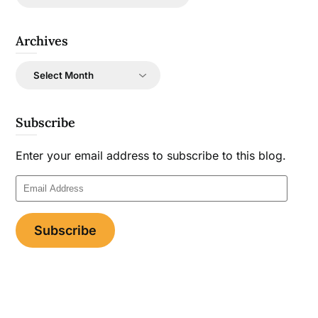
Archives
Archives
Subscribe
Enter your email address to subscribe to this blog.
Email
Address
Subscribe