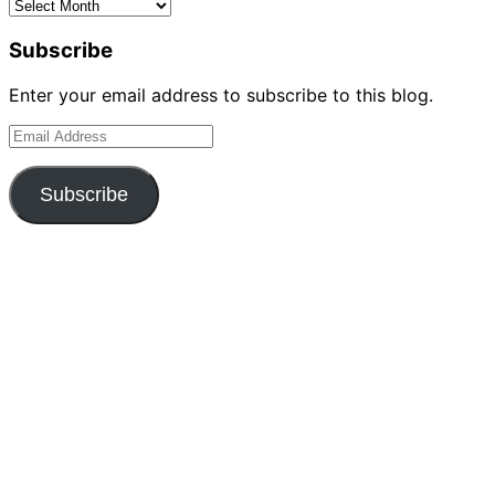
Archives
Subscribe
Enter your email address to subscribe to this blog.
Email
Address
Subscribe