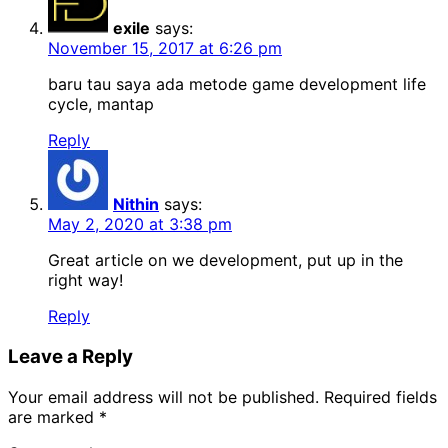
exile
says:
November 15, 2017 at 6:26 pm
baru tau saya ada metode game development life
cycle, mantap
Reply
Nithin
says:
May 2, 2020 at 3:38 pm
Great article on we development, put up in the
right way!
Reply
Leave a Reply
Your email address will not be published.
Required fields
are marked
*