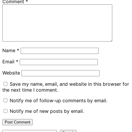
Comment
*
Name
*
Email
*
Website
Save my name, email, and website in this browser for
the next time I comment.
Notify me of follow-up comments by email.
Notify me of new posts by email.