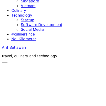
Singapore
Vietnam
Culinary
Technology
Startup
Software Development
Social Media
#kulinersince
Nol Kilometer
Arif Setiawan
travel, culinary and technology