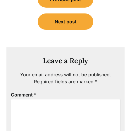
navigation
Next post
Leave a Reply
Your email address will not be published.
Required fields are marked
*
Comment
*