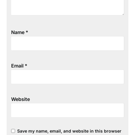
Name
*
Email
*
Website
Save my name, email, and website in this browser