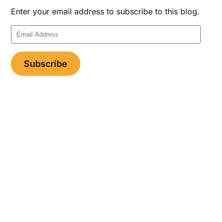
Enter your email address to subscribe to this blog.
Email
Address
Subscribe