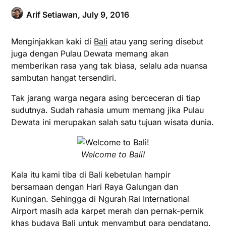
Arif Setiawan,
July 9, 2016
Menginjakkan kaki di
Bali
atau yang sering disebut
juga dengan Pulau Dewata memang akan
memberikan rasa yang tak biasa, selalu ada nuansa
sambutan hangat tersendiri.
Tak jarang warga negara asing berceceran di tiap
sudutnya. Sudah rahasia umum memang jika Pulau
Dewata ini merupakan salah satu tujuan wisata dunia.
Welcome to Bali!
Kala itu kami tiba di Bali kebetulan hampir
bersamaan dengan Hari Raya Galungan dan
Kuningan. Sehingga di Ngurah Rai International
Airport masih ada karpet merah dan pernak-pernik
khas budaya Bali untuk menyambut para pendatang.