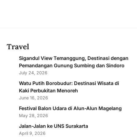
Travel
Sigandul View Temanggung, Destinasi dengan
Pemandangan Gunung Sumbing dan Sindoro
July 24, 2026
Watu Putih Borobudur: Destinasi Wisata di
Kaki Perbukitan Menoreh
June 16, 2026
Festival Balon Udara di Alun-Alun Magelang
May 28, 2026
Jalan-Jalan ke UNS Surakarta
April 9, 2026