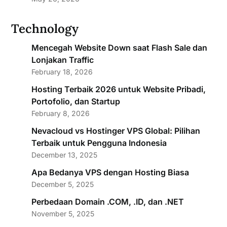
Technology
Mencegah Website Down saat Flash Sale dan
Lonjakan Traffic
February 18, 2026
Hosting Terbaik 2026 untuk Website Pribadi,
Portofolio, dan Startup
February 8, 2026
Nevacloud vs Hostinger VPS Global: Pilihan
Terbaik untuk Pengguna Indonesia
December 13, 2025
Apa Bedanya VPS dengan Hosting Biasa
December 5, 2025
Perbedaan Domain .COM, .ID, dan .NET
November 5, 2025