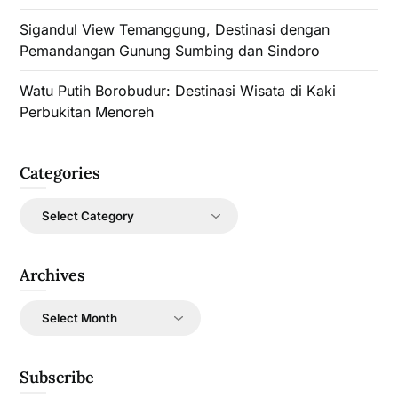
Sigandul View Temanggung, Destinasi dengan
Pemandangan Gunung Sumbing dan Sindoro
Watu Putih Borobudur: Destinasi Wisata di Kaki
Perbukitan Menoreh
Categories
Categories
Archives
Archives
Subscribe