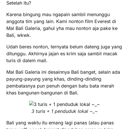
Setelah itu?
Karena bingung mau ngapain sambil menunggu
anggota tim yang lain. Kami nonton film Everest di
Mal Bali Galeria, gahul yha mau nonton aja pake ke
Bali, wkwk.
Udah beres nonton, ternyata belum dateng juga yang
ditunggu. Akhirnya jajan es krim saja sambil macak
turis di dalem mall.
Mal Bali Galeria ini desainnya Bali banget, selain ada
payung-payung yang khas, dinding-dinding
pembatasnya pun penuh dengan batu bata merah
khas bangunan-bangunan di Bali.
3 turis + 1 penduduk lokal ~_~
Bali yang waktu itu emang lagi panas (atau panas