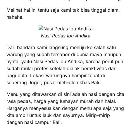
Melihat hal ini tentu saja kami tak bisa tinggal diam!
hahaha.
Nasi Pedas Ibu Andika
Dari bandara kami langsung menuju ke salah satu
warung yang sudah tersohor di dunia maya maupun
nyata, yaitu Nasi Pedas Ibu Andika, karena perut pun
sudah mulai protes setelah diajak beraktivitas dari
pagi buta. Lokasi warungnya hampir tepat di
seberang Joger, pusat oleh-oleh khas Bali.
Menu yang ditawarkan di sini adalah nasi dengan cita
rasa pedas, harga yang lumayan murah dan halal.
Harganya menyesuaikan dengan menu apa saja yang
kita ambil untuk lauk dan sayurnya. Mirip-mirip
dengan nasi campur Bali.