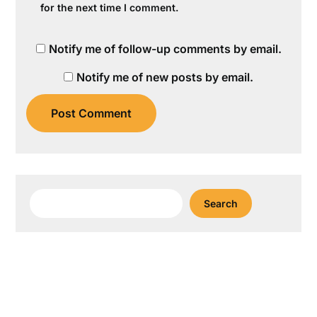
for the next time I comment.
Notify me of follow-up comments by email.
Notify me of new posts by email.
Search
Search