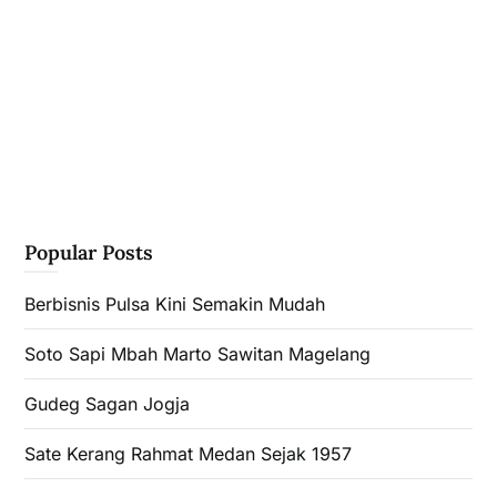
Popular Posts
Berbisnis Pulsa Kini Semakin Mudah
Soto Sapi Mbah Marto Sawitan Magelang
Gudeg Sagan Jogja
Sate Kerang Rahmat Medan Sejak 1957