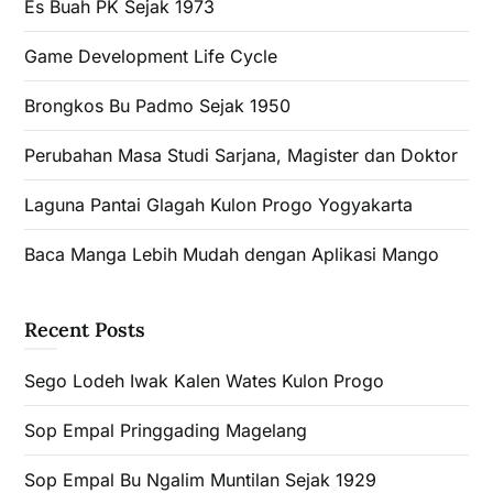
Es Buah PK Sejak 1973
Game Development Life Cycle
Brongkos Bu Padmo Sejak 1950
Perubahan Masa Studi Sarjana, Magister dan Doktor
Laguna Pantai Glagah Kulon Progo Yogyakarta
Baca Manga Lebih Mudah dengan Aplikasi Mango
Recent Posts
Sego Lodeh Iwak Kalen Wates Kulon Progo
Sop Empal Pringgading Magelang
Sop Empal Bu Ngalim Muntilan Sejak 1929