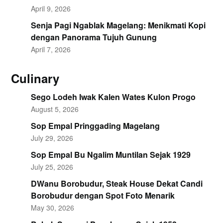
April 9, 2026
Senja Pagi Ngablak Magelang: Menikmati Kopi
dengan Panorama Tujuh Gunung
April 7, 2026
Culinary
Sego Lodeh Iwak Kalen Wates Kulon Progo
August 5, 2026
Sop Empal Pringgading Magelang
July 29, 2026
Sop Empal Bu Ngalim Muntilan Sejak 1929
July 25, 2026
DWanu Borobudur, Steak House Dekat Candi
Borobudur dengan Spot Foto Menarik
May 30, 2026