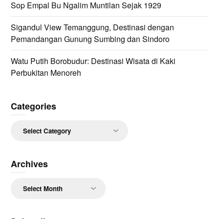
Sop Empal Bu Ngalim Muntilan Sejak 1929
Sigandul View Temanggung, Destinasi dengan
Pemandangan Gunung Sumbing dan Sindoro
Watu Putih Borobudur: Destinasi Wisata di Kaki
Perbukitan Menoreh
Categories
Categories
Archives
Archives