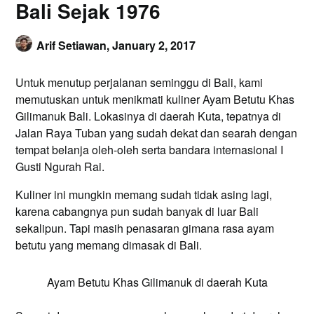
Bali Sejak 1976
Arif Setiawan,
January 2, 2017
Untuk menutup perjalanan seminggu di Bali, kami
memutuskan untuk menikmati kuliner Ayam Betutu Khas
Gilimanuk Bali. Lokasinya di daerah Kuta, tepatnya di
Jalan Raya Tuban yang sudah dekat dan searah dengan
tempat belanja oleh-oleh serta bandara internasional I
Gusti Ngurah Rai.
Kuliner ini mungkin memang sudah tidak asing lagi,
karena cabangnya pun sudah banyak di luar Bali
sekalipun. Tapi masih penasaran gimana rasa ayam
betutu yang memang dimasak di Bali.
Ayam Betutu Khas Gilimanuk di daerah Kuta