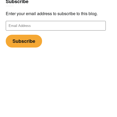
Subscribe
Enter your email address to subscribe to this blog.
Email
Address
Subscribe