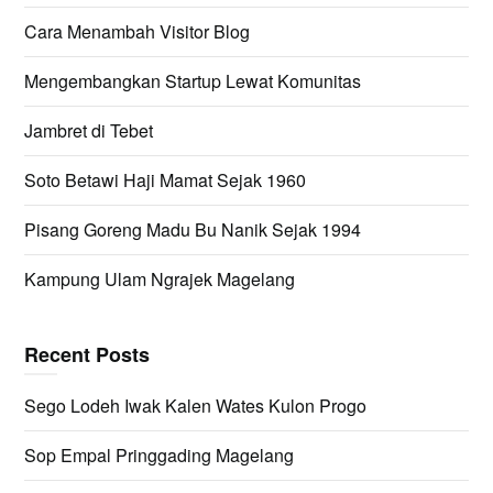
Cara Menambah Visitor Blog
Mengembangkan Startup Lewat Komunitas
Jambret di Tebet
Soto Betawi Haji Mamat Sejak 1960
Pisang Goreng Madu Bu Nanik Sejak 1994
Kampung Ulam Ngrajek Magelang
Recent Posts
Sego Lodeh Iwak Kalen Wates Kulon Progo
Sop Empal Pringgading Magelang