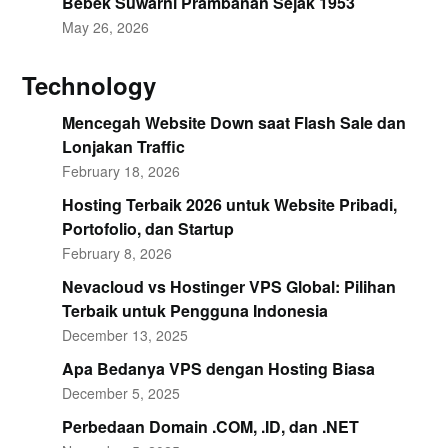
Bebek Suwarni Prambanan Sejak 1953
May 26, 2026
Technology
Mencegah Website Down saat Flash Sale dan
Lonjakan Traffic
February 18, 2026
Hosting Terbaik 2026 untuk Website Pribadi,
Portofolio, dan Startup
February 8, 2026
Nevacloud vs Hostinger VPS Global: Pilihan
Terbaik untuk Pengguna Indonesia
December 13, 2025
Apa Bedanya VPS dengan Hosting Biasa
December 5, 2025
Perbedaan Domain .COM, .ID, dan .NET