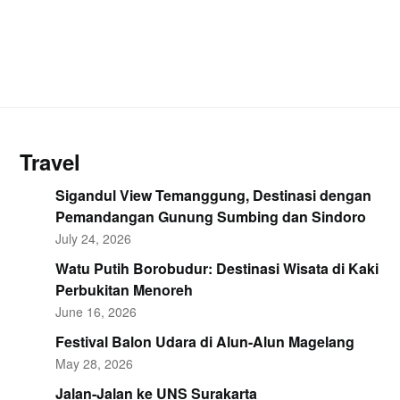
Travel
Sigandul View Temanggung, Destinasi dengan
Pemandangan Gunung Sumbing dan Sindoro
July 24, 2026
Watu Putih Borobudur: Destinasi Wisata di Kaki
Perbukitan Menoreh
June 16, 2026
Festival Balon Udara di Alun-Alun Magelang
May 28, 2026
Jalan-Jalan ke UNS Surakarta