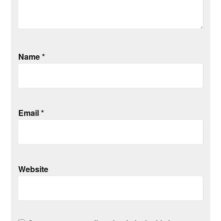
Name
*
Email
*
Website