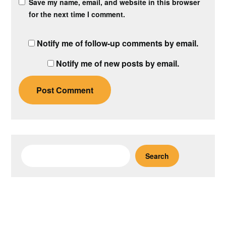
Save my name, email, and website in this browser
for the next time I comment.
Notify me of follow-up comments by email.
Notify me of new posts by email.
Search
Search