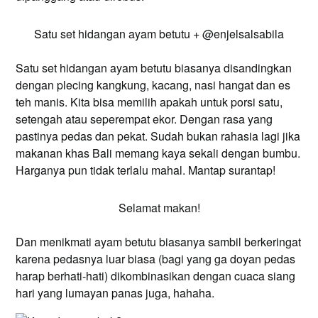
Satu set hidangan ayam betutu + @enjelsalsabila
Satu set hidangan ayam betutu biasanya disandingkan
dengan plecing kangkung, kacang, nasi hangat dan es
teh manis. Kita bisa memilih apakah untuk porsi satu,
setengah atau seperempat ekor. Dengan rasa yang
pastinya pedas dan pekat. Sudah bukan rahasia lagi jika
makanan khas Bali memang kaya sekali dengan bumbu.
Harganya pun tidak terlalu mahal. Mantap surantap!
Selamat makan!
Dan menikmati ayam betutu biasanya sambil berkeringat
karena pedasnya luar biasa (bagi yang ga doyan pedas
harap berhati-hati) dikombinasikan dengan cuaca siang
hari yang lumayan panas juga, hahaha.