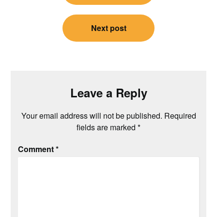
Next post
Leave a Reply
Your email address will not be published.
Required
fields are marked
*
Comment
*