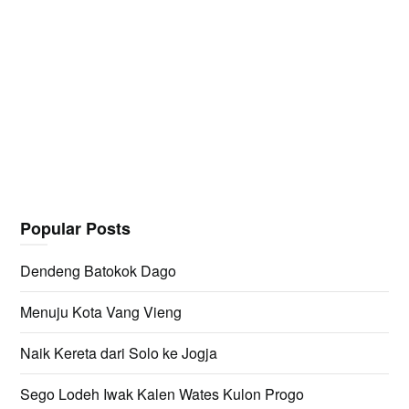
Popular Posts
Dendeng Batokok Dago
Menuju Kota Vang Vieng
Naik Kereta dari Solo ke Jogja
Sego Lodeh Iwak Kalen Wates Kulon Progo