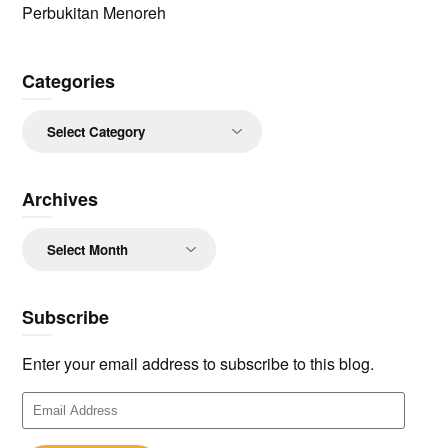
Perbukitan Menoreh
Categories
Categories
Archives
Archives
Subscribe
Enter your email address to subscribe to this blog.
Email
Address