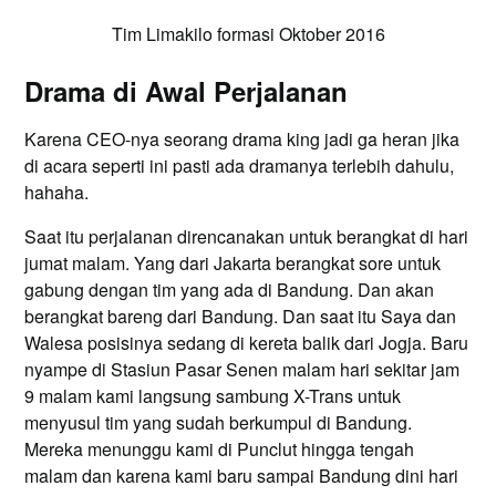
Tim Limakilo formasi Oktober 2016
Drama di Awal Perjalanan
Karena CEO-nya seorang drama king jadi ga heran jika
di acara seperti ini pasti ada dramanya terlebih dahulu,
hahaha.
Saat itu perjalanan direncanakan untuk berangkat di hari
jumat malam. Yang dari Jakarta berangkat sore untuk
gabung dengan tim yang ada di Bandung. Dan akan
berangkat bareng dari Bandung. Dan saat itu Saya dan
Walesa posisinya sedang di kereta balik dari Jogja. Baru
nyampe di Stasiun Pasar Senen malam hari sekitar jam
9 malam kami langsung sambung X-Trans untuk
menyusul tim yang sudah berkumpul di Bandung.
Mereka menunggu kami di Punclut hingga tengah
malam dan karena kami baru sampai Bandung dini hari