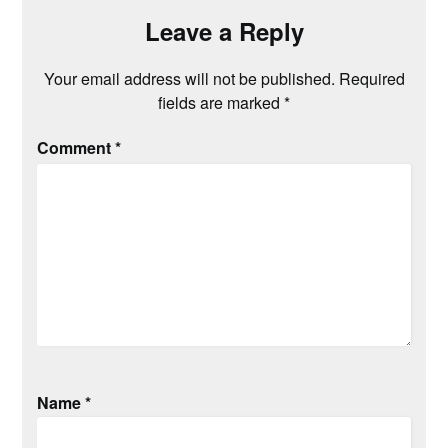
Leave a Reply
Your email address will not be published.
Required
fields are marked
*
Comment
*
Name
*