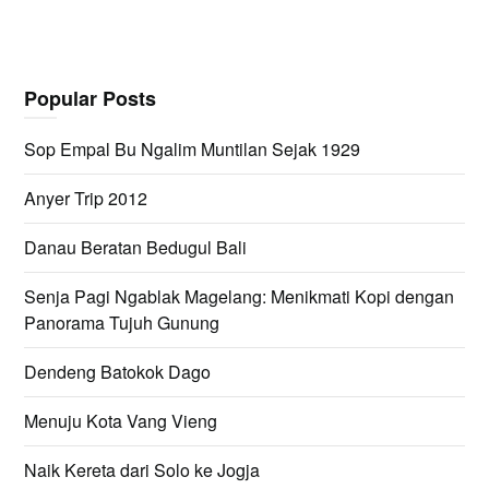
Popular Posts
Sop Empal Bu Ngalim Muntilan Sejak 1929
Anyer Trip 2012
Danau Beratan Bedugul Bali
Senja Pagi Ngablak Magelang: Menikmati Kopi dengan
Panorama Tujuh Gunung
Dendeng Batokok Dago
Menuju Kota Vang Vieng
Naik Kereta dari Solo ke Jogja