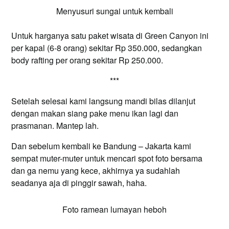
Menyusuri sungai untuk kembali
Untuk harganya satu paket wisata di Green Canyon ini
per kapal (6-8 orang) sekitar Rp 350.000, sedangkan
body rafting per orang sekitar Rp 250.000.
***
Setelah selesai kami langsung mandi bilas dilanjut
dengan makan siang pake menu ikan lagi dan
prasmanan. Mantep lah.
Dan sebelum kembali ke Bandung – Jakarta kami
sempat muter-muter untuk mencari spot foto bersama
dan ga nemu yang kece, akhirnya ya sudahlah
seadanya aja di pinggir sawah, haha.
Foto ramean lumayan heboh