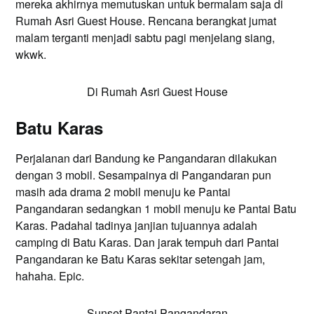
mereka akhirnya memutuskan untuk bermalam saja di
Rumah Asri Guest House. Rencana berangkat jumat
malam terganti menjadi sabtu pagi menjelang siang,
wkwk.
Di Rumah Asri Guest House
Batu Karas
Perjalanan dari Bandung ke Pangandaran dilakukan
dengan 3 mobil. Sesampainya di Pangandaran pun
masih ada drama 2 mobil menuju ke Pantai
Pangandaran sedangkan 1 mobil menuju ke Pantai Batu
Karas. Padahal tadinya janjian tujuannya adalah
camping di Batu Karas. Dan jarak tempuh dari Pantai
Pangandaran ke Batu Karas sekitar setengah jam,
hahaha. Epic.
Sunset Pantai Pangandaran