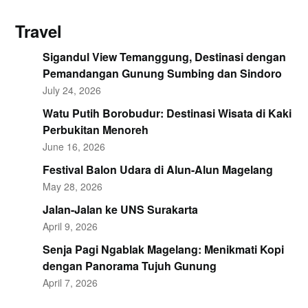
Travel
Sigandul View Temanggung, Destinasi dengan
Pemandangan Gunung Sumbing dan Sindoro
July 24, 2026
Watu Putih Borobudur: Destinasi Wisata di Kaki
Perbukitan Menoreh
June 16, 2026
Festival Balon Udara di Alun-Alun Magelang
May 28, 2026
Jalan-Jalan ke UNS Surakarta
April 9, 2026
Senja Pagi Ngablak Magelang: Menikmati Kopi
dengan Panorama Tujuh Gunung
April 7, 2026