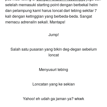
setelah memasuki starting point dengan berbekal helm
dan pelampung kami harus loncat dari tebing sekitar 7
kali dengan ketinggian yang berbeda-beda. Sangat
memacu adrenalin sekali. Mantaps!
Jump!
Salah satu pusaran yang bikin deg-degan sebelum
loncat
Menyusuri tebing
Loncatan yang ke sekian
Yahoo! eh udah ga jaman ya? wkwk