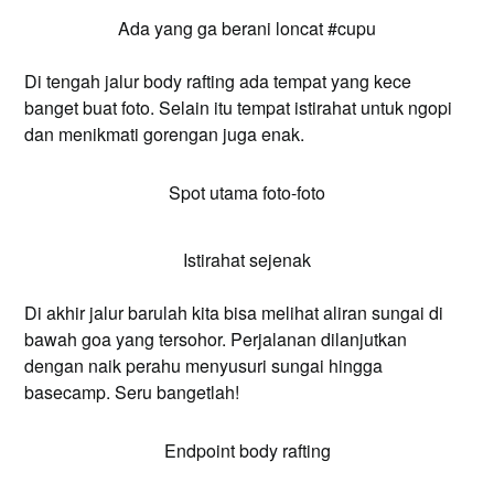
Ada yang ga berani loncat #cupu
Di tengah jalur body rafting ada tempat yang kece
banget buat foto. Selain itu tempat istirahat untuk ngopi
dan menikmati gorengan juga enak.
Spot utama foto-foto
Istirahat sejenak
Di akhir jalur barulah kita bisa melihat aliran sungai di
bawah goa yang tersohor. Perjalanan dilanjutkan
dengan naik perahu menyusuri sungai hingga
basecamp. Seru bangetlah!
Endpoint body rafting