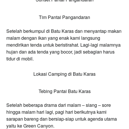
Tim Pantai Pangandaran
Setelah berkumpul di Batu Karas dan menyantap makan
malam dengan ikan yang enak kami langsung
mendirikan tenda untuk beristirahat. Lagi-lagi malamnya
hujan dan ada tenda yang bocor, jadi sebagian harus
tidur di mobil.
Lokasi Camping di Batu Karas
Tebing Pantai Batu Karas
Setelah beberapa drama dari malam – siang – sore
hingga malam hari lagi, pagi hari berikutnya kami
sarapan bareng dan bersiap-siap untuk agenda utama
yaitu ke Green Canyon.