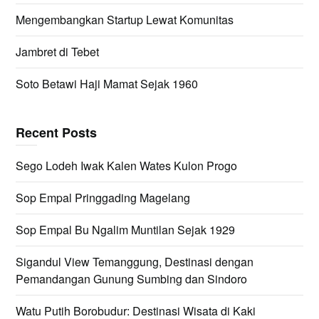
Mengembangkan Startup Lewat Komunitas
Jambret di Tebet
Soto Betawi Haji Mamat Sejak 1960
Recent Posts
Sego Lodeh Iwak Kalen Wates Kulon Progo
Sop Empal Pringgading Magelang
Sop Empal Bu Ngalim Muntilan Sejak 1929
Sigandul View Temanggung, Destinasi dengan
Pemandangan Gunung Sumbing dan Sindoro
Watu Putih Borobudur: Destinasi Wisata di Kaki