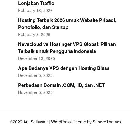
Lonjakan Traffic
February 18, 2026
Hosting Terbaik 2026 untuk Website Pribadi,
Portofolio, dan Startup
February 8, 2026
Nevacloud vs Hostinger VPS Global: Pilihan
Terbaik untuk Pengguna Indonesia
December 13, 2025
Apa Bedanya VPS dengan Hosting Biasa
December 5, 2025
Perbedaan Domain .COM, .ID, dan .NET
November 5, 2025
©2026 Arif Setiawan
| WordPress Theme by
SuperbThemes