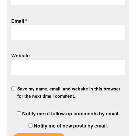
Email
*
Website
Save my name, email, and website in this browser
for the next time I comment.
Notify me of follow-up comments by email.
Notify me of new posts by email.