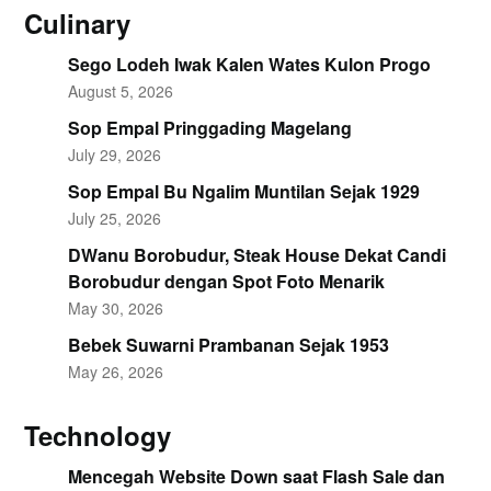
Culinary
Sego Lodeh Iwak Kalen Wates Kulon Progo
August 5, 2026
Sop Empal Pringgading Magelang
July 29, 2026
Sop Empal Bu Ngalim Muntilan Sejak 1929
July 25, 2026
DWanu Borobudur, Steak House Dekat Candi
Borobudur dengan Spot Foto Menarik
May 30, 2026
Bebek Suwarni Prambanan Sejak 1953
May 26, 2026
Technology
Mencegah Website Down saat Flash Sale dan