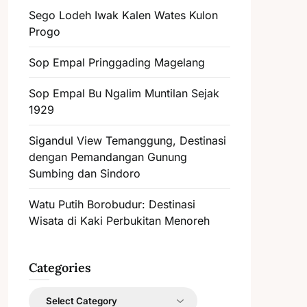
Sego Lodeh Iwak Kalen Wates Kulon
Progo
Sop Empal Pringgading Magelang
Sop Empal Bu Ngalim Muntilan Sejak
1929
Sigandul View Temanggung, Destinasi
dengan Pemandangan Gunung
Sumbing dan Sindoro
Watu Putih Borobudur: Destinasi
Wisata di Kaki Perbukitan Menoreh
Categories
Categories