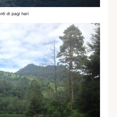
nti di pagi hari