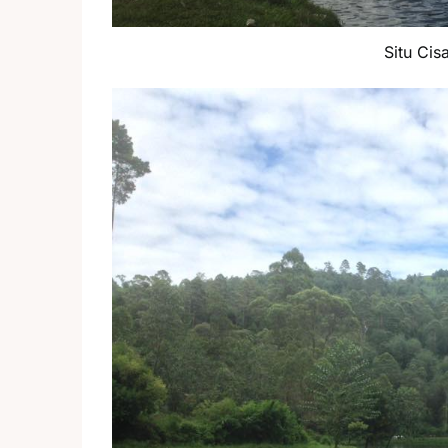
Situ Cisa