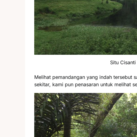
Situ Cisanti
Melihat pemandangan yang indah tersebut 
sekitar, kami pun penasaran untuk melihat se