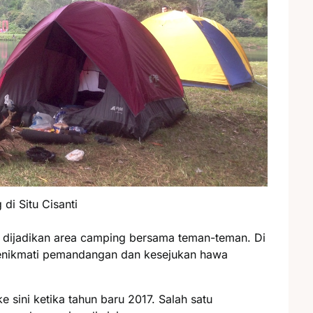
di Situ Cisanti
tuk dijadikan area camping bersama teman-teman. Di
 menikmati pemandangan dan kesejukan hawa
e sini ketika tahun baru 2017. Salah satu