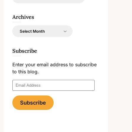
Archives
Archives
Subscribe
Enter your email address to subscribe
to this blog.
Email
Address
Subscribe