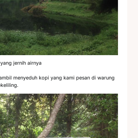
 yang jernih airnya
sambil menyeduh kopi yang kami pesan di warung
keliling.