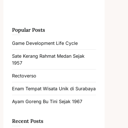
Popular Posts
Game Development Life Cycle
Sate Kerang Rahmat Medan Sejak
1957
Rectoverso
Enam Tempat Wisata Unik di Surabaya
Ayam Goreng Bu Tini Sejak 1967
Recent Posts