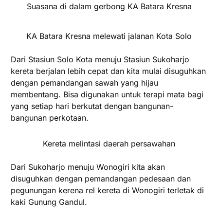
Suasana di dalam gerbong KA Batara Kresna
KA Batara Kresna melewati jalanan Kota Solo
Dari Stasiun Solo Kota menuju Stasiun Sukoharjo
kereta berjalan lebih cepat dan kita mulai disuguhkan
dengan pemandangan sawah yang hijau
membentang. Bisa digunakan untuk terapi mata bagi
yang setiap hari berkutat dengan bangunan-
bangunan perkotaan.
Kereta melintasi daerah persawahan
Dari Sukoharjo menuju Wonogiri kita akan
disuguhkan dengan pemandangan pedesaan dan
pegunungan kerena rel kereta di Wonogiri terletak di
kaki Gunung Gandul.