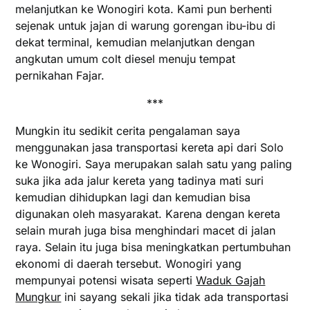
melanjutkan ke Wonogiri kota. Kami pun berhenti
sejenak untuk jajan di warung gorengan ibu-ibu di
dekat terminal, kemudian melanjutkan dengan
angkutan umum colt diesel menuju tempat
pernikahan Fajar.
***
Mungkin itu sedikit cerita pengalaman saya
menggunakan jasa transportasi kereta api dari Solo
ke Wonogiri. Saya merupakan salah satu yang paling
suka jika ada jalur kereta yang tadinya mati suri
kemudian dihidupkan lagi dan kemudian bisa
digunakan oleh masyarakat. Karena dengan kereta
selain murah juga bisa menghindari macet di jalan
raya. Selain itu juga bisa meningkatkan pertumbuhan
ekonomi di daerah tersebut. Wonogiri yang
mempunyai potensi wisata seperti
Waduk Gajah
Mungkur
ini sayang sekali jika tidak ada transportasi