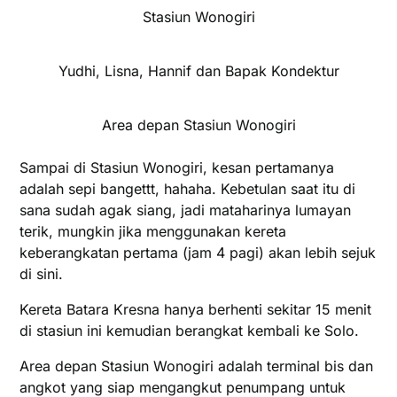
Stasiun Wonogiri
Yudhi, Lisna, Hannif dan Bapak Kondektur
Area depan Stasiun Wonogiri
Sampai di Stasiun Wonogiri, kesan pertamanya
adalah sepi bangettt, hahaha. Kebetulan saat itu di
sana sudah agak siang, jadi mataharinya lumayan
terik, mungkin jika menggunakan kereta
keberangkatan pertama (jam 4 pagi) akan lebih sejuk
di sini.
Kereta Batara Kresna hanya berhenti sekitar 15 menit
di stasiun ini kemudian berangkat kembali ke Solo.
Area depan Stasiun Wonogiri adalah terminal bis dan
angkot yang siap mengangkut penumpang untuk