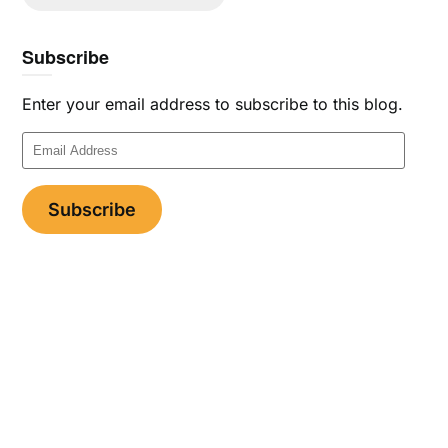
Subscribe
Enter your email address to subscribe to this blog.
Email
Address
Subscribe