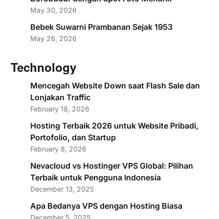
May 30, 2026
Bebek Suwarni Prambanan Sejak 1953
May 26, 2026
Technology
Mencegah Website Down saat Flash Sale dan
Lonjakan Traffic
February 18, 2026
Hosting Terbaik 2026 untuk Website Pribadi,
Portofolio, dan Startup
February 8, 2026
Nevacloud vs Hostinger VPS Global: Pilihan
Terbaik untuk Pengguna Indonesia
December 13, 2025
Apa Bedanya VPS dengan Hosting Biasa
December 5, 2025