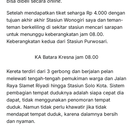
bisa dibeli secara
online
.
Setelah mendapatkan tiket seharga Rp 4.000 dengan
tujuan akhir akhir Stasiun Wonogiri saya dan teman-
teman berkeliling di sekitar stasiun mencari sarapan
untuk menunggu keberangkatan jam 08.00.
Keberangkatan kedua dari Stasiun Purwosari.
KA Batara Kresna jam 08.00
Kereta terdiri dari 3 gerbong dan berjalan pelan
melewati tengah-tengah pemukiman warga dan Jalan
Raya Slamet Riyadi hingga Stasiun Solo Kota. Sistem
pembagian tempat duduknya adalah siapa cepat dia
dapat, tidak menggunakan penomoran tempat
duduk. Namun tidak perlu khawatir jika tidak
mendapat tempat duduk, karena dalamnya bersih
dan nyaman.