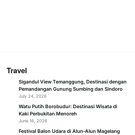
Travel
Sigandul View Temanggung, Destinasi dengan
Pemandangan Gunung Sumbing dan Sindoro
July 24, 2026
Watu Putih Borobudur: Destinasi Wisata di
Kaki Perbukitan Menoreh
June 16, 2026
Festival Balon Udara di Alun-Alun Magelang