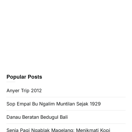
Popular Posts
Anyer Trip 2012
Sop Empal Bu Ngalim Muntilan Sejak 1929
Danau Beratan Bedugul Bali
Senja Pagi Ngablak Magelang: Menikmati Kopi