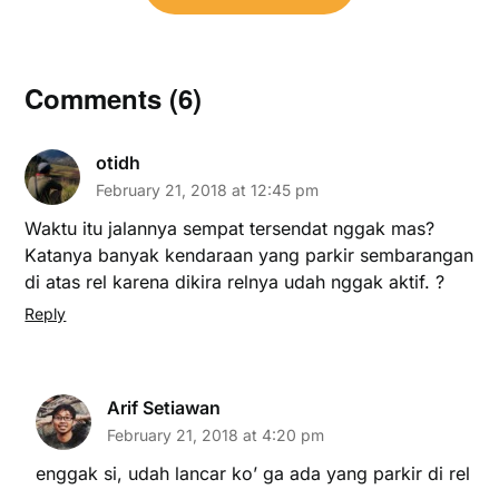
Comments (6)
otidh
February 21, 2018 at 12:45 pm
Waktu itu jalannya sempat tersendat nggak mas?
Katanya banyak kendaraan yang parkir sembarangan
di atas rel karena dikira relnya udah nggak aktif. ?
Reply
Arif Setiawan
February 21, 2018 at 4:20 pm
enggak si, udah lancar ko’ ga ada yang parkir di rel