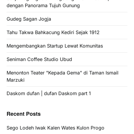
dengan Panorama Tujuh Gunung
Gudeg Sagan Jogja
Tahu Takwa Bahkacung Kediri Sejak 1912
Mengembangkan Startup Lewat Komunitas
Seniman Coffee Studio Ubud
Menonton Teater "Kepada Gema" di Taman Ismail
Marzuki
Daskom dufan | dufan Daskom part 1
Recent Posts
Sego Lodeh Iwak Kalen Wates Kulon Progo