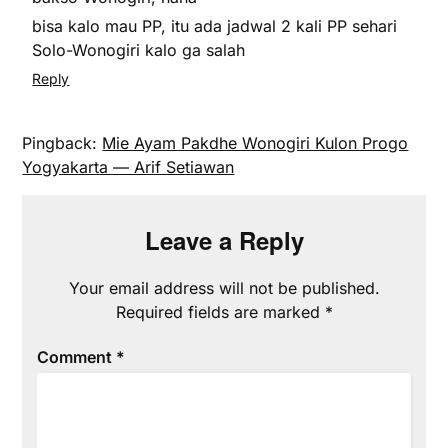
bisa kalo mau PP, itu ada jadwal 2 kali PP sehari
Solo-Wonogiri kalo ga salah
Reply
Pingback:
Mie Ayam Pakdhe Wonogiri Kulon Progo
Yogyakarta — Arif Setiawan
Leave a Reply
Your email address will not be published.
Required fields are marked
*
Comment
*