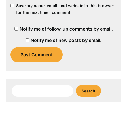
Save my name, email, and website in this browser
for the next time I comment.
Notify me of follow-up comments by email.
Notify me of new posts by email.
Search
Search