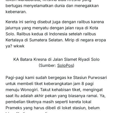
bertugas menyelamatkan dunia dan menegakkan
kebenaran.
Kereta ini sering disebut juga dengan railbus karena
jalurnya yang menyatu dengan jalan raya di Kota
Solo. Railbus kedua di Indonesia setelah railbus
Kertalaya di Sumatera Selatan. Mirip di negara eropa
ya? wkwk
KA Batara Kresna di Jalan Slamet Riyadi Solo
(Sumber:
SoloPos
)
Pagi-pagi kami sudah bergegas ke Stasiun Purwosari
untuk membeli tiket keberangkatan jam 8 pagi
menuju Wonogiri. Takut kehabisan tiket, mengingat
saat itu adalah akhir pekan yang biasanya ramai. Ya,
pembelian tiketnya masih seperti kereta lokal
Prameks yang harus dibeli di loket stasiun, belum