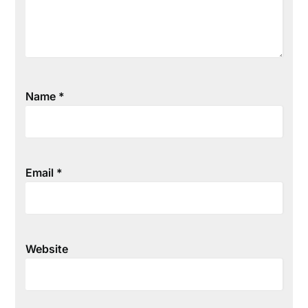
Name
*
Email
*
Website