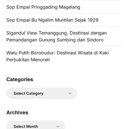
Sop Empal Pringgading Magelang
Sop Empal Bu Ngalim Muntilan Sejak 1929
Sigandul View Temanggung, Destinasi dengan
Pemandangan Gunung Sumbing dan Sindoro
Watu Putih Borobudur: Destinasi Wisata di Kaki
Perbukitan Menoreh
Categories
Categories
Archives
Archives