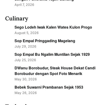
April 7, 2026
Culinary
Sego Lodeh Iwak Kalen Wates Kulon Progo
August 5, 2026
Sop Empal Pringgading Magelang
July 29, 2026
Sop Empal Bu Ngalim Muntilan Sejak 1929
July 25, 2026
DWanu Borobudur, Steak House Dekat Candi
Borobudur dengan Spot Foto Menarik
May 30, 2026
Bebek Suwarni Prambanan Sejak 1953
May 26, 2026