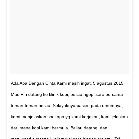
Ada Apa Dengan Cinta Kami masih ingat, 5 agustus 2015
Mas Riri datang ke klinik kopi, beliau ngopi sore bersama
teman-teman beliau. Selayaknya pasien pada umumnya,
kami menjelaskan soal apa yg kami kerjakan, kami jelaskan
dari mana kopi kami bermula. Beliau datang dan