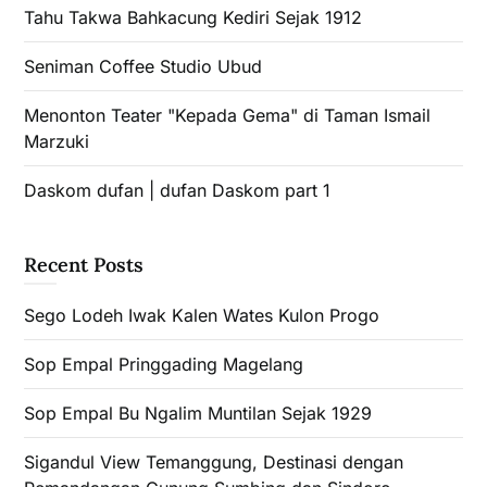
Tahu Takwa Bahkacung Kediri Sejak 1912
Seniman Coffee Studio Ubud
Menonton Teater "Kepada Gema" di Taman Ismail
Marzuki
Daskom dufan | dufan Daskom part 1
Recent Posts
Sego Lodeh Iwak Kalen Wates Kulon Progo
Sop Empal Pringgading Magelang
Sop Empal Bu Ngalim Muntilan Sejak 1929
Sigandul View Temanggung, Destinasi dengan