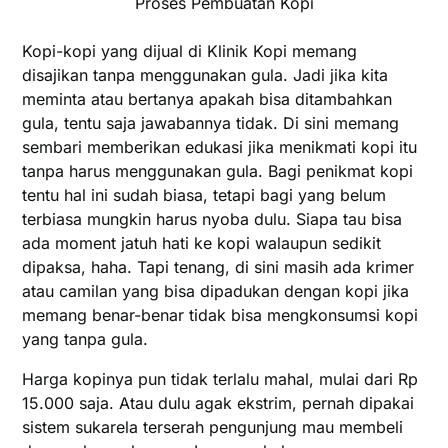
Proses Pembuatan Kopi
Kopi-kopi yang dijual di Klinik Kopi memang
disajikan tanpa menggunakan gula. Jadi jika kita
meminta atau bertanya apakah bisa ditambahkan
gula, tentu saja jawabannya tidak. Di sini memang
sembari memberikan edukasi jika menikmati kopi itu
tanpa harus menggunakan gula. Bagi penikmat kopi
tentu hal ini sudah biasa, tetapi bagi yang belum
terbiasa mungkin harus nyoba dulu. Siapa tau bisa
ada moment jatuh hati ke kopi walaupun sedikit
dipaksa, haha. Tapi tenang, di sini masih ada krimer
atau camilan yang bisa dipadukan dengan kopi jika
memang benar-benar tidak bisa mengkonsumsi kopi
yang tanpa gula.
Harga kopinya pun tidak terlalu mahal, mulai dari Rp
15.000 saja. Atau dulu agak ekstrim, pernah dipakai
sistem sukarela terserah pengunjung mau membeli