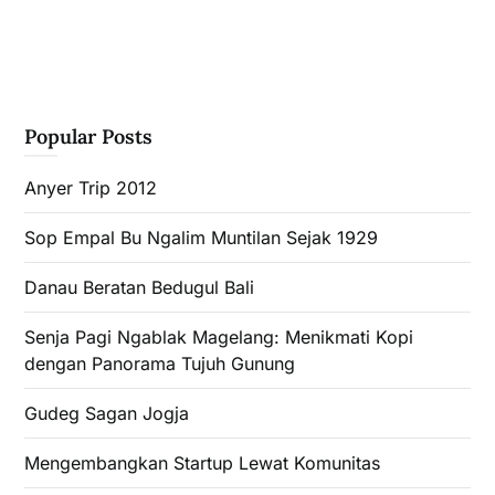
Popular Posts
Anyer Trip 2012
Sop Empal Bu Ngalim Muntilan Sejak 1929
Danau Beratan Bedugul Bali
Senja Pagi Ngablak Magelang: Menikmati Kopi
dengan Panorama Tujuh Gunung
Gudeg Sagan Jogja
Mengembangkan Startup Lewat Komunitas