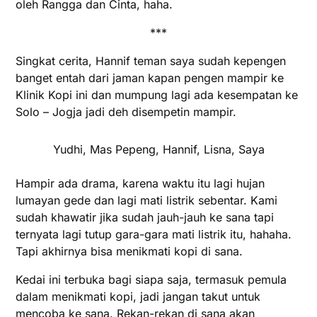
oleh Rangga dan Cinta, haha.
***
Singkat cerita, Hannif teman saya sudah kepengen
banget entah dari jaman kapan pengen mampir ke
Klinik Kopi ini dan mumpung lagi ada kesempatan ke
Solo – Jogja jadi deh disempetin mampir.
Yudhi, Mas Pepeng, Hannif, Lisna, Saya
Hampir ada drama, karena waktu itu lagi hujan
lumayan gede dan lagi mati listrik sebentar. Kami
sudah khawatir jika sudah jauh-jauh ke sana tapi
ternyata lagi tutup gara-gara mati listrik itu, hahaha.
Tapi akhirnya bisa menikmati kopi di sana.
Kedai ini terbuka bagi siapa saja, termasuk pemula
dalam menikmati kopi, jadi jangan takut untuk
mencoba ke sana. Rekan-rekan di sana akan