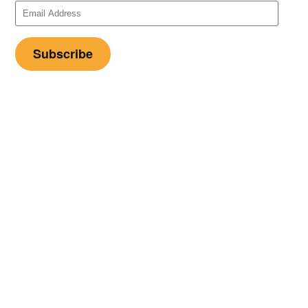
Email
Address
Subscribe