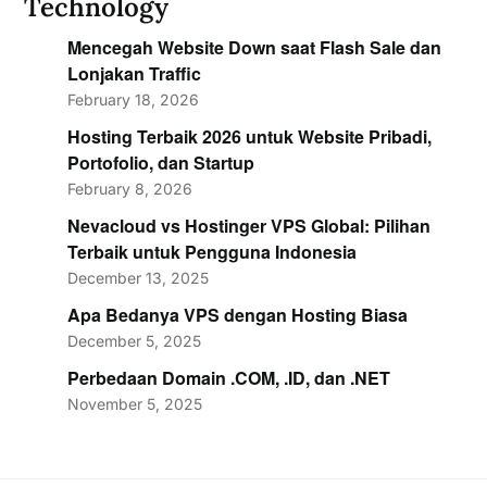
Technology
Mencegah Website Down saat Flash Sale dan
Lonjakan Traffic
February 18, 2026
Hosting Terbaik 2026 untuk Website Pribadi,
Portofolio, dan Startup
February 8, 2026
Nevacloud vs Hostinger VPS Global: Pilihan
Terbaik untuk Pengguna Indonesia
December 13, 2025
Apa Bedanya VPS dengan Hosting Biasa
December 5, 2025
Perbedaan Domain .COM, .ID, dan .NET
November 5, 2025