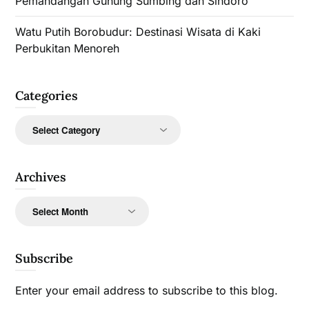
Pemandangan Gunung Sumbing dan Sindoro
Watu Putih Borobudur: Destinasi Wisata di Kaki
Perbukitan Menoreh
Categories
Categories
Archives
Archives
Subscribe
Enter your email address to subscribe to this blog.