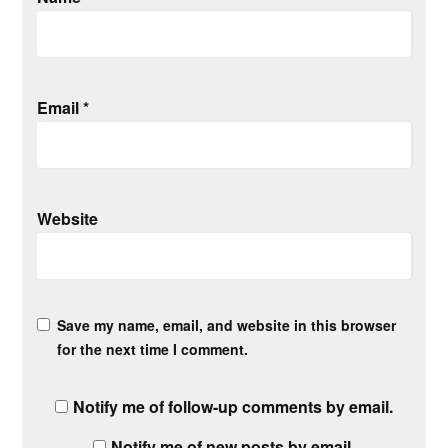
Email
*
Website
Save my name, email, and website in this browser
for the next time I comment.
Notify me of follow-up comments by email.
Notify me of new posts by email.