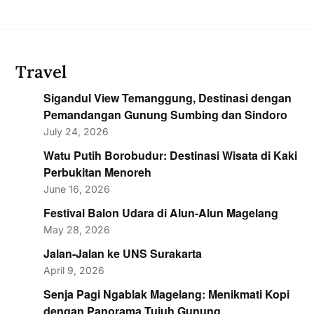
Travel
Sigandul View Temanggung, Destinasi dengan
Pemandangan Gunung Sumbing dan Sindoro
July 24, 2026
Watu Putih Borobudur: Destinasi Wisata di Kaki
Perbukitan Menoreh
June 16, 2026
Festival Balon Udara di Alun-Alun Magelang
May 28, 2026
Jalan-Jalan ke UNS Surakarta
April 9, 2026
Senja Pagi Ngablak Magelang: Menikmati Kopi
dengan Panorama Tujuh Gunung