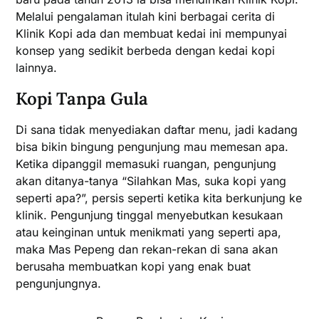
Melalui pengalaman itulah kini berbagai cerita di
Klinik Kopi ada dan membuat kedai ini mempunyai
konsep yang sedikit berbeda dengan kedai kopi
lainnya.
Kopi Tanpa Gula
Di sana tidak menyediakan daftar menu, jadi kadang
bisa bikin bingung pengunjung mau memesan apa.
Ketika dipanggil memasuki ruangan, pengunjung
akan ditanya-tanya “Silahkan Mas, suka kopi yang
seperti apa?”, persis seperti ketika kita berkunjung ke
klinik. Pengunjung tinggal menyebutkan kesukaan
atau keinginan untuk menikmati yang seperti apa,
maka Mas Pepeng dan rekan-rekan di sana akan
berusaha membuatkan kopi yang enak buat
pengunjungnya.