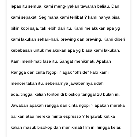
lepas itu semua, kami meng-iyakan tawaran beliau. Dan
kami sepakat. Segimana kami terlibat ? kami hanya bisa
bikin kopi saja, tak lebih dari itu. Kami melakukan apa yg
kami lakukan sehari-hari, brewing dan brewing. Kami diberi
kebebasan untuk melakukan apa yg biasa kami lakukan.
Kami menikmati fase itu. Sangat menikmati. Apakah
Rangga dan cinta Ngopi ? agak “offside” kalo kami
menceritakan itu, sebenarnya jawabannya udah
ada..tinggal kalian tonton di bioskop tanggal 28 bulan ini.
Jawaban apakah rangga dan cinta ngopi ? apakah mereka
balikan atau mereka minta espresso ? terjawab ketika
kalian masuk bisokop dan menikmati film ini hingga kelar.