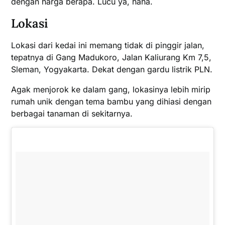
dengan harga berapa. Lucu ya, haha.
Lokasi
Lokasi dari kedai ini memang tidak di pinggir jalan,
tepatnya di Gang Madukoro, Jalan Kaliurang Km 7,5,
Sleman, Yogyakarta. Dekat dengan gardu listrik PLN.
Agak menjorok ke dalam gang, lokasinya lebih mirip
rumah unik dengan tema bambu yang dihiasi dengan
berbagai tanaman di sekitarnya.