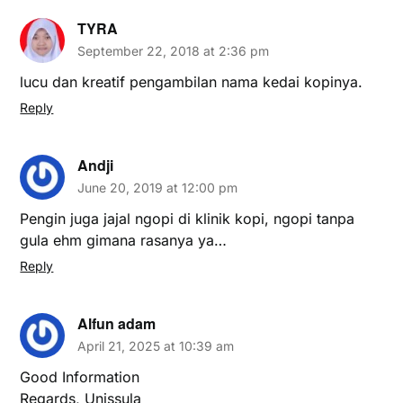
TYRA
September 22, 2018 at 2:36 pm
lucu dan kreatif pengambilan nama kedai kopinya.
Reply
Andji
June 20, 2019 at 12:00 pm
Pengin juga jajal ngopi di klinik kopi, ngopi tanpa
gula ehm gimana rasanya ya…
Reply
Alfun adam
April 21, 2025 at 10:39 am
Good Information
Regards,
Unissula