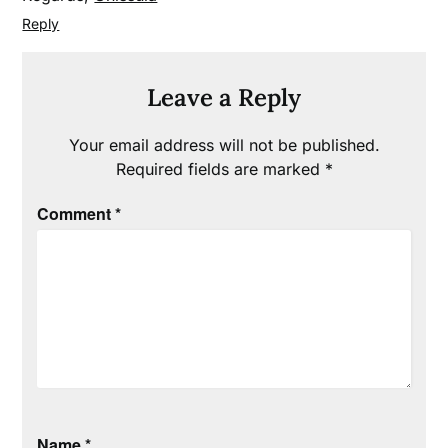
Reply
Leave a Reply
Your email address will not be published.
Required fields are marked
*
Comment
*
Name
*