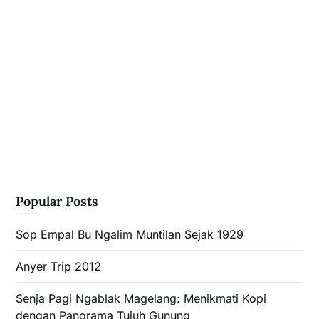
Popular Posts
Sop Empal Bu Ngalim Muntilan Sejak 1929
Anyer Trip 2012
Senja Pagi Ngablak Magelang: Menikmati Kopi
dengan Panorama Tujuh Gunung