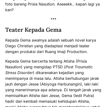
foto bareng Prisia Nasution. Aseeekk.. kapan lagi ya
kan?
***
Teater Kepada Gema
Kepada Gema awalnya adalah sebuah novel karya
Diego Christian yang diadaptasi menjadi teater
dengan produksi dari Ruang Imaji Production.
Kepada Gema bercerita tentang Atisha (Prisia
Nasution) yang mengidap PTSD (
Post Traumatic
Stress Disorder
) dikarenakan kejadian yang
menimpanya di masa lalu. Atisha berhubungan jarak
jauh dengan Jesse (Abiyoga Harbunangin), laki-laki
yang menerimanya apa adanya. Di tengah jarak yang
memisahkan Atisha dan Jesse, Gema (Iedil Putra)
hadir dan kembali memasuki kehidupan Atisha,