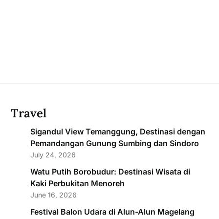
Travel
Sigandul View Temanggung, Destinasi dengan
Pemandangan Gunung Sumbing dan Sindoro
July 24, 2026
Watu Putih Borobudur: Destinasi Wisata di
Kaki Perbukitan Menoreh
June 16, 2026
Festival Balon Udara di Alun-Alun Magelang