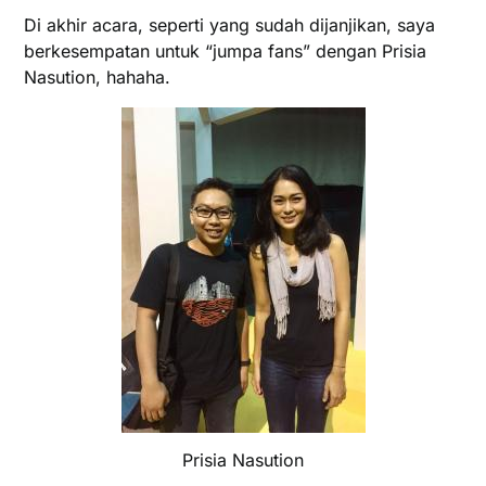
Di akhir acara, seperti yang sudah dijanjikan, saya
berkesempatan untuk “jumpa fans” dengan Prisia
Nasution, hahaha.
Prisia Nasution