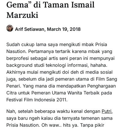
Gema” di Taman Ismail
Marzuki
Arif Setiawan,
March 19, 2018
Sudah cukup lama saya mengikuti mbak Prisia
Nasution. Pertamanya tertarik karena mbak yang
berprofesi sebagai artis seni peran ini mempunyai
background studi teknologi informasi, hahaha.
Akhirnya mulai mengikuti doi deh di media sosial
juga, sebelum dia jadi pemeran utama di Film Sang
Penari. Yang mana dia mendapatkan Penghargaan
Citra untuk Pemeran Utama Wanita Terbaik pada
Festival Film Indonesia 2011.
Nah, setelah beberapa waktu kenal dengan
Putri
,
saya baru ngeh kalau dia ternyata temenan sama
Prisia Nasution. Oh waw.. hits ya. Tanpa pikir