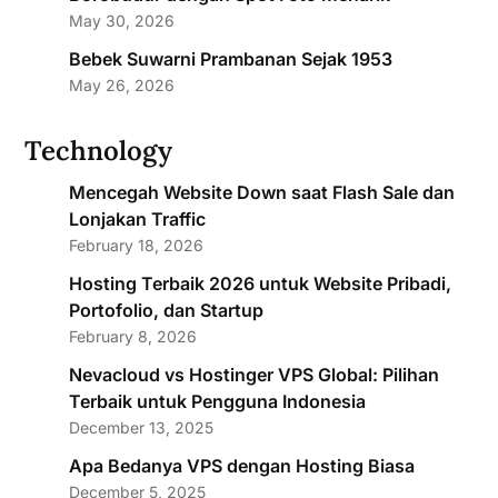
May 30, 2026
Bebek Suwarni Prambanan Sejak 1953
May 26, 2026
Technology
Mencegah Website Down saat Flash Sale dan
Lonjakan Traffic
February 18, 2026
Hosting Terbaik 2026 untuk Website Pribadi,
Portofolio, dan Startup
February 8, 2026
Nevacloud vs Hostinger VPS Global: Pilihan
Terbaik untuk Pengguna Indonesia
December 13, 2025
Apa Bedanya VPS dengan Hosting Biasa
December 5, 2025