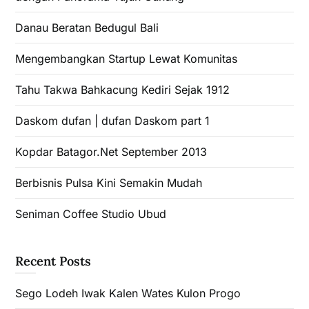
Danau Beratan Bedugul Bali
Mengembangkan Startup Lewat Komunitas
Tahu Takwa Bahkacung Kediri Sejak 1912
Daskom dufan | dufan Daskom part 1
Kopdar Batagor.Net September 2013
Berbisnis Pulsa Kini Semakin Mudah
Seniman Coffee Studio Ubud
Recent Posts
Sego Lodeh Iwak Kalen Wates Kulon Progo