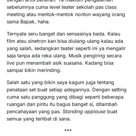
sebelumnya cuma level teater sekolah pas class
meeting atau mentok-mentok nonton wayang orang
sama Bapak, haha.
Ternyata seru banget dan sensasinya beda. Kalau
film atau sinetron kan bisa diulang-ulang kalau ada
yang salah, sedangkan teater seperti ini ya mengalir
saja tanpa ada reka ulang. Musik pengiring secara
live
pun menambah asik suasana. Kadang bisa
sampai bikin merinding.
Salah satu yang bikin saya kagum juga tentang
penataan set buat setiap adegannya. Dengan setting
cuma satu panggung yang dibagi seperti beberapa
ruangan dan pintu itu bagus banget si, ditambah
pencahayaan yang pas.
Standing applause
buat
semua yang terlibat di sana.
***