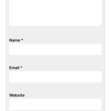
Name
*
Email
*
Website