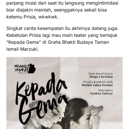
panjang mulai dari saat itu langsung mengintimidasi
biar diajakin mainlah, seenggaknya sekali bisa
ketemu Prisia, wkwkwk.
Singkat cerita kesempatan itu akhirnya datang juga.
Kebetulan Prisia lagi mau main teater yang bertajuk
“Kepada Gema” di Graha Bhakti Budaya Taman
Ismail Marzuki.