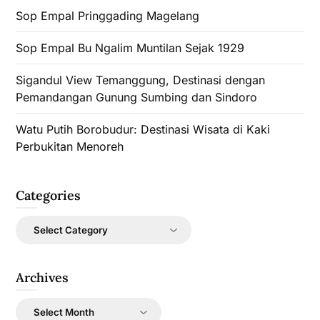
Sop Empal Pringgading Magelang
Sop Empal Bu Ngalim Muntilan Sejak 1929
Sigandul View Temanggung, Destinasi dengan
Pemandangan Gunung Sumbing dan Sindoro
Watu Putih Borobudur: Destinasi Wisata di Kaki
Perbukitan Menoreh
Categories
Categories
Archives
Archives