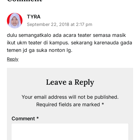
TYRA
September 22, 2018 at 2:17 pm
dulu semangatkalo ada acara teater semasa masik
ikut ukm teater di kampus. sekarang karenauda gada
temen jd ga suka nonton lg.
Reply
Leave a Reply
Your email address will not be published.
Required fields are marked
*
Comment
*