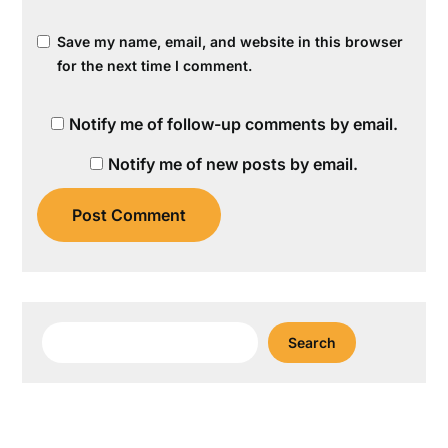
Save my name, email, and website in this browser
for the next time I comment.
Notify me of follow-up comments by email.
Notify me of new posts by email.
Search
Search