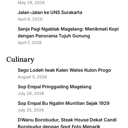
May 28, 2026
Jalan-Jalan ke UNS Surakarta
April 9, 2026
Senja Pagi Ngablak Magelang: Menikmati Kopi
dengan Panorama Tujuh Gunung
April 7, 2026
Culinary
Sego Lodeh Iwak Kalen Wates Kulon Progo
August 5, 2026
Sop Empal Pringgading Magelang
July 29, 2026
Sop Empal Bu Ngalim Muntilan Sejak 1929
July 25, 2026
DWanu Borobudur, Steak House Dekat Candi
Borobudur dengan Spot Foto Menarik