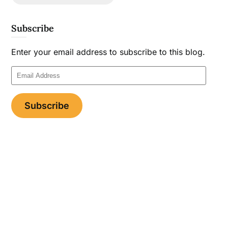
Subscribe
Enter your email address to subscribe to this blog.
Email
Address
Subscribe