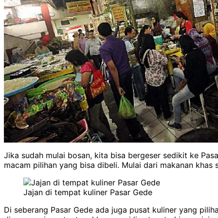
Jika sudah mulai bosan, kita bisa bergeser sedikit ke Pa
macam pilihan yang bisa dibeli. Mulai dari makanan khas s
Jajan di tempat kuliner Pasar Gede
Di seberang Pasar Gede ada juga pusat kuliner yang piliha