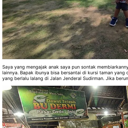
Saya yang mengajak anak saya pun sontak membiarkannya 
lainnya. Bapak ibunya bisa bersantai di kursi taman yang
yang berlalu lalang di Jalan Jenderal Sudirman. Jika berun