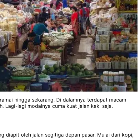
ih ramai hingga sekarang. Di dalamnya terdapat macam-
h. Lagi-lagi modalnya cuma kuat jalan kaki saja.
diapit oleh jalan segitiga depan pasar. Mulai dari kopi,