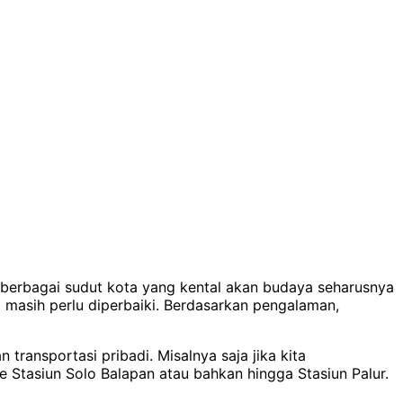
h berbagai sudut kota yang kental akan budaya seharusnya
masih perlu diperbaiki. Berdasarkan pengalaman,
transportasi pribadi. Misalnya saja jika kita
 Stasiun Solo Balapan atau bahkan hingga Stasiun Palur.