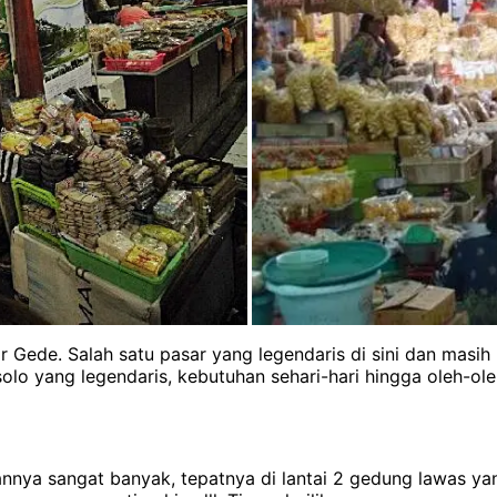
sar Gede. Salah satu pasar yang legendaris di sini dan mas
olo yang legendaris, kebutuhan sehari-hari hingga oleh-ole
nnya sangat banyak, tepatnya di lantai 2 gedung lawas yang 