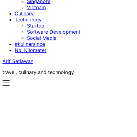
Singapore
Vietnam
Culinary
Technology
Startup
Software Development
Social Media
#kulinersince
Nol Kilometer
Arif Setiawan
travel, culinary and technology