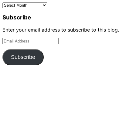
Archives
Subscribe
Enter your email address to subscribe to this blog.
Email
Address
Subscribe