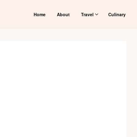
Home
About
Travel
Culinary