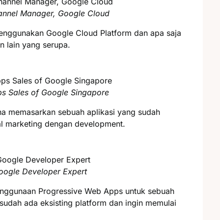
annel Manager, Google Cloud
nggunakan Google Cloud Platform dan apa saja
 lain yang serupa.
ps Sales of Google Singapore
na memasarkan sebuah aplikasi yang sudah
al marketing dengan development.
oogle Developer Expert
nggunaan Progressive Web Apps untuk sebuah
 sudah ada eksisting platform dan ingin memulai