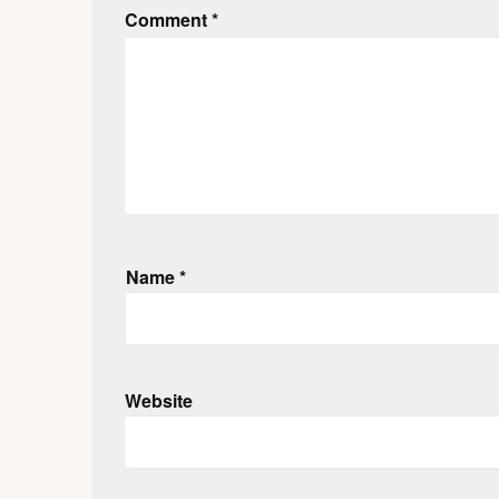
Comment
*
Name
*
Website