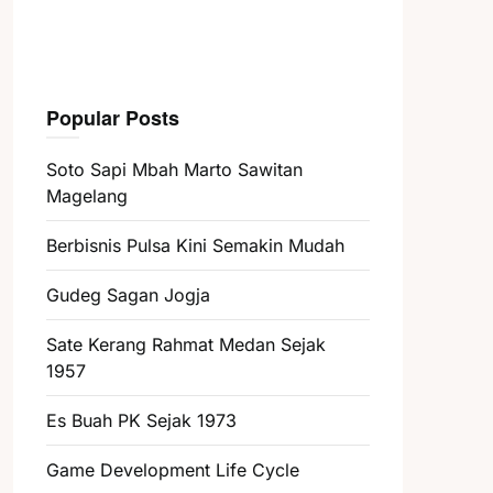
Popular Posts
Soto Sapi Mbah Marto Sawitan
Magelang
Berbisnis Pulsa Kini Semakin Mudah
Gudeg Sagan Jogja
Sate Kerang Rahmat Medan Sejak
1957
Es Buah PK Sejak 1973
Game Development Life Cycle