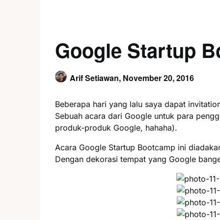
Google Startup 
Arif Setiawan,
November 20, 2016
Beberapa hari yang lalu saya dapat invitatio
Sebuah acara dari Google untuk para pengg
produk-produk Google, hahaha).
Acara Google Startup Bootcamp ini diadaka
Dengan dekorasi tempat yang Google bange