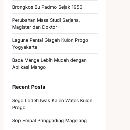
Brongkos Bu Padmo Sejak 1950
Perubahan Masa Studi Sarjana,
Magister dan Doktor
Laguna Pantai Glagah Kulon Progo
Yogyakarta
Baca Manga Lebih Mudah dengan
Aplikasi Mango
Recent Posts
Sego Lodeh Iwak Kalen Wates Kulon
Progo
Sop Empal Pringgading Magelang