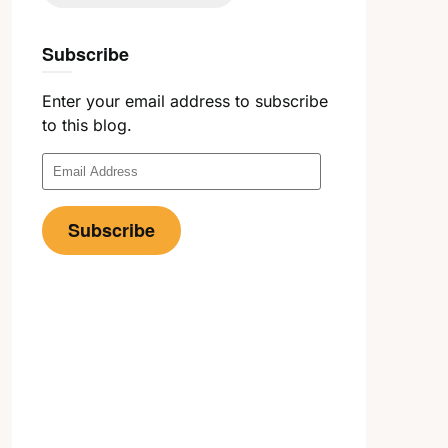
Subscribe
Enter your email address to subscribe
to this blog.
Email
Address
Subscribe