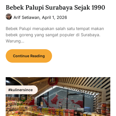
Bebek Palupi Surabaya Sejak 1990
Arif Setiawan,
April 1, 2026
Bebek Palupi merupakan salah satu tempat makan
bebek goreng yang sangat populer di Surabaya.
Warung…
Continue Reading
#kulinersince