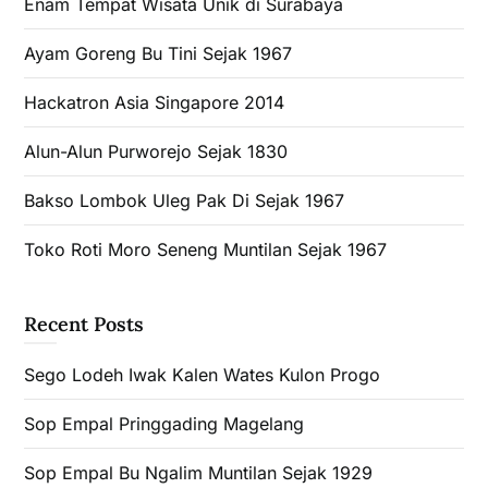
Enam Tempat Wisata Unik di Surabaya
Ayam Goreng Bu Tini Sejak 1967
Hackatron Asia Singapore 2014
Alun-Alun Purworejo Sejak 1830
Bakso Lombok Uleg Pak Di Sejak 1967
Toko Roti Moro Seneng Muntilan Sejak 1967
Recent Posts
Sego Lodeh Iwak Kalen Wates Kulon Progo
Sop Empal Pringgading Magelang
Sop Empal Bu Ngalim Muntilan Sejak 1929