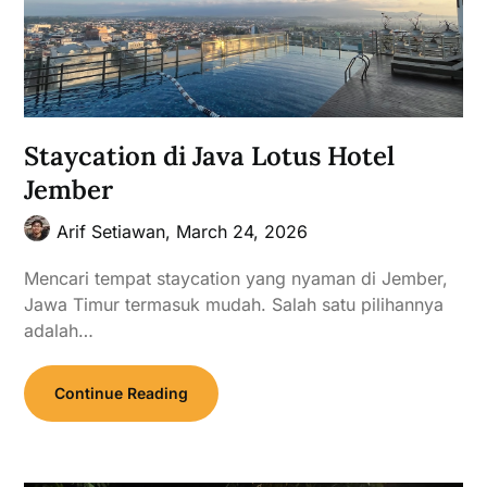
Staycation di Java Lotus Hotel
Jember
Arif Setiawan,
March 24, 2026
Mencari tempat staycation yang nyaman di Jember,
Jawa Timur termasuk mudah. Salah satu pilihannya
adalah…
Continue Reading