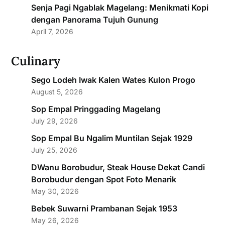
Senja Pagi Ngablak Magelang: Menikmati Kopi
dengan Panorama Tujuh Gunung
April 7, 2026
Culinary
Sego Lodeh Iwak Kalen Wates Kulon Progo
August 5, 2026
Sop Empal Pringgading Magelang
July 29, 2026
Sop Empal Bu Ngalim Muntilan Sejak 1929
July 25, 2026
DWanu Borobudur, Steak House Dekat Candi
Borobudur dengan Spot Foto Menarik
May 30, 2026
Bebek Suwarni Prambanan Sejak 1953
May 26, 2026