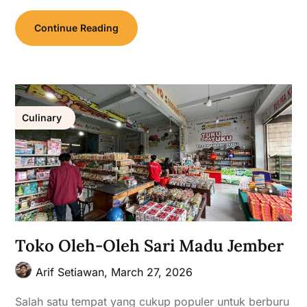
Continue Reading
Culinary
Toko Oleh-Oleh Sari Madu Jember
Arif Setiawan,
March 27, 2026
Salah satu tempat yang cukup populer untuk berburu