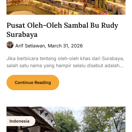
Pusat Oleh-Oleh Sambal Bu Rudy
Surabaya
Arif Setiawan,
March 31, 2026
Jika berbicara tentang oleh-oleh khas dari Surabaya,
salah satu nama yang hampir selalu disebut adalah…
Continue Reading
Indonesia