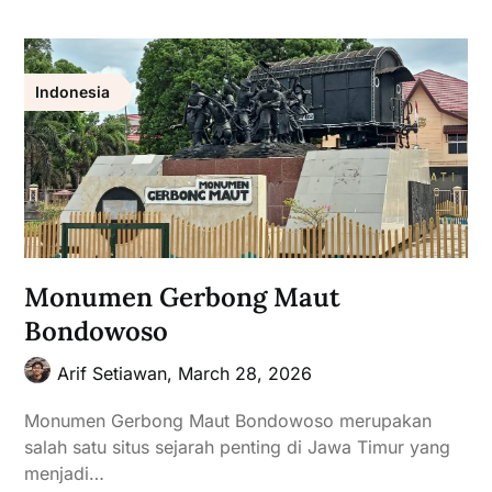
Indonesia
Monumen Gerbong Maut
Bondowoso
Arif Setiawan,
March 28, 2026
Monumen Gerbong Maut Bondowoso merupakan
salah satu situs sejarah penting di Jawa Timur yang
menjadi…