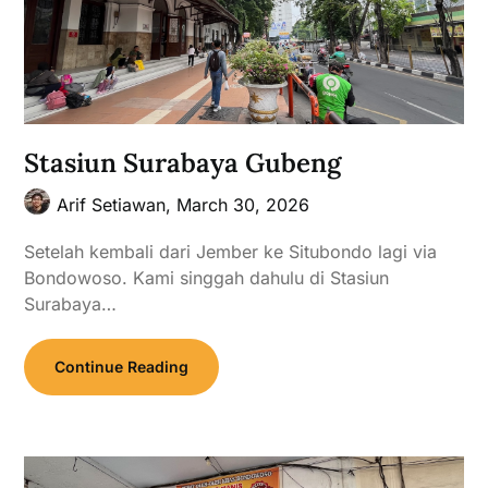
Stasiun Surabaya Gubeng
Arif Setiawan,
March 30, 2026
Setelah kembali dari Jember ke Situbondo lagi via
Bondowoso. Kami singgah dahulu di Stasiun
Surabaya…
Continue Reading