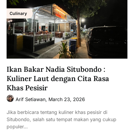
Culinary
Ikan Bakar Nadia Situbondo :
Kuliner Laut dengan Cita Rasa
Khas Pesisir
Arif Setiawan,
March 23, 2026
Jika berbicara tentang kuliner khas pesisir di
Situbondo, salah satu tempat makan yang cukup
populer…