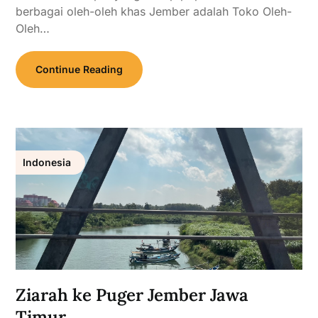
berbagai oleh-oleh khas Jember adalah Toko Oleh-
Oleh…
Continue Reading
Indonesia
Ziarah ke Puger Jember Jawa
Timur