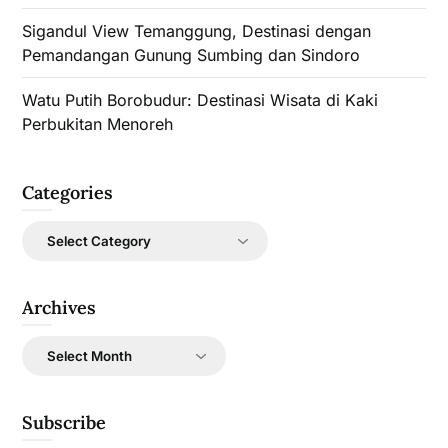
Sigandul View Temanggung, Destinasi dengan
Pemandangan Gunung Sumbing dan Sindoro
Watu Putih Borobudur: Destinasi Wisata di Kaki
Perbukitan Menoreh
Categories
Categories
Archives
Archives
Subscribe