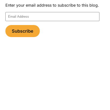
Enter your email address to subscribe to this blog.
Email
Address
Subscribe