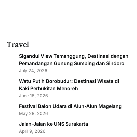
Travel
Sigandul View Temanggung, Destinasi dengan
Pemandangan Gunung Sumbing dan Sindoro
July 24, 2026
Watu Putih Borobudur: Destinasi Wisata di
Kaki Perbukitan Menoreh
June 16, 2026
Festival Balon Udara di Alun-Alun Magelang
May 28, 2026
Jalan-Jalan ke UNS Surakarta
April 9, 2026