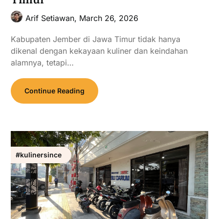
Arif Setiawan,
March 26, 2026
Kabupaten Jember di Jawa Timur tidak hanya
dikenal dengan kekayaan kuliner dan keindahan
alamnya, tetapi…
Continue Reading
#kulinersince