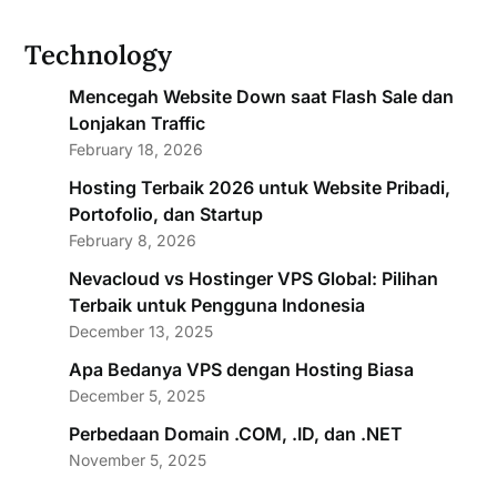
Technology
Mencegah Website Down saat Flash Sale dan
Lonjakan Traffic
February 18, 2026
Hosting Terbaik 2026 untuk Website Pribadi,
Portofolio, dan Startup
February 8, 2026
Nevacloud vs Hostinger VPS Global: Pilihan
Terbaik untuk Pengguna Indonesia
December 13, 2025
Apa Bedanya VPS dengan Hosting Biasa
December 5, 2025
Perbedaan Domain .COM, .ID, dan .NET
November 5, 2025