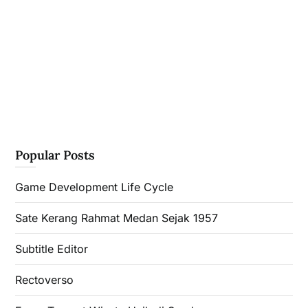
Popular Posts
Game Development Life Cycle
Sate Kerang Rahmat Medan Sejak 1957
Subtitle Editor
Rectoverso