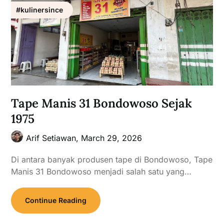
#kulinersince
Tape Manis 31 Bondowoso Sejak
1975
Arif Setiawan,
March 29, 2026
Di antara banyak produsen tape di Bondowoso, Tape
Manis 31 Bondowoso menjadi salah satu yang…
Continue Reading