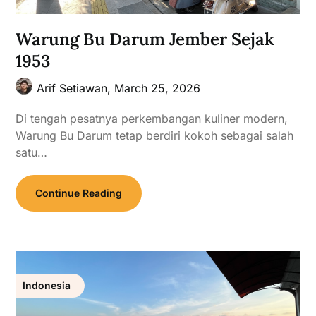
Warung Bu Darum Jember Sejak
1953
Arif Setiawan,
March 25, 2026
Di tengah pesatnya perkembangan kuliner modern,
Warung Bu Darum tetap berdiri kokoh sebagai salah
satu…
Continue Reading
Indonesia