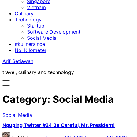
Singapore
Vietnam
Culinary
Technology
Startup
Software Development
Social Media
#kulinersince
Nol Kilometer
Arif Setiawan
travel, culinary and technology
Category:
Social Media
Social Media
Nguping Twitter #24 Be Careful, Mr. President!