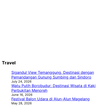
Travel
Sigandul View Temanggung, Destinasi dengan
Pemandangan Gunung Sumbing dan Sindoro
July 24, 2026
Watu Putih Borobudur: Destinasi Wisata di Kaki
Perbukitan Menoreh
June 16, 2026
Festival Balon Udara di Alun-Alun Magelang
May 28, 2026