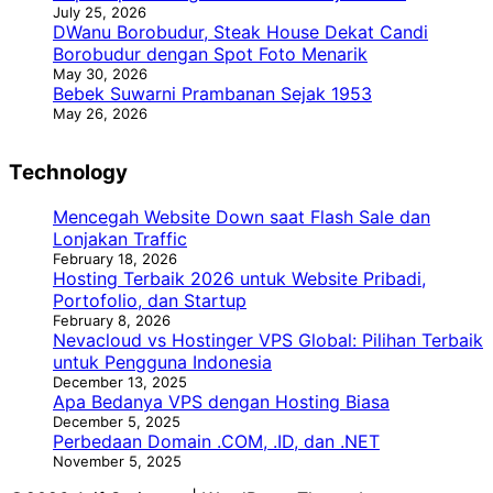
July 25, 2026
DWanu Borobudur, Steak House Dekat Candi
Borobudur dengan Spot Foto Menarik
May 30, 2026
Bebek Suwarni Prambanan Sejak 1953
May 26, 2026
Technology
Mencegah Website Down saat Flash Sale dan
Lonjakan Traffic
February 18, 2026
Hosting Terbaik 2026 untuk Website Pribadi,
Portofolio, dan Startup
February 8, 2026
Nevacloud vs Hostinger VPS Global: Pilihan Terbaik
untuk Pengguna Indonesia
December 13, 2025
Apa Bedanya VPS dengan Hosting Biasa
December 5, 2025
Perbedaan Domain .COM, .ID, dan .NET
November 5, 2025