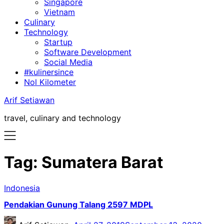
Singapore
Vietnam
Culinary
Technology
Startup
Software Development
Social Media
#kulinersince
Nol Kilometer
Arif Setiawan
travel, culinary and technology
Tag:
Sumatera Barat
Indonesia
Pendakian Gunung Talang 2597 MDPL