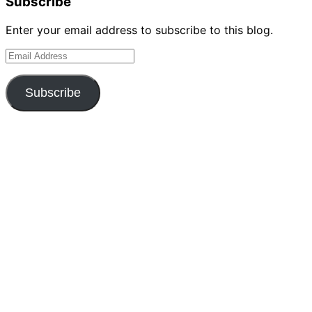
Subscribe
Enter your email address to subscribe to this blog.
Email
Address
Subscribe