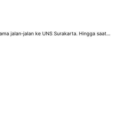
utama jalan-jalan ke UNS Surakarta. Hingga saat…