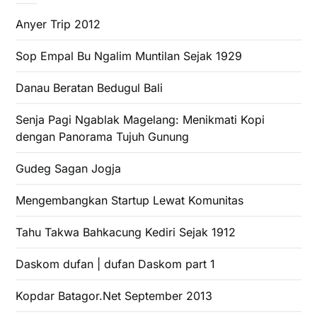
Anyer Trip 2012
Sop Empal Bu Ngalim Muntilan Sejak 1929
Danau Beratan Bedugul Bali
Senja Pagi Ngablak Magelang: Menikmati Kopi
dengan Panorama Tujuh Gunung
Gudeg Sagan Jogja
Mengembangkan Startup Lewat Komunitas
Tahu Takwa Bahkacung Kediri Sejak 1912
Daskom dufan | dufan Daskom part 1
Kopdar Batagor.Net September 2013