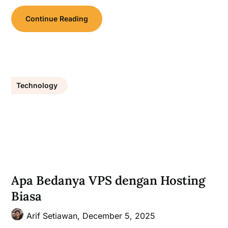
Continue Reading
Technology
Apa Bedanya VPS dengan Hosting
Biasa
Arif Setiawan,
December 5, 2025