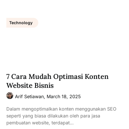
Technology
7 Cara Mudah Optimasi Konten
Website Bisnis
Arif Setiawan,
March 18, 2025
Dalam mengoptimalkan konten menggunakan SEO
seperti yang biasa dilakukan oleh para jasa
pembuatan website, terdapat…