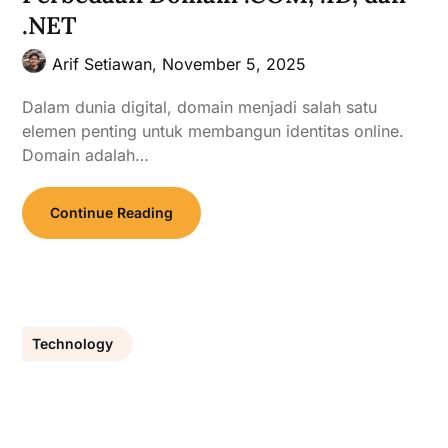
.NET
Arif Setiawan,
November 5, 2025
Dalam dunia digital, domain menjadi salah satu
elemen penting untuk membangun identitas online.
Domain adalah…
Continue Reading
Technology