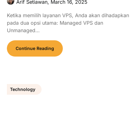
Arif Setiawan,
March 16, 2025
Ketika memilih layanan VPS, Anda akan dihadapkan
pada dua opsi utama: Managed VPS dan
Unmanaged…
Continue Reading
Technology