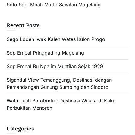
Soto Sapi Mbah Marto Sawitan Magelang
Recent Posts
Sego Lodeh Iwak Kalen Wates Kulon Progo
Sop Empal Pringgading Magelang
Sop Empal Bu Ngalim Muntilan Sejak 1929
Sigandul View Temanggung, Destinasi dengan
Pemandangan Gunung Sumbing dan Sindoro
Watu Putih Borobudur: Destinasi Wisata di Kaki
Perbukitan Menoreh
Categories