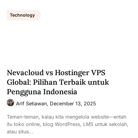
Technology
Nevacloud vs Hostinger VPS
Global: Pilihan Terbaik untuk
Pengguna Indonesia
Arif Setiawan,
December 13, 2025
Teman-teman, kalau kita mengelola website—entah
itu toko online, blog WordPress, LMS untuk sekolah,
atau situs…