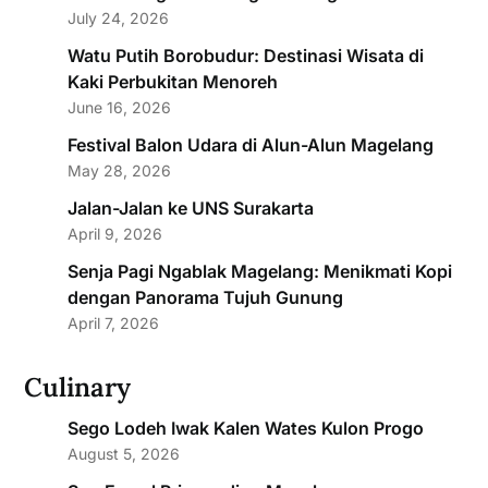
July 24, 2026
Watu Putih Borobudur: Destinasi Wisata di
Kaki Perbukitan Menoreh
June 16, 2026
Festival Balon Udara di Alun-Alun Magelang
May 28, 2026
Jalan-Jalan ke UNS Surakarta
April 9, 2026
Senja Pagi Ngablak Magelang: Menikmati Kopi
dengan Panorama Tujuh Gunung
April 7, 2026
Culinary
Sego Lodeh Iwak Kalen Wates Kulon Progo
August 5, 2026