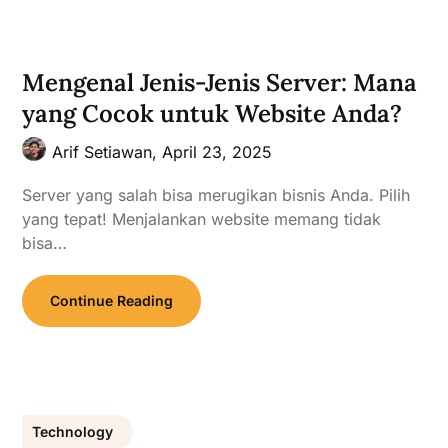
Mengenal Jenis-Jenis Server: Mana
yang Cocok untuk Website Anda?
Arif Setiawan,
April 23, 2025
Server yang salah bisa merugikan bisnis Anda. Pilih
yang tepat! Menjalankan website memang tidak
bisa…
Continue Reading
Technology