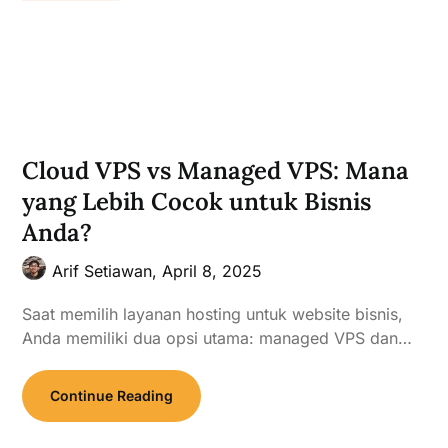
Cloud VPS vs Managed VPS: Mana
yang Lebih Cocok untuk Bisnis
Anda?
Arif Setiawan,
April 8, 2025
Saat memilih layanan hosting untuk website bisnis,
Anda memiliki dua opsi utama: managed VPS dan…
Continue Reading