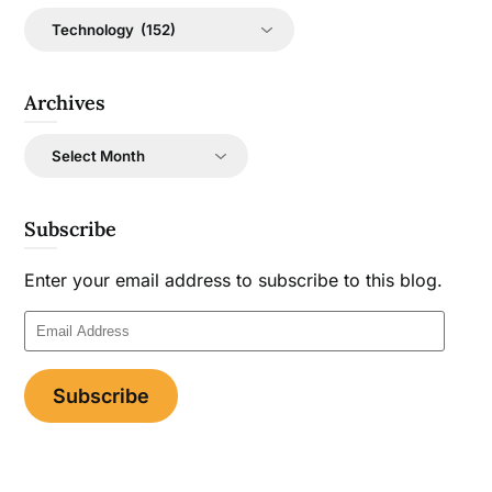
Categories
Archives
Archives
Subscribe
Enter your email address to subscribe to this blog.
Email
Address
Subscribe