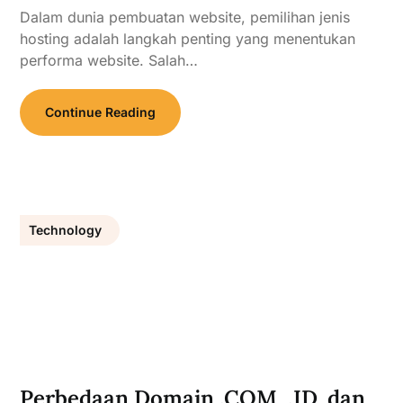
Dalam dunia pembuatan website, pemilihan jenis
hosting adalah langkah penting yang menentukan
performa website. Salah…
Continue Reading
Technology
Perbedaan Domain .COM, .ID, dan