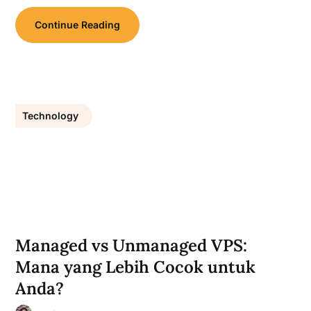
Continue Reading
Technology
Managed vs Unmanaged VPS:
Mana yang Lebih Cocok untuk
Anda?