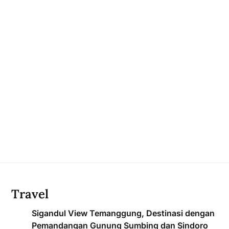
Travel
Sigandul View Temanggung, Destinasi dengan
Pemandangan Gunung Sumbing dan Sindoro