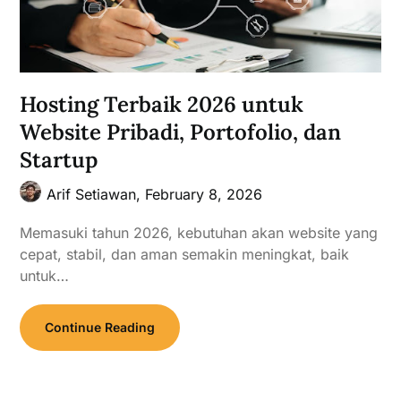
Hosting Terbaik 2026 untuk
Website Pribadi, Portofolio, dan
Startup
Arif Setiawan,
February 8, 2026
Memasuki tahun 2026, kebutuhan akan website yang
cepat, stabil, dan aman semakin meningkat, baik
untuk…
Continue Reading