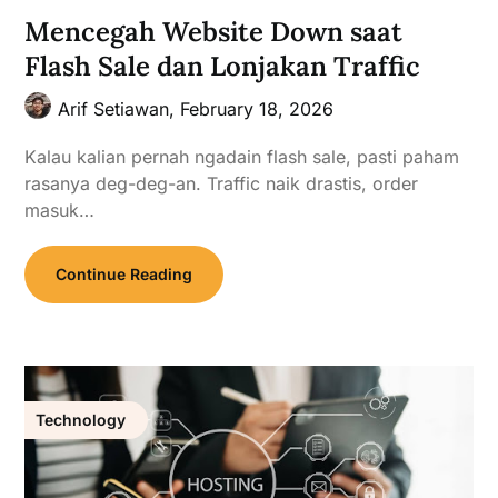
Mencegah Website Down saat
Flash Sale dan Lonjakan Traffic
Arif Setiawan,
February 18, 2026
Kalau kalian pernah ngadain flash sale, pasti paham
rasanya deg-deg-an. Traffic naik drastis, order
masuk…
Continue Reading
Technology