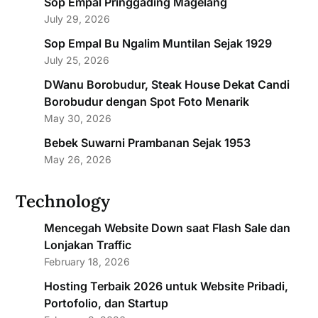
Sop Empal Pringgading Magelang
July 29, 2026
Sop Empal Bu Ngalim Muntilan Sejak 1929
July 25, 2026
DWanu Borobudur, Steak House Dekat Candi
Borobudur dengan Spot Foto Menarik
May 30, 2026
Bebek Suwarni Prambanan Sejak 1953
May 26, 2026
Technology
Mencegah Website Down saat Flash Sale dan
Lonjakan Traffic
February 18, 2026
Hosting Terbaik 2026 untuk Website Pribadi,
Portofolio, dan Startup