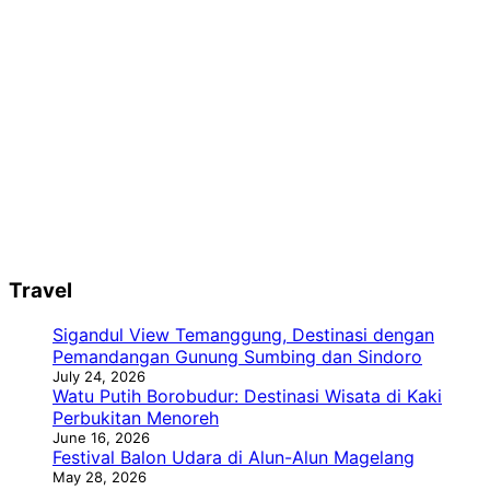
Travel
Sigandul View Temanggung, Destinasi dengan
Pemandangan Gunung Sumbing dan Sindoro
July 24, 2026
Watu Putih Borobudur: Destinasi Wisata di Kaki
Perbukitan Menoreh
June 16, 2026
Festival Balon Udara di Alun-Alun Magelang
May 28, 2026