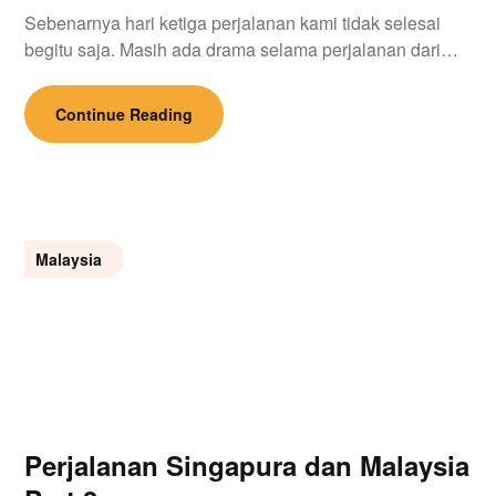
Sebenarnya hari ketiga perjalanan kami tidak selesai
begitu saja. Masih ada drama selama perjalanan dari…
Continue Reading
Malaysia
Perjalanan Singapura dan Malaysia