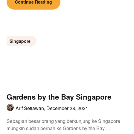
Continue Reading
Singapore
Gardens by the Bay Singapore
Arif Setiawan,
December 28, 2021
Sebagian besar orang yang berkunjung ke Singapore
mungkin sudah pernah ke Gardens by the Bay,…