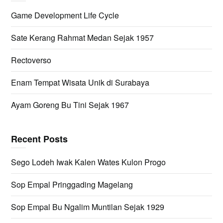
Game Development Life Cycle
Sate Kerang Rahmat Medan Sejak 1957
Rectoverso
Enam Tempat Wisata Unik di Surabaya
Ayam Goreng Bu Tini Sejak 1967
Recent Posts
Sego Lodeh Iwak Kalen Wates Kulon Progo
Sop Empal Pringgading Magelang
Sop Empal Bu Ngalim Muntilan Sejak 1929