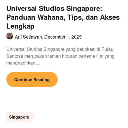
Universal Studios Singapore:
Panduan Wahana, Tips, dan Akses
Lengkap
Arif Setiawan,
December 1, 2025
Universal Studios Singapore yang berlokasi di Pulau
Sentosa merupakan taman hiburan bertema film yang
menghadirkan…
Continue Reading
Singapore