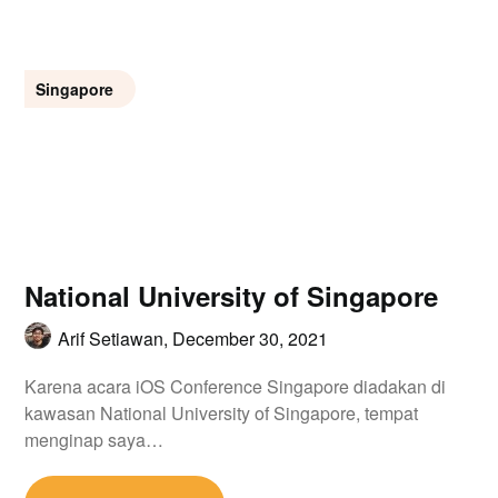
Singapore
National University of Singapore
Arif Setiawan,
December 30, 2021
Karena acara iOS Conference Singapore diadakan di
kawasan National University of Singapore, tempat
menginap saya…