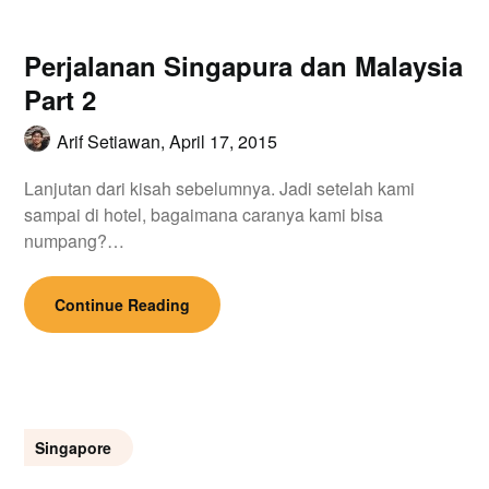
Perjalanan Singapura dan Malaysia
Part 2
Arif Setiawan,
April 17, 2015
Lanjutan dari kisah sebelumnya. Jadi setelah kami
sampai di hotel, bagaimana caranya kami bisa
numpang?…
Continue Reading
Singapore