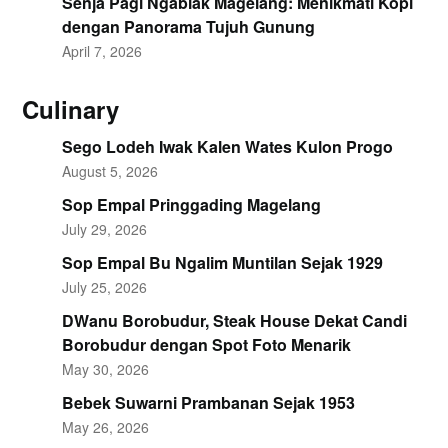
Senja Pagi Ngablak Magelang: Menikmati Kopi
dengan Panorama Tujuh Gunung
April 7, 2026
Culinary
Sego Lodeh Iwak Kalen Wates Kulon Progo
August 5, 2026
Sop Empal Pringgading Magelang
July 29, 2026
Sop Empal Bu Ngalim Muntilan Sejak 1929
July 25, 2026
DWanu Borobudur, Steak House Dekat Candi
Borobudur dengan Spot Foto Menarik
May 30, 2026
Bebek Suwarni Prambanan Sejak 1953
May 26, 2026