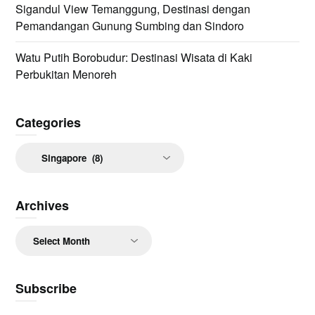
Sigandul View Temanggung, Destinasi dengan
Pemandangan Gunung Sumbing dan Sindoro
Watu Putih Borobudur: Destinasi Wisata di Kaki
Perbukitan Menoreh
Categories
Categories
Archives
Archives
Subscribe