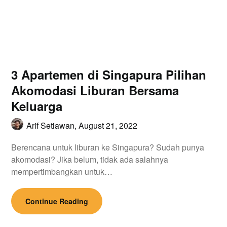
3 Apartemen di Singapura Pilihan
Akomodasi Liburan Bersama
Keluarga
Arif Setiawan,
August 21, 2022
Berencana untuk liburan ke Singapura? Sudah punya
akomodasi? Jika belum, tidak ada salahnya
mempertimbangkan untuk…
Continue Reading