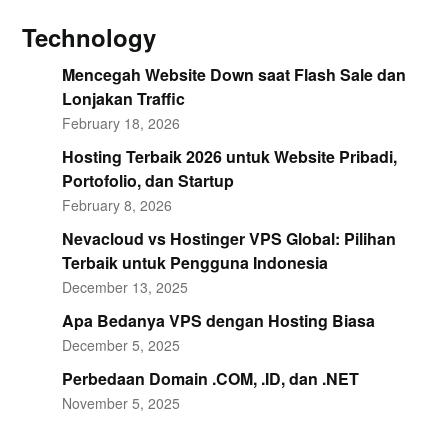
Technology
Mencegah Website Down saat Flash Sale dan
Lonjakan Traffic
February 18, 2026
Hosting Terbaik 2026 untuk Website Pribadi,
Portofolio, dan Startup
February 8, 2026
Nevacloud vs Hostinger VPS Global: Pilihan
Terbaik untuk Pengguna Indonesia
December 13, 2025
Apa Bedanya VPS dengan Hosting Biasa
December 5, 2025
Perbedaan Domain .COM, .ID, dan .NET
November 5, 2025