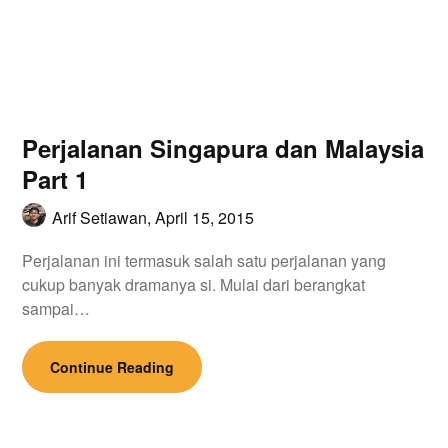
Perjalanan Singapura dan Malaysia
Part 1
Arif Setiawan,
April 15, 2015
Perjalanan ini termasuk salah satu perjalanan yang
cukup banyak dramanya si. Mulai dari berangkat
sampai…
Continue Reading