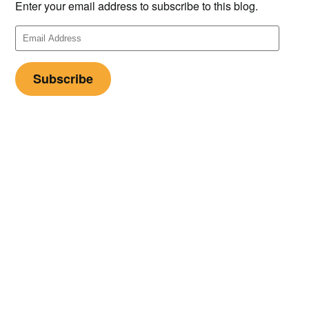
Enter your email address to subscribe to this blog.
Email
Address
Subscribe