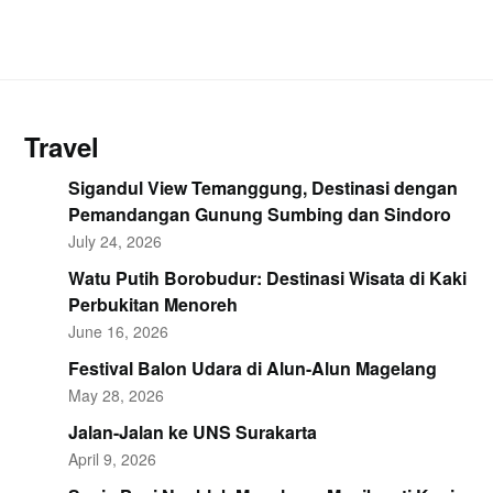
Travel
Sigandul View Temanggung, Destinasi dengan
Pemandangan Gunung Sumbing dan Sindoro
July 24, 2026
Watu Putih Borobudur: Destinasi Wisata di Kaki
Perbukitan Menoreh
June 16, 2026
Festival Balon Udara di Alun-Alun Magelang
May 28, 2026
Jalan-Jalan ke UNS Surakarta
April 9, 2026