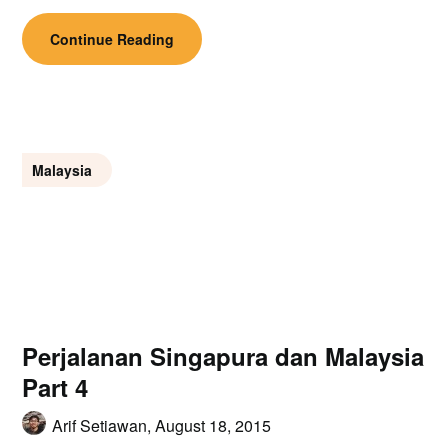
Continue Reading
Malaysia
Perjalanan Singapura dan Malaysia
Part 4
Arif Setiawan,
August 18, 2015