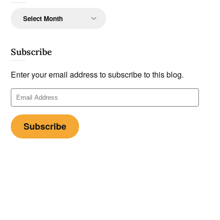
Archives
Subscribe
Enter your email address to subscribe to this blog.
Email
Address
Subscribe