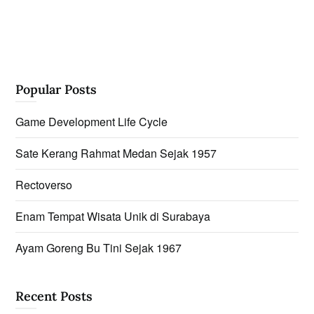
Popular Posts
Game Development Life Cycle
Sate Kerang Rahmat Medan Sejak 1957
Rectoverso
Enam Tempat Wisata Unik di Surabaya
Ayam Goreng Bu Tini Sejak 1967
Recent Posts