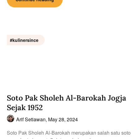
#kulinersince
Soto Pak Sholeh Al-Barokah Jogja
Sejak 1952
Arif Setiawan,
May 28, 2024
Soto Pak Sholeh Al-Barokah merupakan salah satu soto