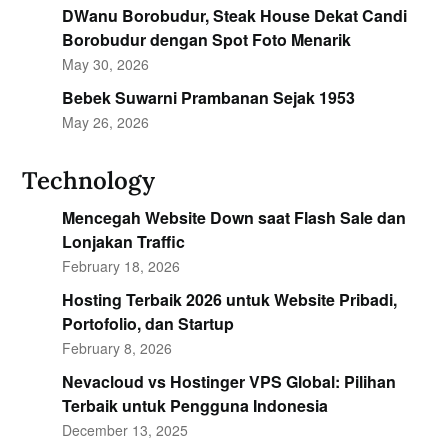
DWanu Borobudur, Steak House Dekat Candi
Borobudur dengan Spot Foto Menarik
May 30, 2026
Bebek Suwarni Prambanan Sejak 1953
May 26, 2026
Technology
Mencegah Website Down saat Flash Sale dan
Lonjakan Traffic
February 18, 2026
Hosting Terbaik 2026 untuk Website Pribadi,
Portofolio, dan Startup
February 8, 2026
Nevacloud vs Hostinger VPS Global: Pilihan
Terbaik untuk Pengguna Indonesia
December 13, 2025