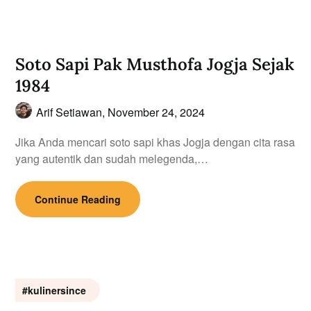
Soto Sapi Pak Musthofa Jogja Sejak
1984
Arif Setiawan,
November 24, 2024
Jika Anda mencari soto sapi khas Jogja dengan cita rasa
yang autentik dan sudah melegenda,…
Continue Reading
#kulinersince