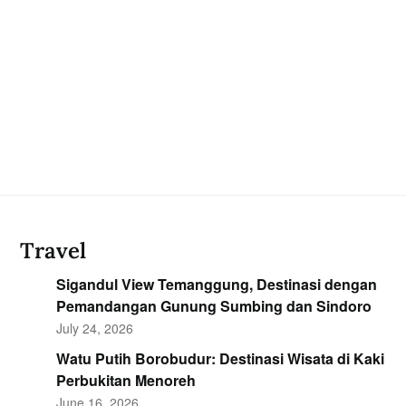
Travel
Sigandul View Temanggung, Destinasi dengan
Pemandangan Gunung Sumbing dan Sindoro
July 24, 2026
Watu Putih Borobudur: Destinasi Wisata di Kaki
Perbukitan Menoreh
June 16, 2026