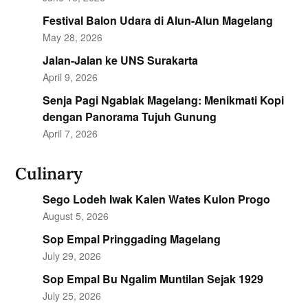
Festival Balon Udara di Alun-Alun Magelang
May 28, 2026
Jalan-Jalan ke UNS Surakarta
April 9, 2026
Senja Pagi Ngablak Magelang: Menikmati Kopi
dengan Panorama Tujuh Gunung
April 7, 2026
Culinary
Sego Lodeh Iwak Kalen Wates Kulon Progo
August 5, 2026
Sop Empal Pringgading Magelang
July 29, 2026
Sop Empal Bu Ngalim Muntilan Sejak 1929
July 25, 2026