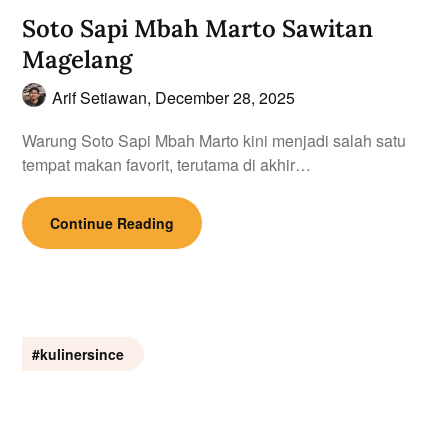
Soto Sapi Mbah Marto Sawitan
Magelang
Arif Setiawan,
December 28, 2025
Warung Soto Sapi Mbah Marto kini menjadi salah satu
tempat makan favorit, terutama di akhir…
Continue Reading
#kulinersince