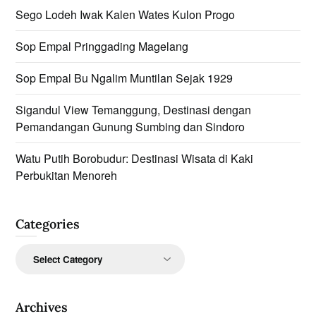
Sego Lodeh Iwak Kalen Wates Kulon Progo
Sop Empal Pringgading Magelang
Sop Empal Bu Ngalim Muntilan Sejak 1929
Sigandul View Temanggung, Destinasi dengan
Pemandangan Gunung Sumbing dan Sindoro
Watu Putih Borobudur: Destinasi Wisata di Kaki
Perbukitan Menoreh
Categories
Categories
Archives