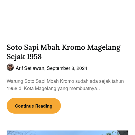
Soto Sapi Mbah Kromo Magelang
Sejak 1958
Arif Setiawan,
September 8, 2024
Warung Soto Sapi Mbah Kromo sudah ada sejak tahun
1958 di Kota Magelang yang membuatnya…
Continue Reading