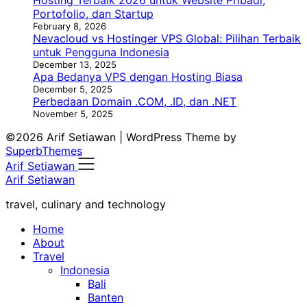
Portofolio, dan Startup
February 8, 2026
Nevacloud vs Hostinger VPS Global: Pilihan Terbaik
untuk Pengguna Indonesia
December 13, 2025
Apa Bedanya VPS dengan Hosting Biasa
December 5, 2025
Perbedaan Domain .COM, .ID, dan .NET
November 5, 2025
©2026 Arif Setiawan
| WordPress Theme by
SuperbThemes
Arif Setiawan
Arif Setiawan
travel, culinary and technology
Home
About
Travel
Indonesia
Bali
Banten