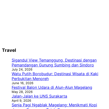
Travel
Sigandul View Temanggung, Destinasi dengan
Pemandangan Gunung Sumbing dan Sindoro
July 24, 2026
Watu Putih Borobudur: Destinasi Wisata di Kaki
Perbukitan Menoreh
June 16, 2026
Festival Balon Udara di Alun-Alun Magelang
May 28, 2026
Jalan-Jalan ke UNS Surakarta
April 9, 2026
Senja Pagi Ngablak Magelang: Menikmati Kopi