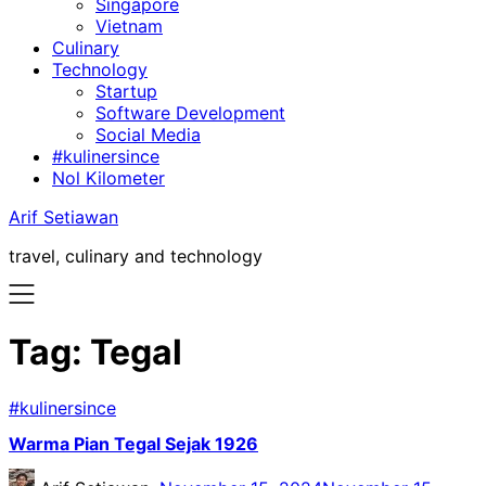
Singapore
Vietnam
Culinary
Technology
Startup
Software Development
Social Media
#kulinersince
Nol Kilometer
Arif Setiawan
travel, culinary and technology
Tag:
Tegal
#kulinersince
Warma Pian Tegal Sejak 1926