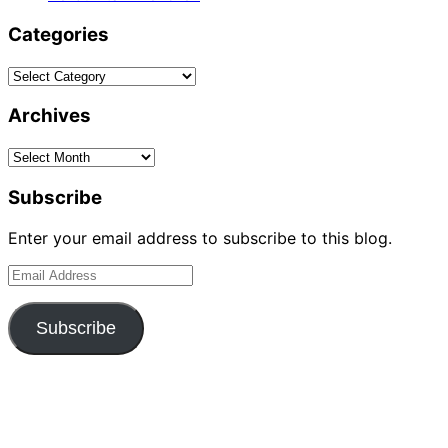
Categories
Categories
Archives
Archives
Subscribe
Enter your email address to subscribe to this blog.
Email
Address
Subscribe