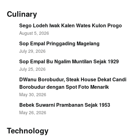
Culinary
Sego Lodeh Iwak Kalen Wates Kulon Progo
August 5, 2026
Sop Empal Pringgading Magelang
July 29, 2026
Sop Empal Bu Ngalim Muntilan Sejak 1929
July 25, 2026
DWanu Borobudur, Steak House Dekat Candi
Borobudur dengan Spot Foto Menarik
May 30, 2026
Bebek Suwarni Prambanan Sejak 1953
May 26, 2026
Technology