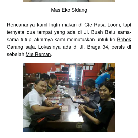
Mas Eko Sidang
Rencananya kami ingin makan di Cie Rasa Loom, tapi
ternyata dua tempat yang ada di Jl. Buah Batu sama-
sama tutup, akhirnya kami memutuskan untuk ke
Bebek
Garang
saja. Lokasinya ada di Jl. Braga 34, persis di
sebelah
Mie Reman
.