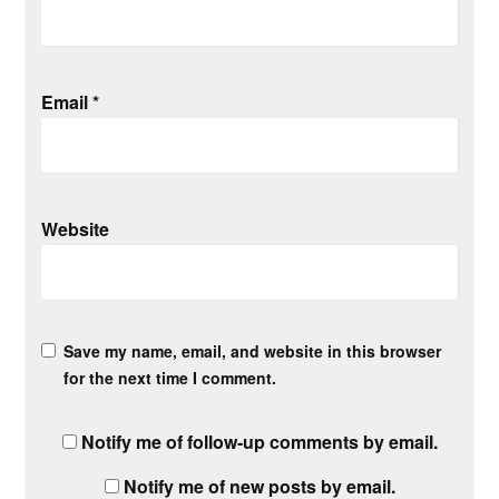
Email
*
Website
Save my name, email, and website in this browser
for the next time I comment.
Notify me of follow-up comments by email.
Notify me of new posts by email.