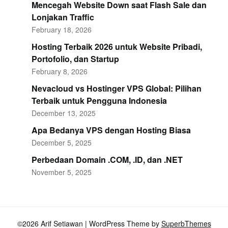
Mencegah Website Down saat Flash Sale dan
Lonjakan Traffic
February 18, 2026
Hosting Terbaik 2026 untuk Website Pribadi,
Portofolio, dan Startup
February 8, 2026
Nevacloud vs Hostinger VPS Global: Pilihan
Terbaik untuk Pengguna Indonesia
December 13, 2025
Apa Bedanya VPS dengan Hosting Biasa
December 5, 2025
Perbedaan Domain .COM, .ID, dan .NET
November 5, 2025
©2026 Arif Setiawan
| WordPress Theme by
SuperbThemes