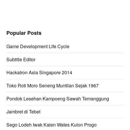
Popular Posts
Game Development Life Cycle
Subtitle Editor
Hackatron Asia Singapore 2014
Toko Roti Moro Seneng Muntilan Sejak 1967
Pondok Lesehan Kampoeng Sawah Temanggung
Jambret di Tebet
Sego Lodeh Iwak Kalen Wates Kulon Progo