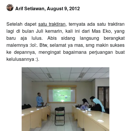
Arif Setiawan,
August 9, 2012
Setelah dapet
satu traktiran
, ternyata ada satu traktiran
lagi di bulan Juli kemarin, kali ini dari Mas Eko, yang
baru aja lulus. Abis sidang langsung berangkat
malemnya :lol:. Btw, selamat ya mas, smg makin sukses
ke depannya, mengingat bagaimana perjuangan buat
kelulusannya :).