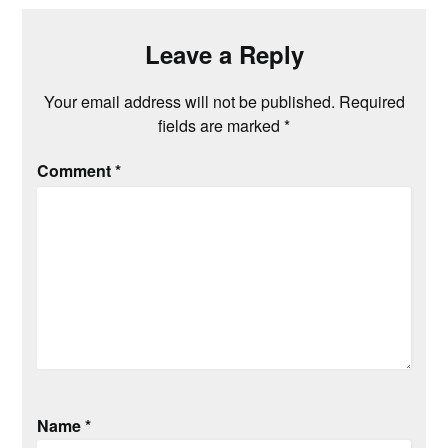
Leave a Reply
Your email address will not be published.
Required
fields are marked
*
Comment
*
Name
*