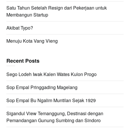
Satu Tahun Setelah Resign dari Pekerjaan untuk
Membangun Startup
Akibat Typo?
Menuju Kota Vang Vieng
Recent Posts
Sego Lodeh Iwak Kalen Wates Kulon Progo
Sop Empal Pringgading Magelang
Sop Empal Bu Ngalim Muntilan Sejak 1929
Sigandul View Temanggung, Destinasi dengan
Pemandangan Gunung Sumbing dan Sindoro