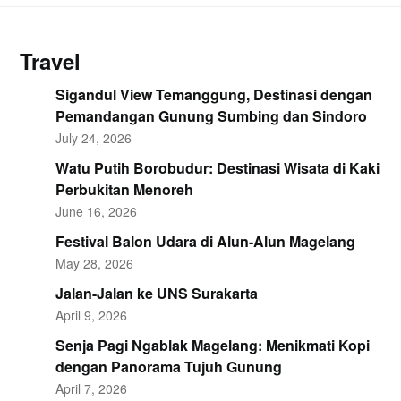
Travel
Sigandul View Temanggung, Destinasi dengan
Pemandangan Gunung Sumbing dan Sindoro
July 24, 2026
Watu Putih Borobudur: Destinasi Wisata di Kaki
Perbukitan Menoreh
June 16, 2026
Festival Balon Udara di Alun-Alun Magelang
May 28, 2026
Jalan-Jalan ke UNS Surakarta
April 9, 2026
Senja Pagi Ngablak Magelang: Menikmati Kopi
dengan Panorama Tujuh Gunung
April 7, 2026