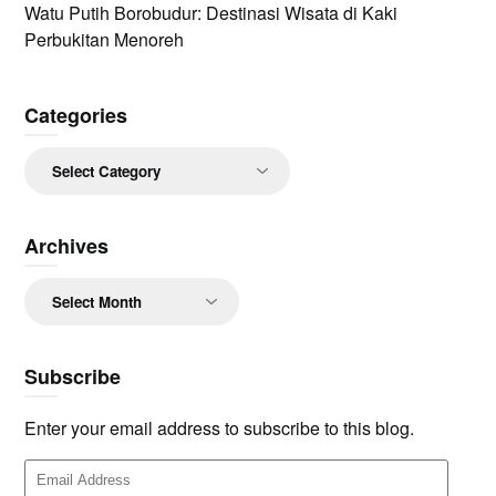
Watu Putih Borobudur: Destinasi Wisata di Kaki
Perbukitan Menoreh
Categories
Categories
Archives
Archives
Subscribe
Enter your email address to subscribe to this blog.
Email