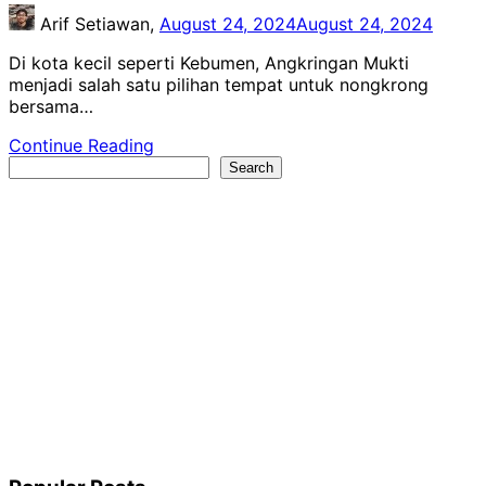
Arif Setiawan,
August 24, 2024
August 24, 2024
Di kota kecil seperti Kebumen, Angkringan Mukti
menjadi salah satu pilihan tempat untuk nongkrong
bersama…
Continue Reading
Search
Search