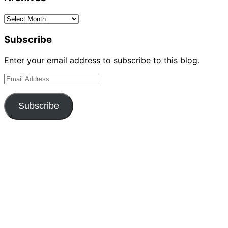
Archives
Subscribe
Enter your email address to subscribe to this blog.
Email
Address
Subscribe