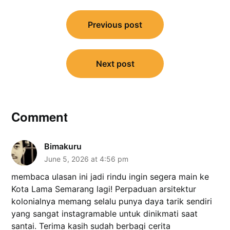
Post
navigation
Previous post
Next post
Comment
Bimakuru
June 5, 2026 at 4:56 pm
membaca ulasan ini jadi rindu ingin segera main ke
Kota Lama Semarang lagi! Perpaduan arsitektur
kolonialnya memang selalu punya daya tarik sendiri
yang sangat instagramable untuk dinikmati saat
santai. Terima kasih sudah berbagi cerita