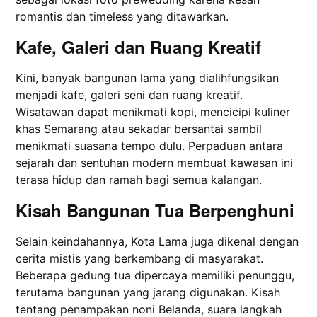
romantis dan timeless yang ditawarkan.
Kafe, Galeri dan Ruang Kreatif
Kini, banyak bangunan lama yang dialihfungsikan
menjadi kafe, galeri seni dan ruang kreatif.
Wisatawan dapat menikmati kopi, mencicipi kuliner
khas Semarang atau sekadar bersantai sambil
menikmati suasana tempo dulu. Perpaduan antara
sejarah dan sentuhan modern membuat kawasan ini
terasa hidup dan ramah bagi semua kalangan.
Kisah Bangunan Tua Berpenghuni
Selain keindahannya, Kota Lama juga dikenal dengan
cerita mistis yang berkembang di masyarakat.
Beberapa gedung tua dipercaya memiliki penunggu,
terutama bangunan yang jarang digunakan. Kisah
tentang penampakan noni Belanda, suara langkah