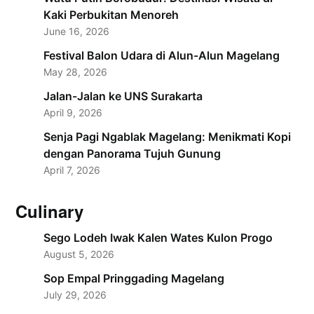
Kaki Perbukitan Menoreh
June 16, 2026
Festival Balon Udara di Alun-Alun Magelang
May 28, 2026
Jalan-Jalan ke UNS Surakarta
April 9, 2026
Senja Pagi Ngablak Magelang: Menikmati Kopi
dengan Panorama Tujuh Gunung
April 7, 2026
Culinary
Sego Lodeh Iwak Kalen Wates Kulon Progo
August 5, 2026
Sop Empal Pringgading Magelang
July 29, 2026