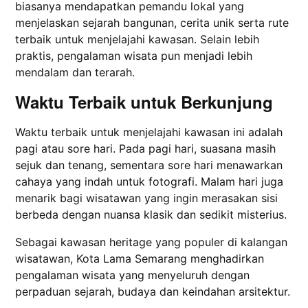
biasanya mendapatkan pemandu lokal yang
menjelaskan sejarah bangunan, cerita unik serta rute
terbaik untuk menjelajahi kawasan. Selain lebih
praktis, pengalaman wisata pun menjadi lebih
mendalam dan terarah.
Waktu Terbaik untuk Berkunjung
Waktu terbaik untuk menjelajahi kawasan ini adalah
pagi atau sore hari. Pada pagi hari, suasana masih
sejuk dan tenang, sementara sore hari menawarkan
cahaya yang indah untuk fotografi. Malam hari juga
menarik bagi wisatawan yang ingin merasakan sisi
berbeda dengan nuansa klasik dan sedikit misterius.
Sebagai kawasan heritage yang populer di kalangan
wisatawan, Kota Lama Semarang menghadirkan
pengalaman wisata yang menyeluruh dengan
perpaduan sejarah, budaya dan keindahan arsitektur.