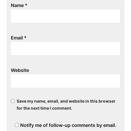
Name
*
Email
*
Website
Save my name, email, and website in this browser
for the next time I comment.
Notify me of follow-up comments by email.