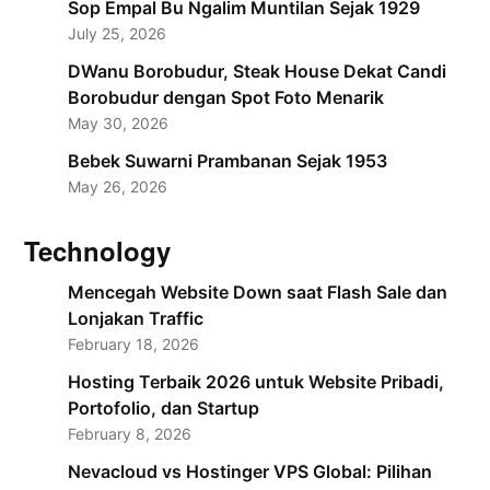
Sop Empal Bu Ngalim Muntilan Sejak 1929
July 25, 2026
DWanu Borobudur, Steak House Dekat Candi
Borobudur dengan Spot Foto Menarik
May 30, 2026
Bebek Suwarni Prambanan Sejak 1953
May 26, 2026
Technology
Mencegah Website Down saat Flash Sale dan
Lonjakan Traffic
February 18, 2026
Hosting Terbaik 2026 untuk Website Pribadi,
Portofolio, dan Startup
February 8, 2026
Nevacloud vs Hostinger VPS Global: Pilihan