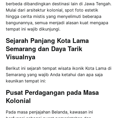
berbeda dibandingkan destinasi lain di Jawa Tengah.
Mulai dari arsitektur kolonial, spot foto estetik
hingga cerita mistis yang menyelimuti beberapa
bangunannya, semua menjadi alasan kuat mengapa
tempat ini wajib dikunjungi.
Sejarah Panjang Kota Lama
Semarang dan Daya Tarik
Visualnya
Berikut ini sejarah tempat wisata ikonik Kota Lama di
Semarang yang wajib Anda ketahui dan apa saja
keunikan tempat ini:
Pusat Perdagangan pada Masa
Kolonial
Pada masa penjajahan Belanda, kawasan ini