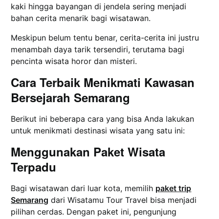
kaki hingga bayangan di jendela sering menjadi
bahan cerita menarik bagi wisatawan.
Meskipun belum tentu benar, cerita-cerita ini justru
menambah daya tarik tersendiri, terutama bagi
pencinta wisata horor dan misteri.
Cara Terbaik Menikmati Kawasan
Bersejarah Semarang
Berikut ini beberapa cara yang bisa Anda lakukan
untuk menikmati destinasi wisata yang satu ini:
Menggunakan Paket Wisata
Terpadu
Bagi wisatawan dari luar kota, memilih
paket trip
Semarang
dari Wisatamu Tour Travel bisa menjadi
pilihan cerdas. Dengan paket ini, pengunjung