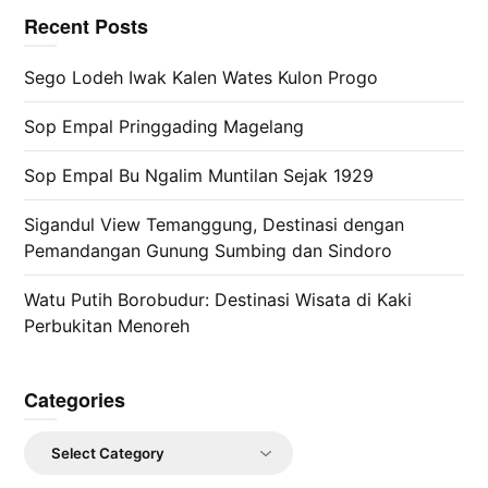
Recent Posts
Sego Lodeh Iwak Kalen Wates Kulon Progo
Sop Empal Pringgading Magelang
Sop Empal Bu Ngalim Muntilan Sejak 1929
Sigandul View Temanggung, Destinasi dengan
Pemandangan Gunung Sumbing dan Sindoro
Watu Putih Borobudur: Destinasi Wisata di Kaki
Perbukitan Menoreh
Categories
Categories