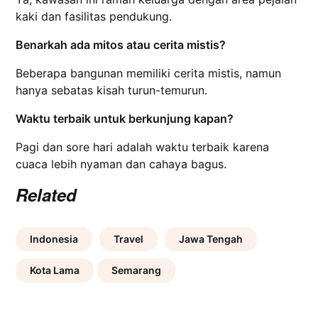
kaki dan fasilitas pendukung.
Benarkah ada mitos atau cerita mistis?
Beberapa bangunan memiliki cerita mistis, namun
hanya sebatas kisah turun-temurun.
Waktu terbaik untuk berkunjung kapan?
Pagi dan sore hari adalah waktu terbaik karena
cuaca lebih nyaman dan cahaya bagus.
Related
Indonesia
Travel
Jawa Tengah
Kota Lama
Semarang