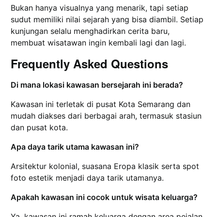
Bukan hanya visualnya yang menarik, tapi setiap
sudut memiliki nilai sejarah yang bisa diambil. Setiap
kunjungan selalu menghadirkan cerita baru,
membuat wisatawan ingin kembali lagi dan lagi.
Frequently Asked Questions
Di mana lokasi kawasan bersejarah ini berada?
Kawasan ini terletak di pusat Kota Semarang dan
mudah diakses dari berbagai arah, termasuk stasiun
dan pusat kota.
Apa daya tarik utama kawasan ini?
Arsitektur kolonial, suasana Eropa klasik serta spot
foto estetik menjadi daya tarik utamanya.
Apakah kawasan ini cocok untuk wisata keluarga?
Ya, kawasan ini ramah keluarga dengan area pejalan