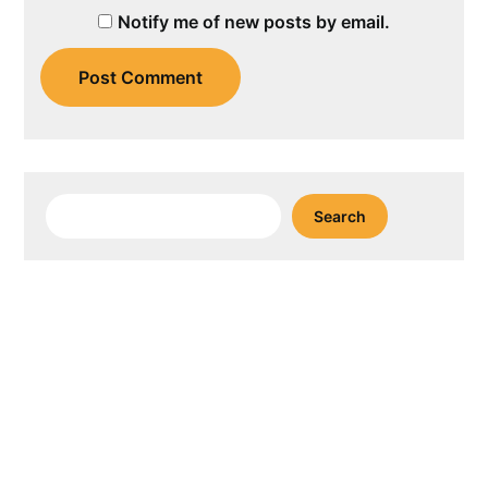
Notify me of new posts by email.
Search
Search