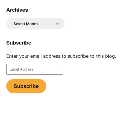
Archives
Archives
Subscribe
Enter your email address to subscribe to this blog.
Email
Address
Subscribe