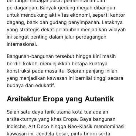
berfungsi sebagai pusat pemerintahan dan
perdagangan. Banyak gedung megah dibangun
untuk mendukung aktivitas ekonomi, seperti kantor
dagang, bank dan gudang penyimpanan. Letaknya
yang strategis dekat pelabuhan menjadikan wilayah
ini sangat penting dalam jalur perdagangan
internasional.
Bangunan-bangunan tersebut hingga kini masih
berdiri kokoh, menunjukkan betapa kuatnya
konstruksi pada masa itu. Sejarah panjang inilah
yang menjadikan kawasan ini bernilai tinggi secara
budaya dan edukatif.
Arsitektur Eropa yang Autentik
Salah satu daya tarik utama kota tua adalah
arsitekturnya yang khas Eropa. Gaya bangunan
Indische, Art Deco hingga Neo-Klasik mendominasi
kawasan ini. Jendela besar, pintu tinggi serta