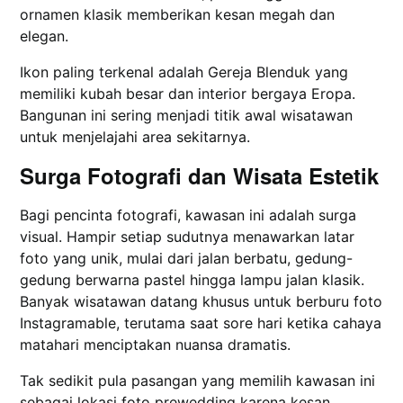
ornamen klasik memberikan kesan megah dan
elegan.
Ikon paling terkenal adalah Gereja Blenduk yang
memiliki kubah besar dan interior bergaya Eropa.
Bangunan ini sering menjadi titik awal wisatawan
untuk menjelajahi area sekitarnya.
Surga Fotografi dan Wisata Estetik
Bagi pencinta fotografi, kawasan ini adalah surga
visual. Hampir setiap sudutnya menawarkan latar
foto yang unik, mulai dari jalan berbatu, gedung-
gedung berwarna pastel hingga lampu jalan klasik.
Banyak wisatawan datang khusus untuk berburu foto
Instagramable, terutama saat sore hari ketika cahaya
matahari menciptakan nuansa dramatis.
Tak sedikit pula pasangan yang memilih kawasan ini
sebagai lokasi foto prewedding karena kesan