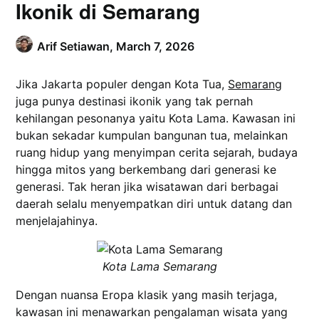
Ikonik di Semarang
Arif Setiawan,
March 7, 2026
Jika Jakarta populer dengan Kota Tua,
Semarang
juga punya destinasi ikonik yang tak pernah
kehilangan pesonanya yaitu Kota Lama. Kawasan ini
bukan sekadar kumpulan bangunan tua, melainkan
ruang hidup yang menyimpan cerita sejarah, budaya
hingga mitos yang berkembang dari generasi ke
generasi. Tak heran jika wisatawan dari berbagai
daerah selalu menyempatkan diri untuk datang dan
menjelajahinya.
Kota Lama Semarang
Dengan nuansa Eropa klasik yang masih terjaga,
kawasan ini menawarkan pengalaman wisata yang