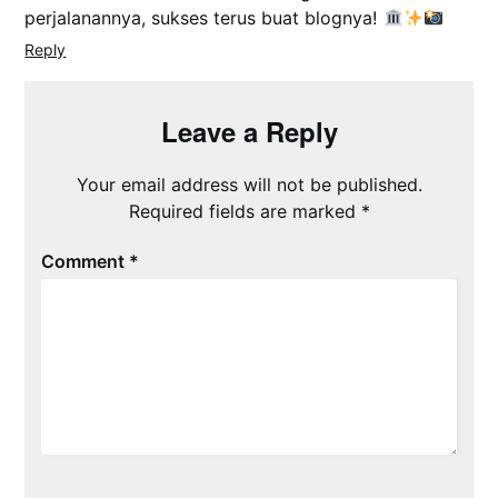
perjalanannya, sukses terus buat blognya!
Reply
Leave a Reply
Your email address will not be published.
Required fields are marked
*
Comment
*