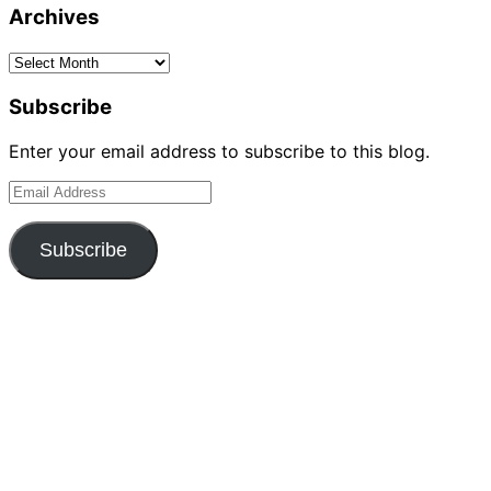
Archives
Archives
Subscribe
Enter your email address to subscribe to this blog.
Email
Address
Subscribe