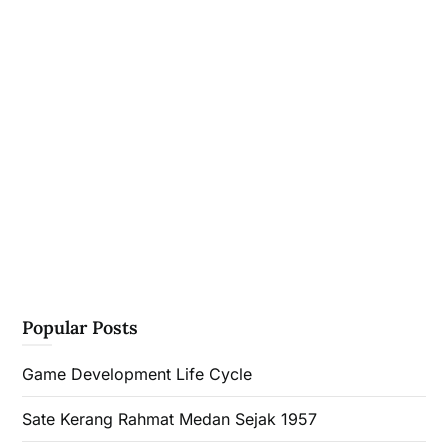
Popular Posts
Game Development Life Cycle
Sate Kerang Rahmat Medan Sejak 1957