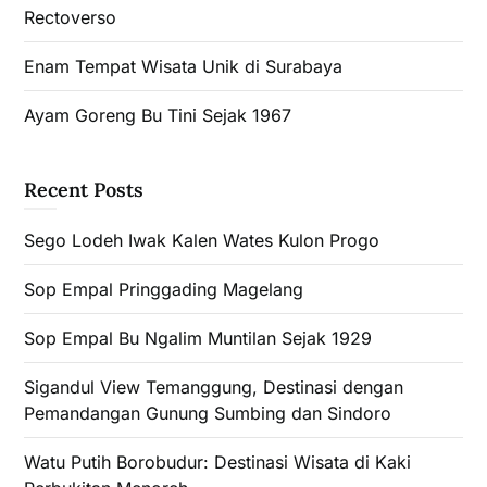
Rectoverso
Enam Tempat Wisata Unik di Surabaya
Ayam Goreng Bu Tini Sejak 1967
Recent Posts
Sego Lodeh Iwak Kalen Wates Kulon Progo
Sop Empal Pringgading Magelang
Sop Empal Bu Ngalim Muntilan Sejak 1929
Sigandul View Temanggung, Destinasi dengan
Pemandangan Gunung Sumbing dan Sindoro
Watu Putih Borobudur: Destinasi Wisata di Kaki