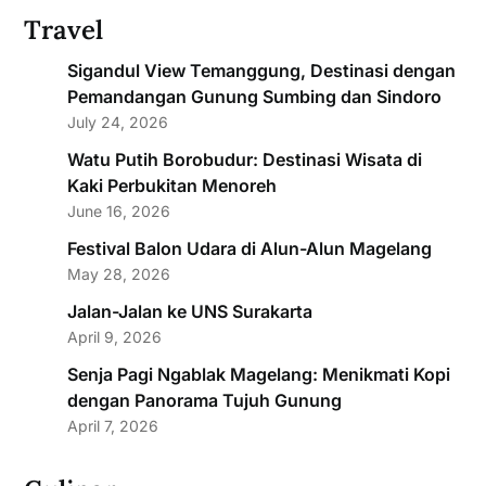
Travel
Sigandul View Temanggung, Destinasi dengan
Pemandangan Gunung Sumbing dan Sindoro
July 24, 2026
Watu Putih Borobudur: Destinasi Wisata di
Kaki Perbukitan Menoreh
June 16, 2026
Festival Balon Udara di Alun-Alun Magelang
May 28, 2026
Jalan-Jalan ke UNS Surakarta
April 9, 2026
Senja Pagi Ngablak Magelang: Menikmati Kopi
dengan Panorama Tujuh Gunung
April 7, 2026