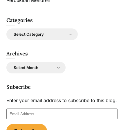
Perbukitan Menoreh
Categories
Categories
Archives
Archives
Subscribe
Enter your email address to subscribe to this blog.
Email
Address