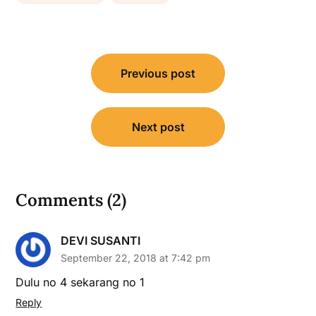
Post
Previous post
navigation
Next post
Comments (2)
DEVI SUSANTI
September 22, 2018 at 7:42 pm
Dulu no 4 sekarang no 1
Reply