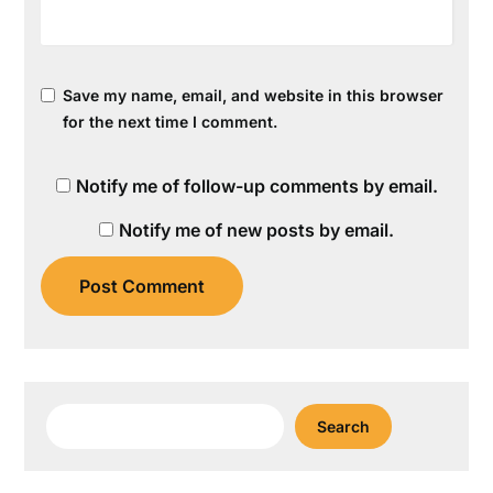
Save my name, email, and website in this browser
for the next time I comment.
Notify me of follow-up comments by email.
Notify me of new posts by email.
Search
Search