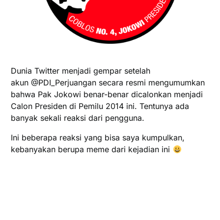
Dunia Twitter menjadi gempar setelah
akun @PDI_Perjuangan secara resmi mengumumkan
bahwa Pak Jokowi benar-benar dicalonkan menjadi
Calon Presiden di Pemilu 2014 ini. Tentunya ada
banyak sekali reaksi dari pengguna.
Ini beberapa reaksi yang bisa saya kumpulkan,
kebanyakan berupa meme dari kejadian ini