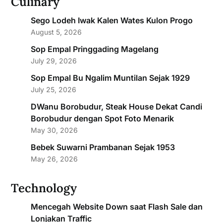
Culinary
Sego Lodeh Iwak Kalen Wates Kulon Progo
August 5, 2026
Sop Empal Pringgading Magelang
July 29, 2026
Sop Empal Bu Ngalim Muntilan Sejak 1929
July 25, 2026
DWanu Borobudur, Steak House Dekat Candi
Borobudur dengan Spot Foto Menarik
May 30, 2026
Bebek Suwarni Prambanan Sejak 1953
May 26, 2026
Technology
Mencegah Website Down saat Flash Sale dan
Lonjakan Traffic