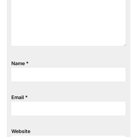
Name
*
Email
*
Website