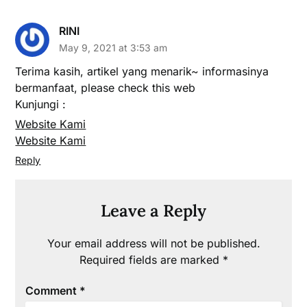
RINI
May 9, 2021 at 3:53 am
Terima kasih, artikel yang menarik~ informasinya
bermanfaat, please check this web
Kunjungi :
Website Kami
Website Kami
Reply
Leave a Reply
Your email address will not be published.
Required fields are marked
*
Comment
*