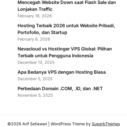
Mencegah Website Down saat Flash Sale dan
Lonjakan Traffic
February 18, 2026
Hosting Terbaik 2026 untuk Website Pribadi,
Portofolio, dan Startup
February 8, 2026
Nevacloud vs Hostinger VPS Global: Pilihan
Terbaik untuk Pengguna Indonesia
December 13, 2025
Apa Bedanya VPS dengan Hosting Biasa
December 5, 2025
Perbedaan Domain .COM, .ID, dan .NET
November 5, 2025
©2026 Arif Setiawan
| WordPress Theme by
SuperbThemes