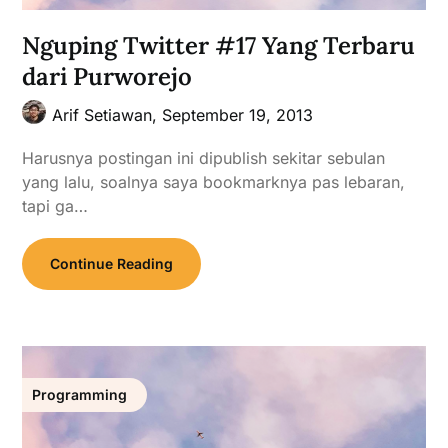
Nguping Twitter #17 Yang Terbaru
dari Purworejo
Arif Setiawan,
September 19, 2013
Harusnya postingan ini dipublish sekitar sebulan
yang lalu, soalnya saya bookmarknya pas lebaran,
tapi ga…
Continue Reading
Programming