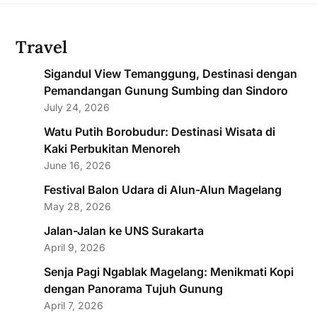
Travel
Sigandul View Temanggung, Destinasi dengan
Pemandangan Gunung Sumbing dan Sindoro
July 24, 2026
Watu Putih Borobudur: Destinasi Wisata di
Kaki Perbukitan Menoreh
June 16, 2026
Festival Balon Udara di Alun-Alun Magelang
May 28, 2026
Jalan-Jalan ke UNS Surakarta
April 9, 2026
Senja Pagi Ngablak Magelang: Menikmati Kopi
dengan Panorama Tujuh Gunung
April 7, 2026