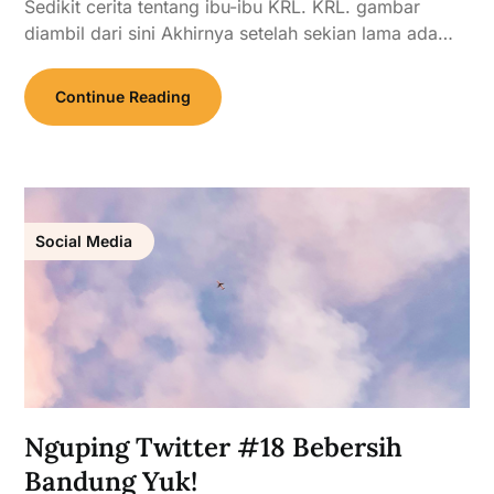
Sedikit cerita tentang ibu-ibu KRL. KRL. gambar
diambil dari sini Akhirnya setelah sekian lama ada…
Continue Reading
Social Media
Nguping Twitter #18 Bebersih
Bandung Yuk!