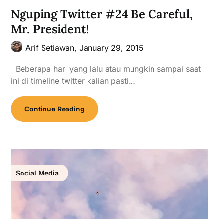
Nguping Twitter #24 Be Careful,
Mr. President!
Arif Setiawan,
January 29, 2015
Beberapa hari yang lalu atau mungkin sampai saat
ini di timeline twitter kalian pasti…
Continue Reading
Social Media