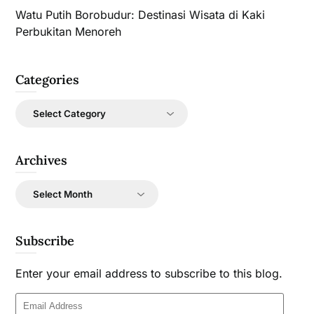
Watu Putih Borobudur: Destinasi Wisata di Kaki
Perbukitan Menoreh
Categories
Categories
Archives
Archives
Subscribe
Enter your email address to subscribe to this blog.
Email