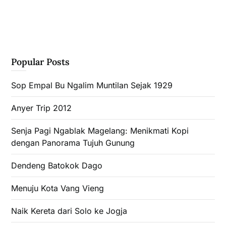
Popular Posts
Sop Empal Bu Ngalim Muntilan Sejak 1929
Anyer Trip 2012
Senja Pagi Ngablak Magelang: Menikmati Kopi
dengan Panorama Tujuh Gunung
Dendeng Batokok Dago
Menuju Kota Vang Vieng
Naik Kereta dari Solo ke Jogja