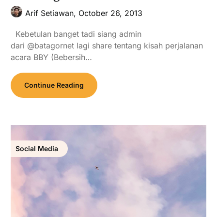
Arif Setiawan,
October 26, 2013
Kebetulan banget tadi siang admin
dari @batagornet lagi share tentang kisah perjalanan
acara BBY (Bebersih…
Continue Reading
Social Media