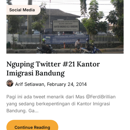
Social Media
Nguping Twitter #21 Kantor
Imigrasi Bandung
Arif Setiawan,
February 24, 2014
Pagi ini ada tweet menarik dari Mas @FerdiBrillian
yang sedang berkepentingan di Kantor Imigrasi
Bandung. Ga…
Continue Reading