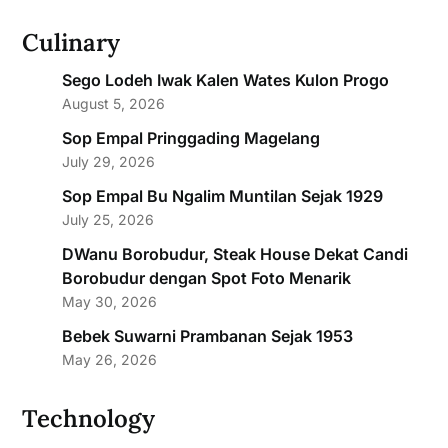
Culinary
Sego Lodeh Iwak Kalen Wates Kulon Progo
August 5, 2026
Sop Empal Pringgading Magelang
July 29, 2026
Sop Empal Bu Ngalim Muntilan Sejak 1929
July 25, 2026
DWanu Borobudur, Steak House Dekat Candi
Borobudur dengan Spot Foto Menarik
May 30, 2026
Bebek Suwarni Prambanan Sejak 1953
May 26, 2026
Technology