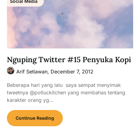
Social Media
Nguping Twitter #15 Penyuka Kopi
Arif Setiawan,
December 7, 2012
Beberapa hari yang lalu saya sempat menyimak
tweetnya @potluckitchen yang membahas tentang
karakter orang yg…
Continue Reading