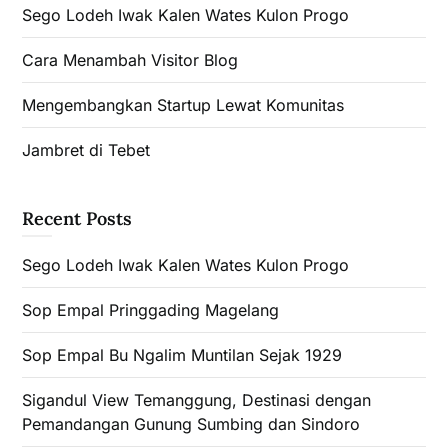
Sego Lodeh Iwak Kalen Wates Kulon Progo
Cara Menambah Visitor Blog
Mengembangkan Startup Lewat Komunitas
Jambret di Tebet
Recent Posts
Sego Lodeh Iwak Kalen Wates Kulon Progo
Sop Empal Pringgading Magelang
Sop Empal Bu Ngalim Muntilan Sejak 1929
Sigandul View Temanggung, Destinasi dengan
Pemandangan Gunung Sumbing dan Sindoro