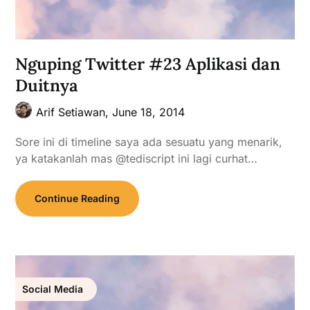
Nguping Twitter #23 Aplikasi dan
Duitnya
Arif Setiawan,
June 18, 2014
Sore ini di timeline saya ada sesuatu yang menarik,
ya katakanlah mas @tediscript ini lagi curhat…
Continue Reading
Social Media