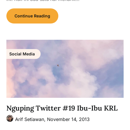
Continue Reading
Social Media
Nguping Twitter #19 Ibu-Ibu KRL
Arif Setiawan,
November 14, 2013