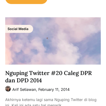
Social Media
Nguping Twitter #20 Caleg DPR
dan DPD 2014
Arif Setiawan,
February 11, 2014
Akhirnya ketemu lagi sama Nguping Twitter di blog
ini. Kali ini ada satu hal menarik…