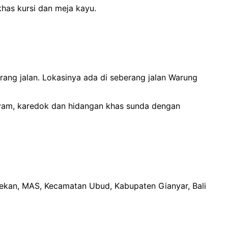
has kursi dan meja kayu.
rang jalan. Lokasinya ada di seberang jalan Warung
 ayam, karedok dan hidangan khas sunda dengan
sekan, MAS, Kecamatan Ubud, Kabupaten Gianyar, Bali