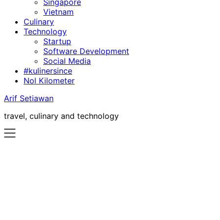
Singapore
Vietnam
Culinary
Technology
Startup
Software Development
Social Media
#kulinersince
Nol Kilometer
Arif Setiawan
travel, culinary and technology