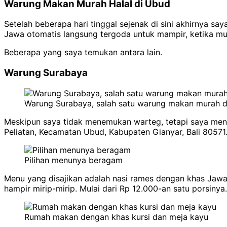
Warung Makan Murah Halal di Ubud
Setelah beberapa hari tinggal sejenak di sini akhirnya s
Jawa otomatis langsung tergoda untuk mampir, ketika mul
Beberapa yang saya temukan antara lain.
Warung Surabaya
Warung Surabaya, salah satu warung makan murah d
Meskipun saya tidak menemukan warteg, tetapi saya mene
Peliatan, Kecamatan Ubud, Kabupaten Gianyar, Bali 80571
Pilihan menunya beragam
Menu yang disajikan adalah nasi rames dengan khas Jawa 
hampir mirip-mirip. Mulai dari Rp 12.000-an satu porsinya
Rumah makan dengan khas kursi dan meja kayu