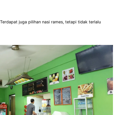
rdapat juga pilihan nasi rames, tetapi tidak terlalu