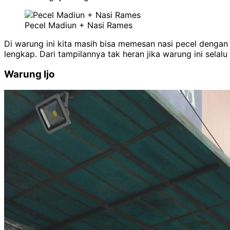
Pecel Madiun + Nasi Rames
Di warung ini kita masih bisa memesan nasi pecel dengan h
lengkap. Dari tampilannya tak heran jika warung ini selalu
Warung Ijo