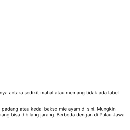
nya antara sedikit mahal atau memang tidak ada label
i padang atau kedai bakso mie ayam di sini. Mungkin
mang bisa dibilang jarang. Berbeda dengan di Pulau Jawa