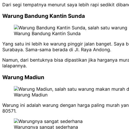
Dari segi tempatnya menurut saya lebih rapi sedikit dib
Warung Bandung Kantin Sunda
Warung Bandung Kantin Sunda
Yang satu ini lebih ke warung pinggir jalan banget. Say
Surabaya. Sama-sama berada di Jl. Raya Andong.
Namun, dari bentuknya bisa dipastikan jika harganya mur
lalapannya.
Warung Madiun
Warung Madiun
Warung ini adalah warung dengan harga paling murah yan
80571.
Warungnya sangat sederhana