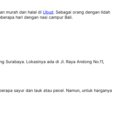
kan murah dan halal di
Ubud
. Sebagai orang dengan lidah
berapa hari dengan nasi campur Bali.
g Surabaya. Lokasinya ada di Jl. Raya Andong No.11,
berapa sayur dan lauk atau pecel. Namun, untuk harganya