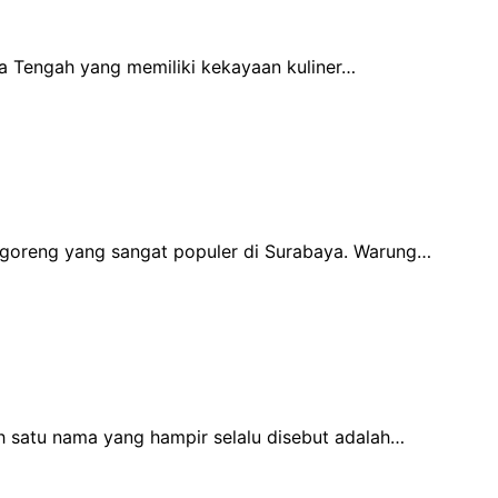
awa Tengah yang memiliki kekayaan kuliner…
goreng yang sangat populer di Surabaya. Warung…
ah satu nama yang hampir selalu disebut adalah…