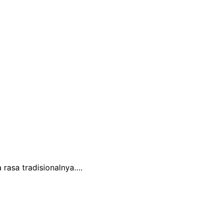
rasa tradisionalnya….