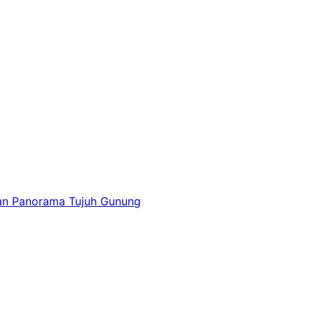
gan Panorama Tujuh Gunung