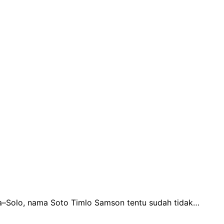
rta–Solo, nama Soto Timlo Samson tentu sudah tidak…