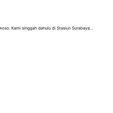
owoso. Kami singgah dahulu di Stasiun Surabaya…