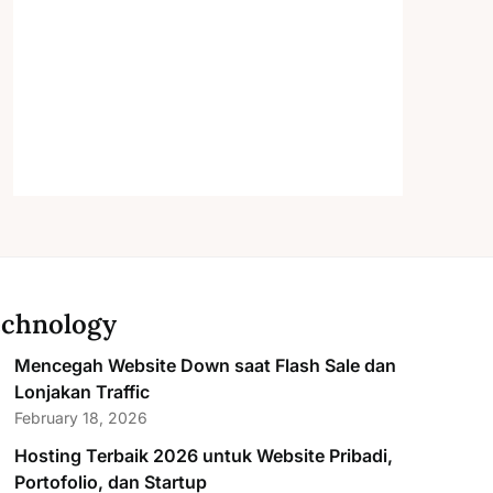
chnology
Mencegah Website Down saat Flash Sale dan
Lonjakan Traffic
February 18, 2026
Hosting Terbaik 2026 untuk Website Pribadi,
Portofolio, dan Startup