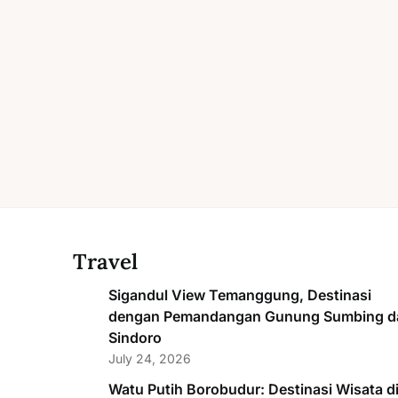
Travel
Sigandul View Temanggung, Destinasi
dengan Pemandangan Gunung Sumbing d
Sindoro
July 24, 2026
Watu Putih Borobudur: Destinasi Wisata d