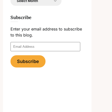
Subscribe
Enter your email address to subscribe
to this blog.
Email
Address
Subscribe