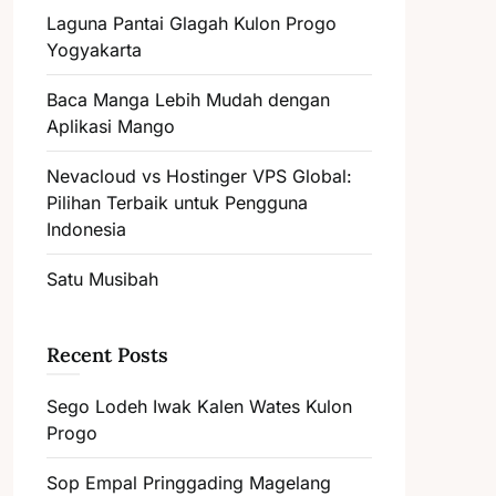
Laguna Pantai Glagah Kulon Progo
Yogyakarta
Baca Manga Lebih Mudah dengan
Aplikasi Mango
Nevacloud vs Hostinger VPS Global:
Pilihan Terbaik untuk Pengguna
Indonesia
Satu Musibah
Recent Posts
Sego Lodeh Iwak Kalen Wates Kulon
Progo
Sop Empal Pringgading Magelang