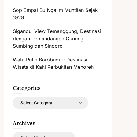
Sop Empal Bu Ngalim Muntilan Sejak
1929
Sigandul View Temanggung, Destinasi
dengan Pemandangan Gunung
Sumbing dan Sindoro
Watu Putih Borobudur: Destinasi
Wisata di Kaki Perbukitan Menoreh
Categories
Categories
Archives
Archives