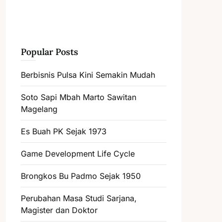
Popular Posts
Berbisnis Pulsa Kini Semakin Mudah
Soto Sapi Mbah Marto Sawitan
Magelang
Es Buah PK Sejak 1973
Game Development Life Cycle
Brongkos Bu Padmo Sejak 1950
Perubahan Masa Studi Sarjana,
Magister dan Doktor