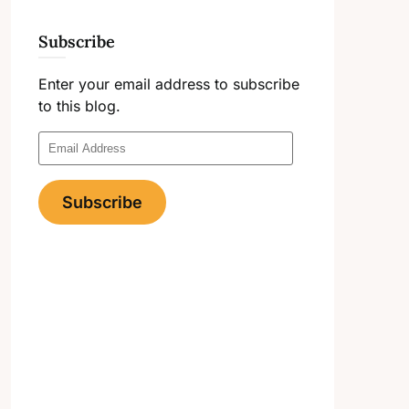
Subscribe
Enter your email address to subscribe
to this blog.
Email
Address
Subscribe