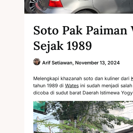
Soto Pak Paiman 
Sejak 1989
Arif Setiawan,
November 13, 2024
Melengkapi khazanah soto dan kuliner dari
tahun 1989 di
Wates
ini sudah menjadi sala
dicoba di sudut barat Daerah Istimewa Yogy