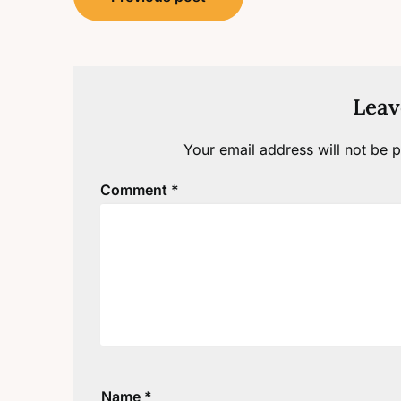
navigation
Leav
Your email address will not be p
Comment
*
Name
*