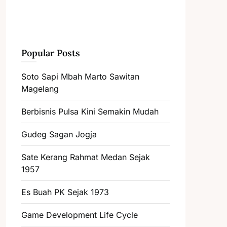
Popular Posts
Soto Sapi Mbah Marto Sawitan
Magelang
Berbisnis Pulsa Kini Semakin Mudah
Gudeg Sagan Jogja
Sate Kerang Rahmat Medan Sejak
1957
Es Buah PK Sejak 1973
Game Development Life Cycle