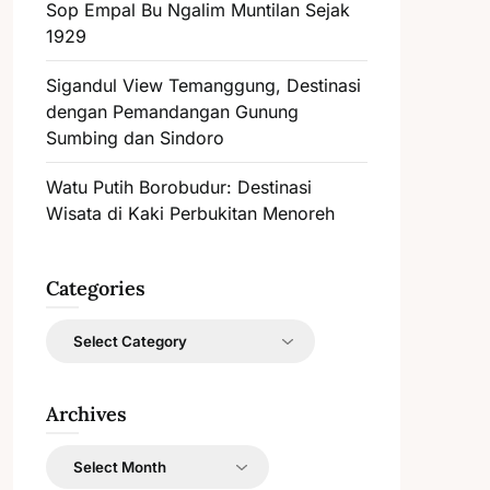
Sop Empal Bu Ngalim Muntilan Sejak
1929
Sigandul View Temanggung, Destinasi
dengan Pemandangan Gunung
Sumbing dan Sindoro
Watu Putih Borobudur: Destinasi
Wisata di Kaki Perbukitan Menoreh
Categories
Categories
Archives
Archives