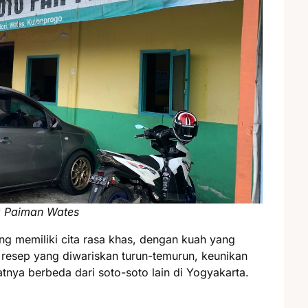
k Paiman Wates
g memiliki cita rasa khas, dengan kuah yang
resep yang diwariskan turun-temurun, keunikan
tnya berbeda dari soto-soto lain di Yogyakarta.