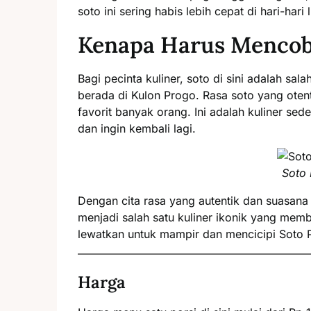
soto ini sering habis lebih cepat di hari-hari l
Kenapa Harus Mencob
Bagi pecinta kuliner, soto di sini adalah sal
berada di Kulon Progo. Rasa soto yang ote
favorit banyak orang. Ini adalah kuliner s
dan ingin kembali lagi.
Soto
Dengan cita rasa yang autentik dan suasana
menjadi salah satu kuliner ikonik yang mem
lewatkan untuk mampir dan mencicipi Soto 
Harga