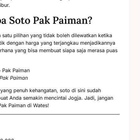
ibur.
a Soto Pak Paiman?
ah satu pilihan yang tidak boleh dilewatkan ketika
ntik dengan harga yang terjangkau menjadikannya
ederhana yang bisa membuat siapa saja merasa puas
 Pak Paiman
 yang penuh kehangatan, soto di sini sudah
buat Anda semakin mencintai Jogja. Jadi, jangan
Pak Paiman di Wates!