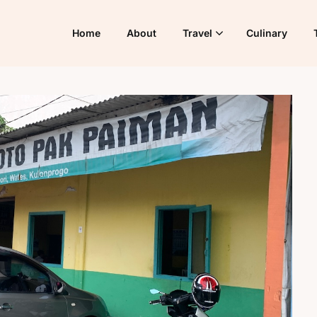
Home
About
Travel
Culinary