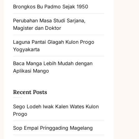
Brongkos Bu Padmo Sejak 1950
Perubahan Masa Studi Sarjana,
Magister dan Doktor
Laguna Pantai Glagah Kulon Progo
Yogyakarta
Baca Manga Lebih Mudah dengan
Aplikasi Mango
Recent Posts
Sego Lodeh Iwak Kalen Wates Kulon
Progo
Sop Empal Pringgading Magelang