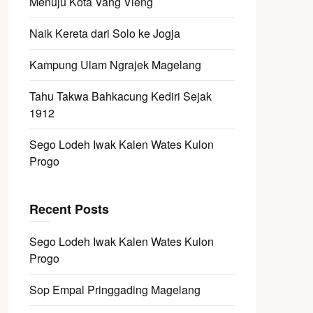
Menuju Kota Vang Vieng
Naik Kereta dari Solo ke Jogja
Kampung Ulam Ngrajek Magelang
Tahu Takwa Bahkacung Kediri Sejak
1912
Sego Lodeh Iwak Kalen Wates Kulon
Progo
Recent Posts
Sego Lodeh Iwak Kalen Wates Kulon
Progo
Sop Empal Pringgading Magelang