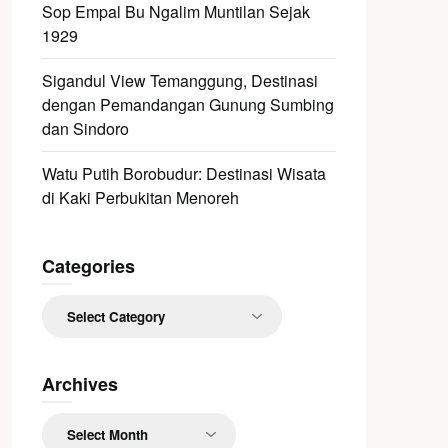
Sop Empal Bu Ngalim Muntilan Sejak
1929
Sigandul View Temanggung, Destinasi
dengan Pemandangan Gunung Sumbing
dan Sindoro
Watu Putih Borobudur: Destinasi Wisata
di Kaki Perbukitan Menoreh
Categories
Categories
Archives
Archives