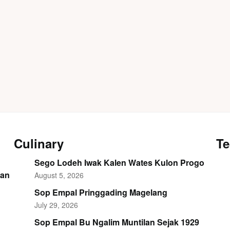
Culinary
Te
Sego Lodeh Iwak Kalen Wates Kulon Progo
dan
August 5, 2026
Sop Empal Pringgading Magelang
July 29, 2026
Sop Empal Bu Ngalim Muntilan Sejak 1929