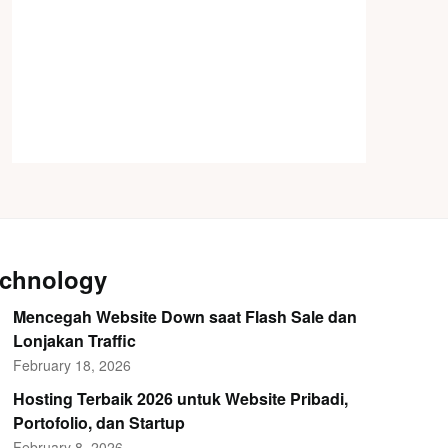
chnology
Mencegah Website Down saat Flash Sale dan
Lonjakan Traffic
February 18, 2026
Hosting Terbaik 2026 untuk Website Pribadi,
Portofolio, dan Startup
February 8, 2026