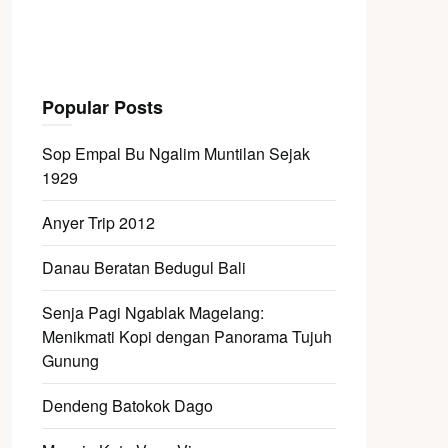
Popular Posts
Sop Empal Bu Ngalim Muntilan Sejak
1929
Anyer Trip 2012
Danau Beratan Bedugul Bali
Senja Pagi Ngablak Magelang:
Menikmati Kopi dengan Panorama Tujuh
Gunung
Dendeng Batokok Dago