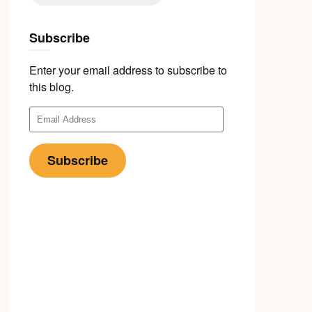
Subscribe
Enter your email address to subscribe to
this blog.
Email
Address
Subscribe