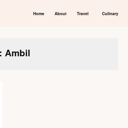
Home
About
Travel
Culinary
:
Ambil