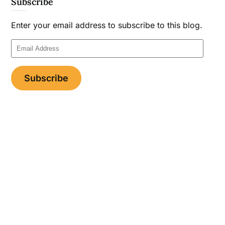
Subscribe
Enter your email address to subscribe to this blog.
Email
Address
Subscribe