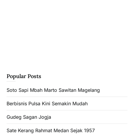
Popular Posts
Soto Sapi Mbah Marto Sawitan Magelang
Berbisnis Pulsa Kini Semakin Mudah
Gudeg Sagan Jogja
Sate Kerang Rahmat Medan Sejak 1957