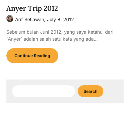
Anyer Trip 2012
Arif Setiawan,
July 8, 2012
Sebelum bulan Juni 2012, yang saya ketahui dari
`Anyer` adalah salah satu kata yang ada…
Continue Reading
Search
Search