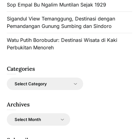
Sop Empal Bu Ngalim Muntilan Sejak 1929
Sigandul View Temanggung, Destinasi dengan
Pemandangan Gunung Sumbing dan Sindoro
Watu Putih Borobudur: Destinasi Wisata di Kaki
Perbukitan Menoreh
Categories
Categories
Archives
Archives