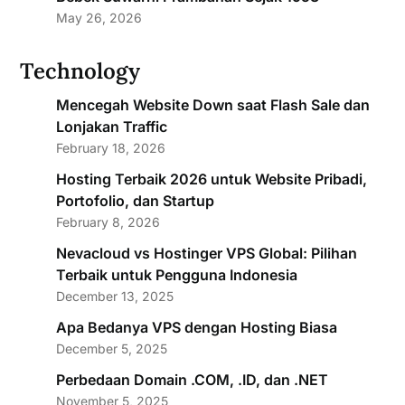
May 26, 2026
Technology
Mencegah Website Down saat Flash Sale dan
Lonjakan Traffic
February 18, 2026
Hosting Terbaik 2026 untuk Website Pribadi,
Portofolio, dan Startup
February 8, 2026
Nevacloud vs Hostinger VPS Global: Pilihan
Terbaik untuk Pengguna Indonesia
December 13, 2025
Apa Bedanya VPS dengan Hosting Biasa
December 5, 2025
Perbedaan Domain .COM, .ID, dan .NET
November 5, 2025