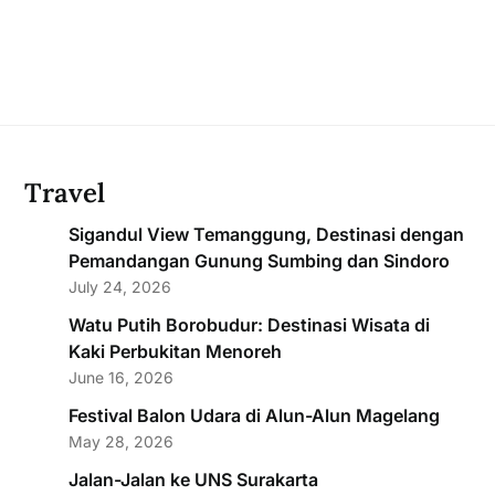
Travel
Sigandul View Temanggung, Destinasi dengan
Pemandangan Gunung Sumbing dan Sindoro
July 24, 2026
Watu Putih Borobudur: Destinasi Wisata di
Kaki Perbukitan Menoreh
June 16, 2026
Festival Balon Udara di Alun-Alun Magelang
May 28, 2026
Jalan-Jalan ke UNS Surakarta