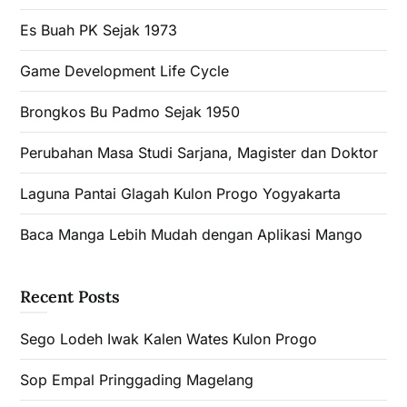
Es Buah PK Sejak 1973
Game Development Life Cycle
Brongkos Bu Padmo Sejak 1950
Perubahan Masa Studi Sarjana, Magister dan Doktor
Laguna Pantai Glagah Kulon Progo Yogyakarta
Baca Manga Lebih Mudah dengan Aplikasi Mango
Recent Posts
Sego Lodeh Iwak Kalen Wates Kulon Progo
Sop Empal Pringgading Magelang