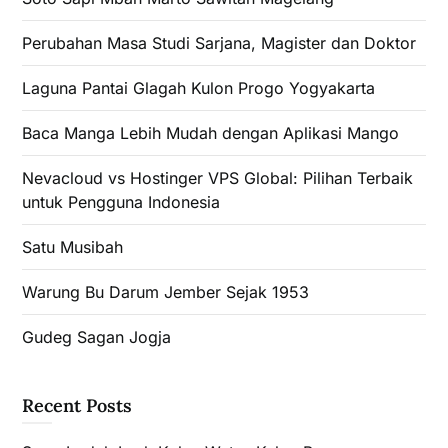
Perubahan Masa Studi Sarjana, Magister dan Doktor
Laguna Pantai Glagah Kulon Progo Yogyakarta
Baca Manga Lebih Mudah dengan Aplikasi Mango
Nevacloud vs Hostinger VPS Global: Pilihan Terbaik
untuk Pengguna Indonesia
Satu Musibah
Warung Bu Darum Jember Sejak 1953
Gudeg Sagan Jogja
Recent Posts