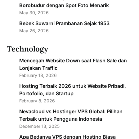
Borobudur dengan Spot Foto Menarik
May 30, 2026
Bebek Suwarni Prambanan Sejak 1953
May 26, 2026
Technology
Mencegah Website Down saat Flash Sale dan
Lonjakan Traffic
February 18, 2026
Hosting Terbaik 2026 untuk Website Pribadi,
Portofolio, dan Startup
February 8, 2026
Nevacloud vs Hostinger VPS Global: Pilihan
Terbaik untuk Pengguna Indonesia
December 13, 2025
Apa Bedanya VPS dengan Hosting Biasa