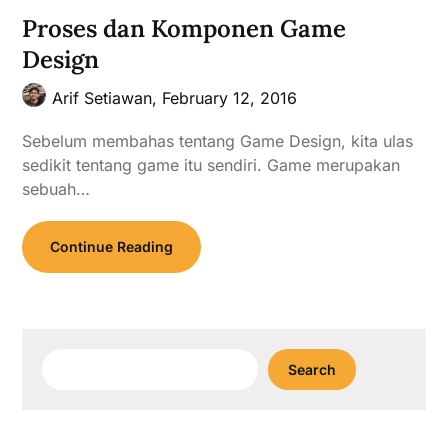
Proses dan Komponen Game
Design
Arif Setiawan,
February 12, 2016
Sebelum membahas tentang Game Design, kita ulas
sedikit tentang game itu sendiri. Game merupakan
sebuah…
Continue Reading
Search
Search