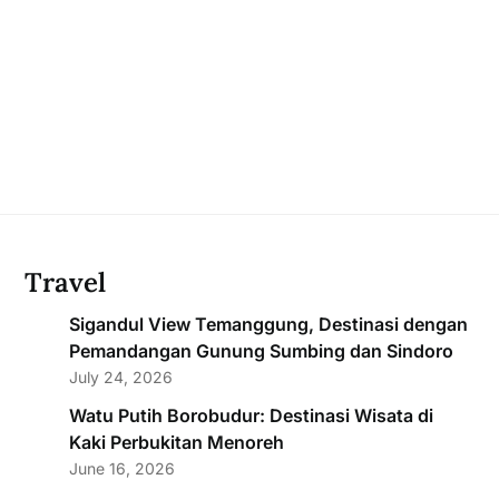
Travel
Sigandul View Temanggung, Destinasi dengan
Pemandangan Gunung Sumbing dan Sindoro
July 24, 2026
Watu Putih Borobudur: Destinasi Wisata di
Kaki Perbukitan Menoreh
June 16, 2026