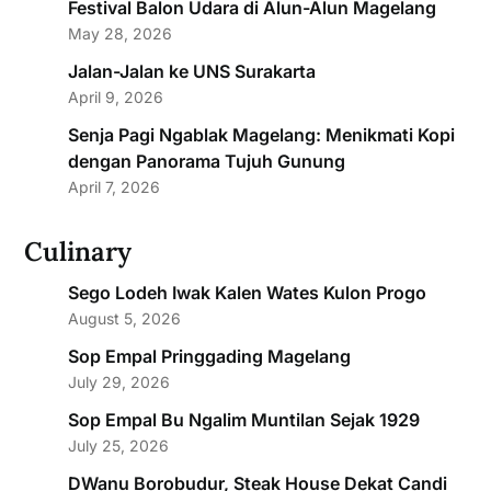
Festival Balon Udara di Alun-Alun Magelang
May 28, 2026
Jalan-Jalan ke UNS Surakarta
April 9, 2026
Senja Pagi Ngablak Magelang: Menikmati Kopi
dengan Panorama Tujuh Gunung
April 7, 2026
Culinary
Sego Lodeh Iwak Kalen Wates Kulon Progo
August 5, 2026
Sop Empal Pringgading Magelang
July 29, 2026
Sop Empal Bu Ngalim Muntilan Sejak 1929
July 25, 2026
DWanu Borobudur, Steak House Dekat Candi