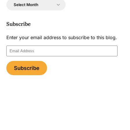
Archives
Subscribe
Enter your email address to subscribe to this blog.
Email
Address
Subscribe