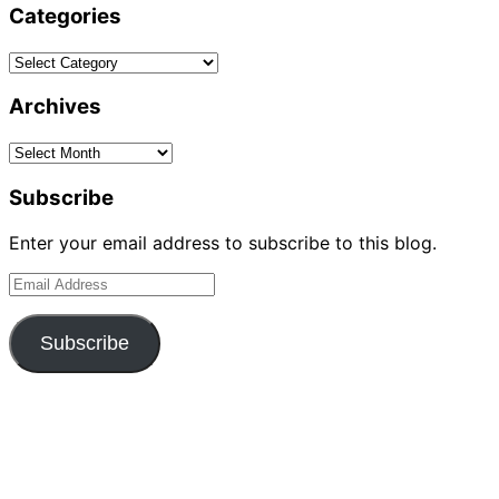
Categories
Categories
Archives
Archives
Subscribe
Enter your email address to subscribe to this blog.
Email
Address
Subscribe