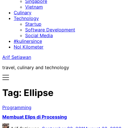
Singapore
Vietnam
Culinary
Technology
Startup
Software Development
Social Media
#kulinersince
Nol Kilometer
Arif Setiawan
travel, culinary and technology
Tag:
Ellipse
Programming
Membuat Elips di Processing