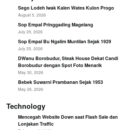
Sego Lodeh Iwak Kalen Wates Kulon Progo
August 5, 2026
Sop Empal Pringgading Magelang
July 29, 2026
Sop Empal Bu Ngalim Muntilan Sejak 1929
July 25, 2026
DWanu Borobudur, Steak House Dekat Candi
Borobudur dengan Spot Foto Menarik
May 30, 2026
Bebek Suwarni Prambanan Sejak 1953
May 26, 2026
Technology
Mencegah Website Down saat Flash Sale dan
Lonjakan Traffic