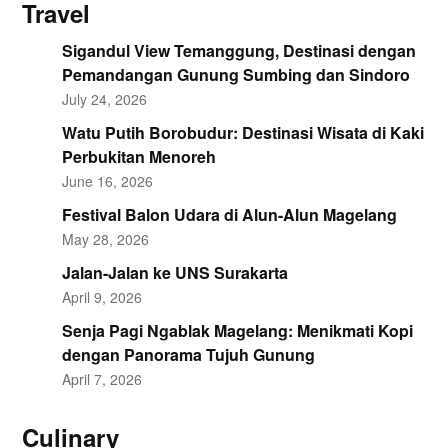
Travel
Sigandul View Temanggung, Destinasi dengan
Pemandangan Gunung Sumbing dan Sindoro
July 24, 2026
Watu Putih Borobudur: Destinasi Wisata di Kaki
Perbukitan Menoreh
June 16, 2026
Festival Balon Udara di Alun-Alun Magelang
May 28, 2026
Jalan-Jalan ke UNS Surakarta
April 9, 2026
Senja Pagi Ngablak Magelang: Menikmati Kopi
dengan Panorama Tujuh Gunung
April 7, 2026
Culinary