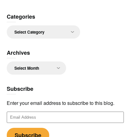
Categories
Categories
Archives
Archives
Subscribe
Enter your email address to subscribe to this blog.
Email
Address
Subscribe