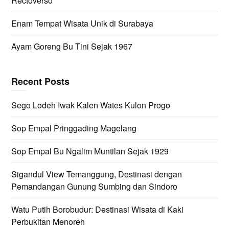
Rectoverso
Enam Tempat Wisata Unik di Surabaya
Ayam Goreng Bu Tini Sejak 1967
Recent Posts
Sego Lodeh Iwak Kalen Wates Kulon Progo
Sop Empal Pringgading Magelang
Sop Empal Bu Ngalim Muntilan Sejak 1929
Sigandul View Temanggung, Destinasi dengan
Pemandangan Gunung Sumbing dan Sindoro
Watu Putih Borobudur: Destinasi Wisata di Kaki
Perbukitan Menoreh