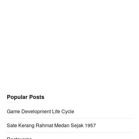
Popular Posts
Game Development Life Cycle
Sate Kerang Rahmat Medan Sejak 1957