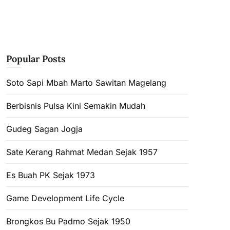
Popular Posts
Soto Sapi Mbah Marto Sawitan Magelang
Berbisnis Pulsa Kini Semakin Mudah
Gudeg Sagan Jogja
Sate Kerang Rahmat Medan Sejak 1957
Es Buah PK Sejak 1973
Game Development Life Cycle
Brongkos Bu Padmo Sejak 1950