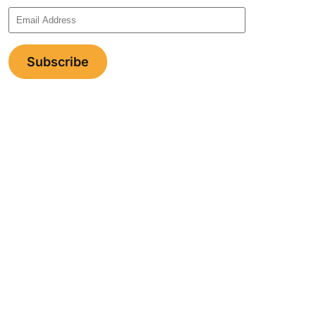
Email
Address
Subscribe