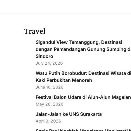
Travel
Sigandul View Temanggung, Destinasi
dengan Pemandangan Gunung Sumbing d
Sindoro
July 24, 2026
Watu Putih Borobudur: Destinasi Wisata d
Kaki Perbukitan Menoreh
June 16, 2026
Festival Balon Udara di Alun-Alun Magela
May 28, 2026
Jalan-Jalan ke UNS Surakarta
April 9, 2026