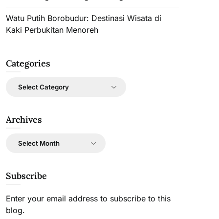
Watu Putih Borobudur: Destinasi Wisata di
Kaki Perbukitan Menoreh
Categories
Categories
Archives
Archives
Subscribe
Enter your email address to subscribe to this
blog.