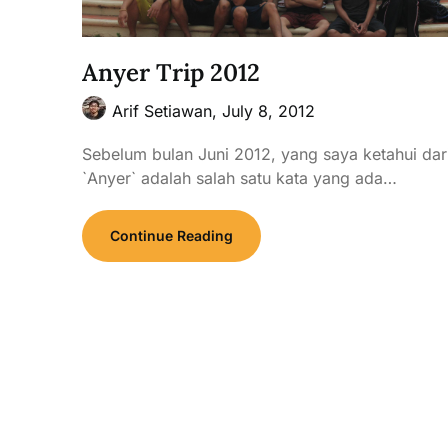
Anyer Trip 2012
Arif Setiawan,
July 8, 2012
Sebelum bulan Juni 2012, yang saya ketahui dar
`Anyer` adalah salah satu kata yang ada…
Continue Reading