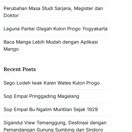
Perubahan Masa Studi Sarjana, Magister dan
Doktor
Laguna Pantai Glagah Kulon Progo Yogyakarta
Baca Manga Lebih Mudah dengan Aplikasi
Mango
Recent Posts
Sego Lodeh Iwak Kalen Wates Kulon Progo
Sop Empal Pringgading Magelang
Sop Empal Bu Ngalim Muntilan Sejak 1929
Sigandul View Temanggung, Destinasi dengan
Pemandangan Gunung Sumbing dan Sindoro