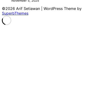
November 5, 2025
©2026 Arif Setiawan
| WordPress Theme by
SuperbThemes