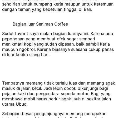
sendirian untuk numpang kerja maupun untuk ketemuan
dengan teman yang kebetulan tinggal di Bali.
Bagian luar Seniman Coffee
Sudut favorit saya malah bagian luarnya ini. Karena ada
pepohonan yang membuat efek segar sembari
menikmati kopi yang sudah dipesan, baik sambil kerja
maupun ngobrol. Karena biasanya suasana cukup panas
di luar ketika siang hari.
Tempatnya memang tidak terlalu luas dan memang agak
masuk di jalan kecil. Jadi lebih cocok dikunjungi bagi
pejalan kaki dan pengendara sepeda motor. Bagi yang
membawa mobil harus parkir agak jauh di sekitar jalan
utama Ubud.
Sebagian besar pengunjungnya memang merupakan