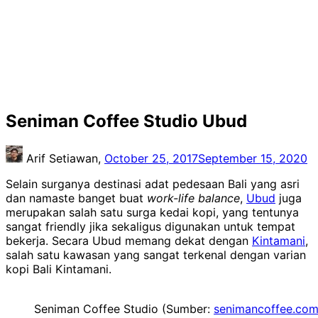
Seniman Coffee Studio Ubud
Arif Setiawan,
October 25, 2017
September 15, 2020
Selain surganya destinasi adat pedesaan Bali yang asri
dan namaste banget buat
work-life balance
,
Ubud
juga
merupakan salah satu surga kedai kopi, yang tentunya
sangat friendly jika sekaligus digunakan untuk tempat
bekerja. Secara Ubud memang dekat dengan
Kintamani
,
salah satu kawasan yang sangat terkenal dengan varian
kopi Bali Kintamani.
Seniman Coffee Studio (Sumber:
senimancoffee.co