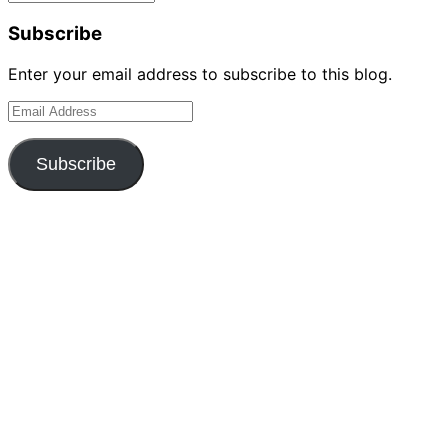
Subscribe
Enter your email address to subscribe to this blog.
Email
Address
Subscribe