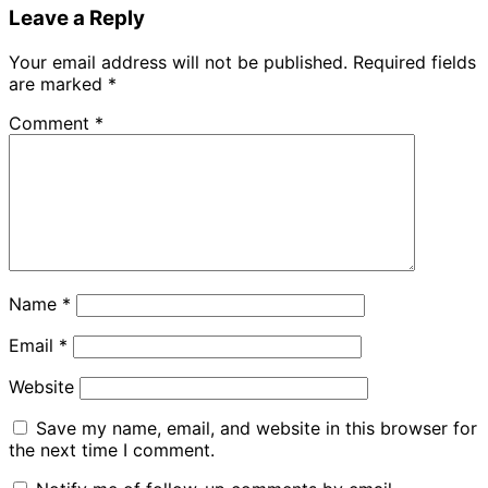
Leave a Reply
Your email address will not be published.
Required fields
are marked
*
Comment
*
Name
*
Email
*
Website
Save my name, email, and website in this browser for
the next time I comment.