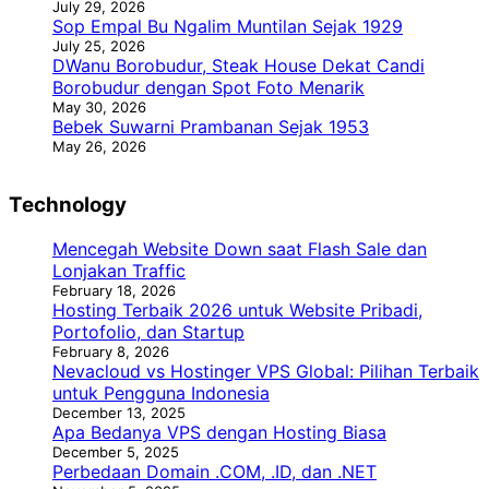
July 29, 2026
Sop Empal Bu Ngalim Muntilan Sejak 1929
July 25, 2026
DWanu Borobudur, Steak House Dekat Candi
Borobudur dengan Spot Foto Menarik
May 30, 2026
Bebek Suwarni Prambanan Sejak 1953
May 26, 2026
Technology
Mencegah Website Down saat Flash Sale dan
Lonjakan Traffic
February 18, 2026
Hosting Terbaik 2026 untuk Website Pribadi,
Portofolio, dan Startup
February 8, 2026
Nevacloud vs Hostinger VPS Global: Pilihan Terbaik
untuk Pengguna Indonesia
December 13, 2025
Apa Bedanya VPS dengan Hosting Biasa
December 5, 2025
Perbedaan Domain .COM, .ID, dan .NET