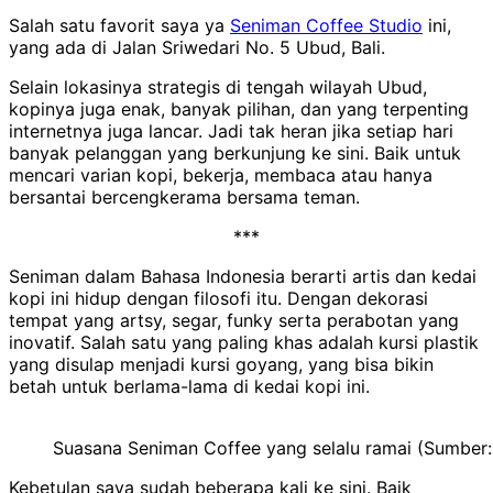
Salah satu favorit saya ya
Seniman Coffee Studio
ini,
yang ada di Jalan Sriwedari No. 5 Ubud, Bali.
Selain lokasinya strategis di tengah wilayah Ubud,
kopinya juga enak, banyak pilihan, dan yang terpenting
internetnya juga lancar. Jadi tak heran jika setiap hari
banyak pelanggan yang berkunjung ke sini. Baik untuk
mencari varian kopi, bekerja, membaca atau hanya
bersantai bercengkerama bersama teman.
***
Seniman dalam Bahasa Indonesia berarti artis dan kedai
kopi ini hidup dengan filosofi itu. Dengan dekorasi
tempat yang artsy, segar, funky serta perabotan yang
inovatif. Salah satu yang paling khas adalah kursi plastik
yang disulap menjadi kursi goyang, yang bisa bikin
betah untuk berlama-lama di kedai kopi ini.
Suasana Seniman Coffee yang selalu ramai (Sumber
Kebetulan saya sudah beberapa kali ke sini. Baik