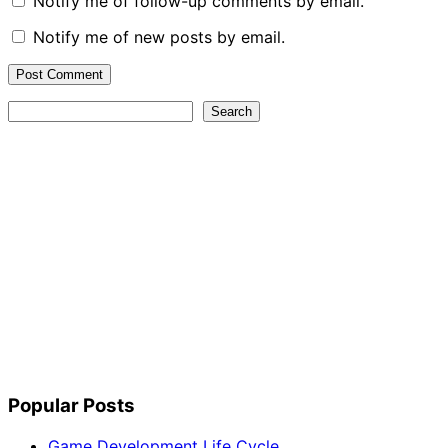
Notify me of follow-up comments by email.
Notify me of new posts by email.
Search
Search
Popular Posts
Game Development Life Cycle