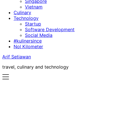
Singapore
Vietnam
Culinary
Technology
Startup
Software Development
Social Media
#kulinersince
Nol Kilometer
Arif Setiawan
travel, culinary and technology