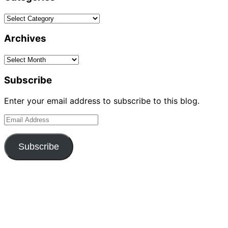
Categories
Archives
Archives
Subscribe
Enter your email address to subscribe to this blog.
Email
Address
Subscribe