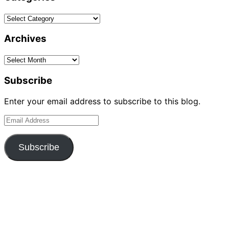
Categories
Archives
Archives
Subscribe
Enter your email address to subscribe to this blog.
Email
Address
Subscribe