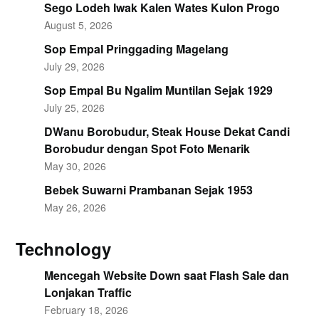
Sego Lodeh Iwak Kalen Wates Kulon Progo
August 5, 2026
Sop Empal Pringgading Magelang
July 29, 2026
Sop Empal Bu Ngalim Muntilan Sejak 1929
July 25, 2026
DWanu Borobudur, Steak House Dekat Candi
Borobudur dengan Spot Foto Menarik
May 30, 2026
Bebek Suwarni Prambanan Sejak 1953
May 26, 2026
Technology
Mencegah Website Down saat Flash Sale dan
Lonjakan Traffic
February 18, 2026