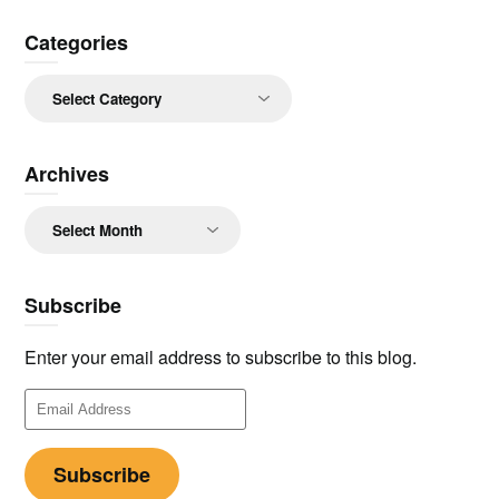
Categories
Categories
Archives
Archives
Subscribe
Enter your email address to subscribe to this blog.
Email
Address
Subscribe