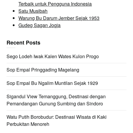
Terbaik untuk Pengguna Indonesia
Satu Musibah
Warung Bu Darum Jember Sejak 1953
Gudeg Sagan Jogja
Recent Posts
Sego Lodeh Iwak Kalen Wates Kulon Progo
Sop Empal Pringgading Magelang
Sop Empal Bu Ngalim Muntilan Sejak 1929
Sigandul View Temanggung, Destinasi dengan
Pemandangan Gunung Sumbing dan Sindoro
Watu Putih Borobudur: Destinasi Wisata di Kaki
Perbukitan Menoreh