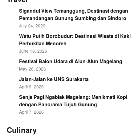
Sigandul View Temanggung, Destinasi dengan
Pemandangan Gunung Sumbing dan Sindoro
July 24, 2026
Watu Putih Borobudur: Destinasi Wisata di Kaki
Perbukitan Menoreh
June 16, 2026
Festival Balon Udara di Alun-Alun Magelang
May 28, 2026
Jalan-Jalan ke UNS Surakarta
April 9, 2026
Senja Pagi Ngablak Magelang: Menikmati Kopi
dengan Panorama Tujuh Gunung
April 7, 2026
Culinary