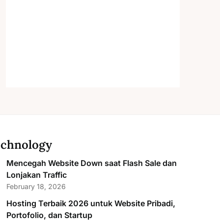
chnology
Mencegah Website Down saat Flash Sale dan
Lonjakan Traffic
February 18, 2026
Hosting Terbaik 2026 untuk Website Pribadi,
Portofolio, dan Startup