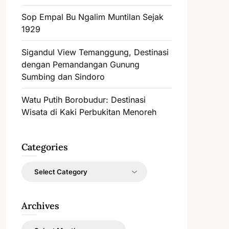
Sop Empal Bu Ngalim Muntilan Sejak
1929
Sigandul View Temanggung, Destinasi
dengan Pemandangan Gunung
Sumbing dan Sindoro
Watu Putih Borobudur: Destinasi
Wisata di Kaki Perbukitan Menoreh
Categories
Categories
Archives
Archives