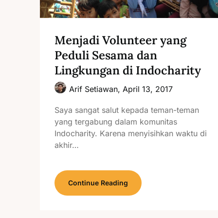
Menjadi Volunteer yang
Peduli Sesama dan
Lingkungan di Indocharity
Arif Setiawan,
April 13, 2017
Saya sangat salut kepada teman-teman
yang tergabung dalam komunitas
Indocharity. Karena menyisihkan waktu di
akhir…
Continue Reading