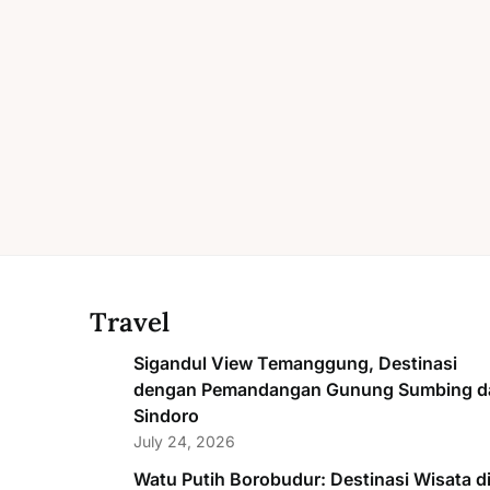
Travel
Sigandul View Temanggung, Destinasi
dengan Pemandangan Gunung Sumbing d
Sindoro
July 24, 2026
Watu Putih Borobudur: Destinasi Wisata d