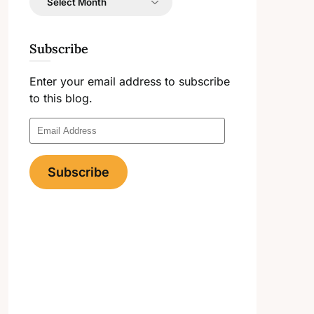
Subscribe
Enter your email address to subscribe
to this blog.
Email
Address
Subscribe