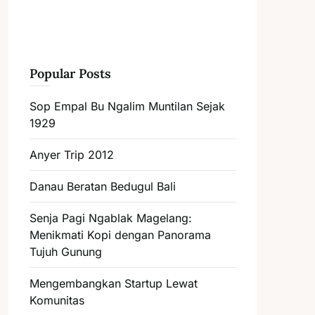
Popular Posts
Sop Empal Bu Ngalim Muntilan Sejak
1929
Anyer Trip 2012
Danau Beratan Bedugul Bali
Senja Pagi Ngablak Magelang:
Menikmati Kopi dengan Panorama
Tujuh Gunung
Mengembangkan Startup Lewat
Komunitas