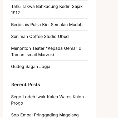
Tahu Takwa Bahkacung Kediri Sejak
1912
Berbisnis Pulsa Kini Semakin Mudah
Seniman Coffee Studio Ubud
Menonton Teater "Kepada Gema" di
Taman Ismail Marzuki
Gudeg Sagan Jogja
Recent Posts
Sego Lodeh Iwak Kalen Wates Kulon
Progo
Sop Empal Pringgading Magelang