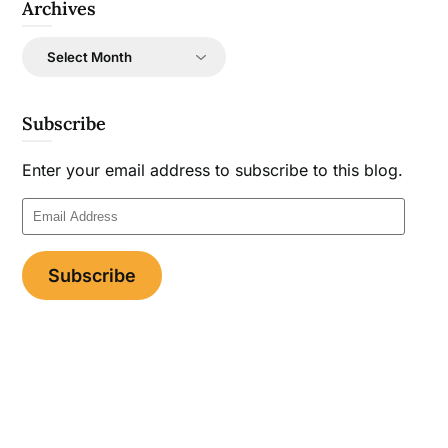
Archives
Archives
Subscribe
Enter your email address to subscribe to this blog.
Email
Address
Subscribe