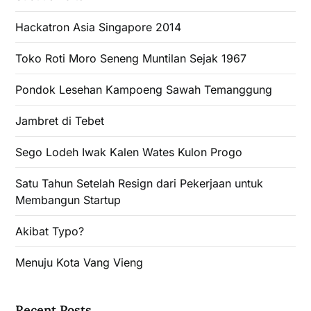
Hackatron Asia Singapore 2014
Toko Roti Moro Seneng Muntilan Sejak 1967
Pondok Lesehan Kampoeng Sawah Temanggung
Jambret di Tebet
Sego Lodeh Iwak Kalen Wates Kulon Progo
Satu Tahun Setelah Resign dari Pekerjaan untuk
Membangun Startup
Akibat Typo?
Menuju Kota Vang Vieng
Recent Posts