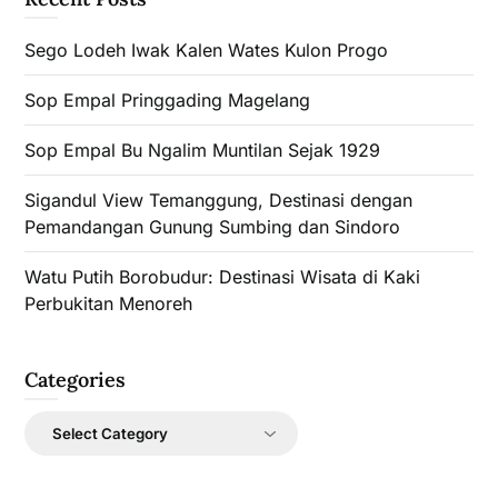
Sego Lodeh Iwak Kalen Wates Kulon Progo
Sop Empal Pringgading Magelang
Sop Empal Bu Ngalim Muntilan Sejak 1929
Sigandul View Temanggung, Destinasi dengan
Pemandangan Gunung Sumbing dan Sindoro
Watu Putih Borobudur: Destinasi Wisata di Kaki
Perbukitan Menoreh
Categories
Categories