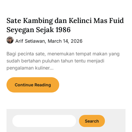
Sate Kambing dan Kelinci Mas Fuid
Seyegan Sejak 1986
Arif Setiawan,
March 14, 2026
Bagi pecinta sate, menemukan tempat makan yang
sudah bertahan puluhan tahun tentu menjadi
pengalaman kuliner…
Continue Reading
Search
Search