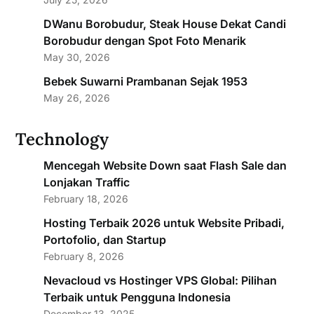
DWanu Borobudur, Steak House Dekat Candi
Borobudur dengan Spot Foto Menarik
May 30, 2026
Bebek Suwarni Prambanan Sejak 1953
May 26, 2026
Technology
Mencegah Website Down saat Flash Sale dan
Lonjakan Traffic
February 18, 2026
Hosting Terbaik 2026 untuk Website Pribadi,
Portofolio, dan Startup
February 8, 2026
Nevacloud vs Hostinger VPS Global: Pilihan
Terbaik untuk Pengguna Indonesia
December 13, 2025