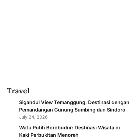
Travel
Sigandul View Temanggung, Destinasi dengan
Pemandangan Gunung Sumbing dan Sindoro
July 24, 2026
Watu Putih Borobudur: Destinasi Wisata di
Kaki Perbukitan Menoreh