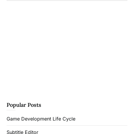
Popular Posts
Game Development Life Cycle
Subtitle Editor