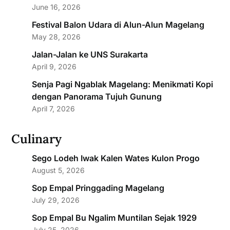
June 16, 2026
Festival Balon Udara di Alun-Alun Magelang
May 28, 2026
Jalan-Jalan ke UNS Surakarta
April 9, 2026
Senja Pagi Ngablak Magelang: Menikmati Kopi
dengan Panorama Tujuh Gunung
April 7, 2026
Culinary
Sego Lodeh Iwak Kalen Wates Kulon Progo
August 5, 2026
Sop Empal Pringgading Magelang
July 29, 2026
Sop Empal Bu Ngalim Muntilan Sejak 1929
July 25, 2026