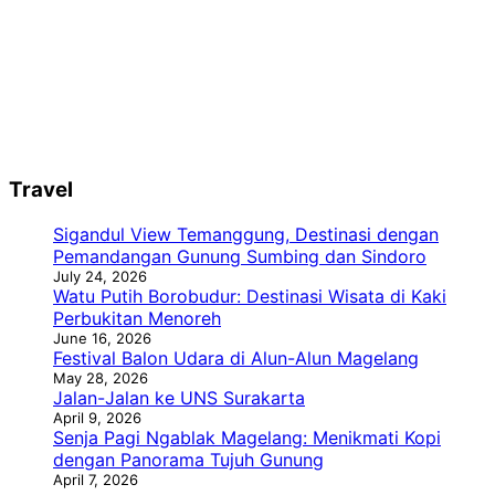
Travel
Sigandul View Temanggung, Destinasi dengan
Pemandangan Gunung Sumbing dan Sindoro
July 24, 2026
Watu Putih Borobudur: Destinasi Wisata di Kaki
Perbukitan Menoreh
June 16, 2026
Festival Balon Udara di Alun-Alun Magelang
May 28, 2026
Jalan-Jalan ke UNS Surakarta
April 9, 2026
Senja Pagi Ngablak Magelang: Menikmati Kopi
dengan Panorama Tujuh Gunung
April 7, 2026