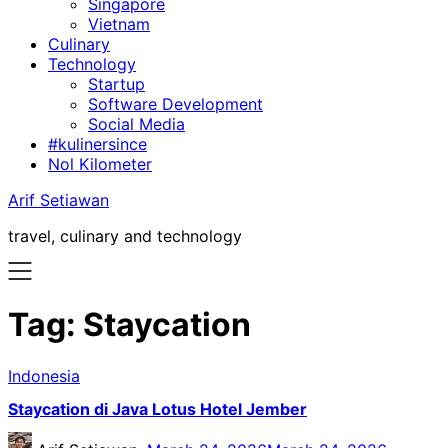
Singapore
Vietnam
Culinary
Technology
Startup
Software Development
Social Media
#kulinersince
Nol Kilometer
Arif Setiawan
travel, culinary and technology
Tag:
Staycation
Indonesia
Staycation di Java Lotus Hotel Jember