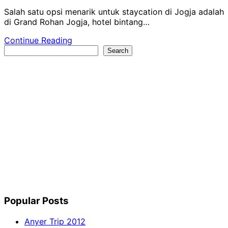
Salah satu opsi menarik untuk staycation di Jogja adalah
di Grand Rohan Jogja, hotel bintang…
Continue Reading
Search
Search
Popular Posts
Anyer Trip 2012