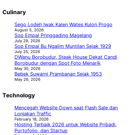
Culinary
Sego Lodeh Iwak Kalen Wates Kulon Progo
August 5, 2026
Sop Empal Pringgading Magelang
July 29, 2026
Sop Empal Bu Ngalim Muntilan Sejak 1929
July 25, 2026
DWanu Borobudur, Steak House Dekat Candi
Borobudur dengan Spot Foto Menarik
May 30, 2026
Bebek Suwarni Prambanan Sejak 1953
May 26, 2026
Technology
Mencegah Website Down saat Flash Sale dan
Lonjakan Traffic
February 18, 2026
Hosting Terbaik 2026 untuk Website Pribadi,
Portofolio, dan Startup