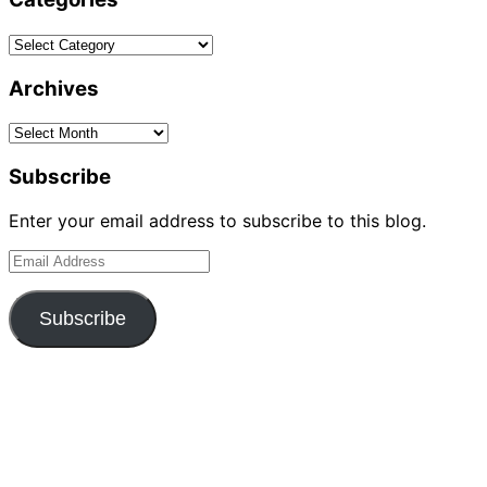
Categories
Archives
Archives
Subscribe
Enter your email address to subscribe to this blog.
Email
Address
Subscribe