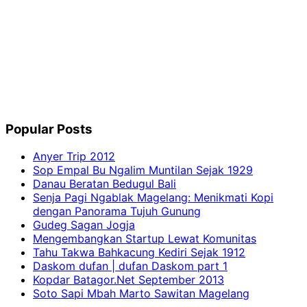
Popular Posts
Anyer Trip 2012
Sop Empal Bu Ngalim Muntilan Sejak 1929
Danau Beratan Bedugul Bali
Senja Pagi Ngablak Magelang: Menikmati Kopi
dengan Panorama Tujuh Gunung
Gudeg Sagan Jogja
Mengembangkan Startup Lewat Komunitas
Tahu Takwa Bahkacung Kediri Sejak 1912
Daskom dufan | dufan Daskom part 1
Kopdar Batagor.Net September 2013
Soto Sapi Mbah Marto Sawitan Magelang