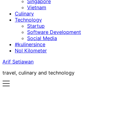
Singapore
Vietnam
Culinary
Technology
Startup
Software Development
Social Media
#kulinersince
Nol Kilometer
Arif Setiawan
travel, culinary and technology