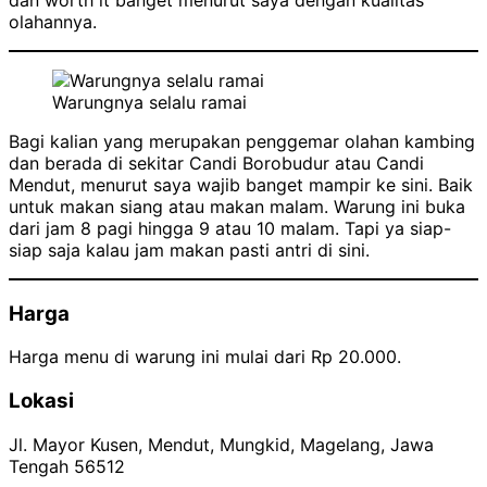
olahannya.
Warungnya selalu ramai
Bagi kalian yang merupakan penggemar olahan kambing
dan berada di sekitar Candi Borobudur atau Candi
Mendut, menurut saya wajib banget mampir ke sini. Baik
untuk makan siang atau makan malam. Warung ini buka
dari jam 8 pagi hingga 9 atau 10 malam. Tapi ya siap-
siap saja kalau jam makan pasti antri di sini.
Harga
Harga menu di warung ini mulai dari Rp 20.000.
Lokasi
Jl. Mayor Kusen, Mendut, Mungkid, Magelang, Jawa
Tengah 56512