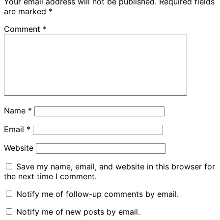
Your email address will not be published.
Required fields
are marked
*
Comment
*
Name
*
Email
*
Website
Save my name, email, and website in this browser for
the next time I comment.
Notify me of follow-up comments by email.
Notify me of new posts by email.