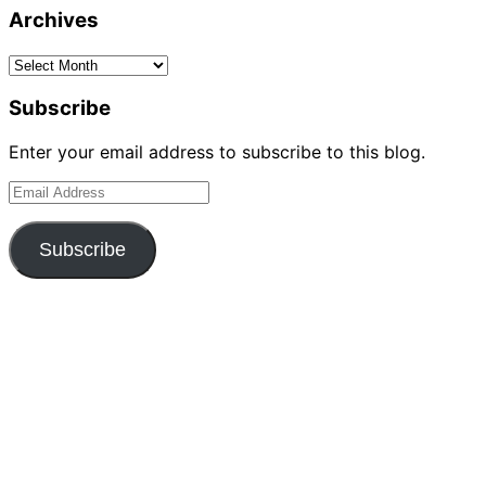
Archives
Archives
Subscribe
Enter your email address to subscribe to this blog.
Email
Address
Subscribe