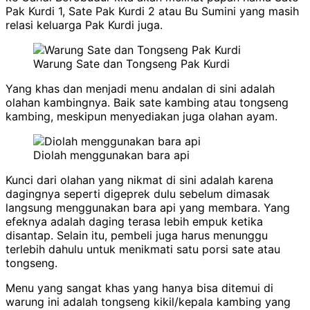
Pak Kurdi 1, Sate Pak Kurdi 2 atau Bu Sumini yang masih
relasi keluarga Pak Kurdi juga.
Warung Sate dan Tongseng Pak Kurdi
Yang khas dan menjadi menu andalan di sini adalah
olahan kambingnya. Baik sate kambing atau tongseng
kambing, meskipun menyediakan juga olahan ayam.
Diolah menggunakan bara api
Kunci dari olahan yang nikmat di sini adalah karena
dagingnya seperti digeprek dulu sebelum dimasak
langsung menggunakan bara api yang membara. Yang
efeknya adalah daging terasa lebih empuk ketika
disantap. Selain itu, pembeli juga harus menunggu
terlebih dahulu untuk menikmati satu porsi sate atau
tongseng.
Menu yang sangat khas yang hanya bisa ditemui di
warung ini adalah tongseng kikil/kepala kambing yang