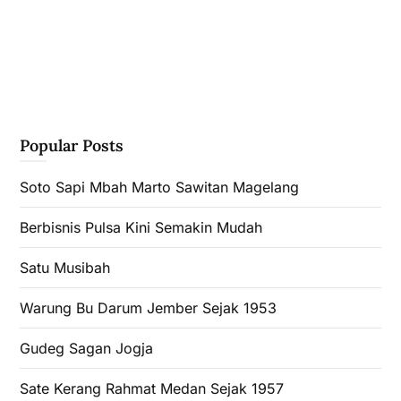
Popular Posts
Soto Sapi Mbah Marto Sawitan Magelang
Berbisnis Pulsa Kini Semakin Mudah
Satu Musibah
Warung Bu Darum Jember Sejak 1953
Gudeg Sagan Jogja
Sate Kerang Rahmat Medan Sejak 1957