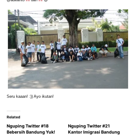
Seru kaaan! :)) Ayo ikutan!
Related
Nguping Twitter #18
Nguping Twitter #21
Bebersih Bandung Yuk!
Kantor Imigrasi Bandung