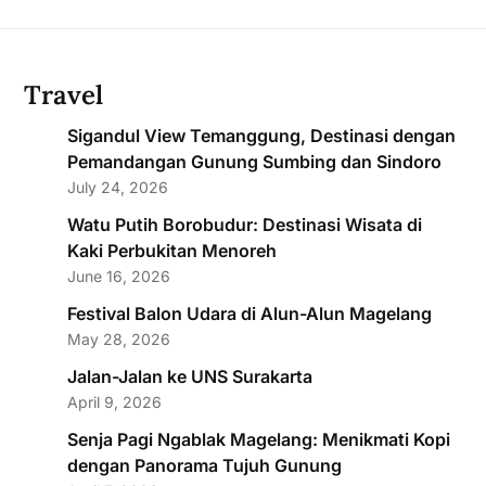
Travel
Sigandul View Temanggung, Destinasi dengan
Pemandangan Gunung Sumbing dan Sindoro
July 24, 2026
Watu Putih Borobudur: Destinasi Wisata di
Kaki Perbukitan Menoreh
June 16, 2026
Festival Balon Udara di Alun-Alun Magelang
May 28, 2026
Jalan-Jalan ke UNS Surakarta
April 9, 2026
Senja Pagi Ngablak Magelang: Menikmati Kopi
dengan Panorama Tujuh Gunung