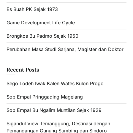
Es Buah PK Sejak 1973
Game Development Life Cycle
Brongkos Bu Padmo Sejak 1950
Perubahan Masa Studi Sarjana, Magister dan Doktor
Recent Posts
Sego Lodeh Iwak Kalen Wates Kulon Progo
Sop Empal Pringgading Magelang
Sop Empal Bu Ngalim Muntilan Sejak 1929
Sigandul View Temanggung, Destinasi dengan
Pemandangan Gunung Sumbing dan Sindoro