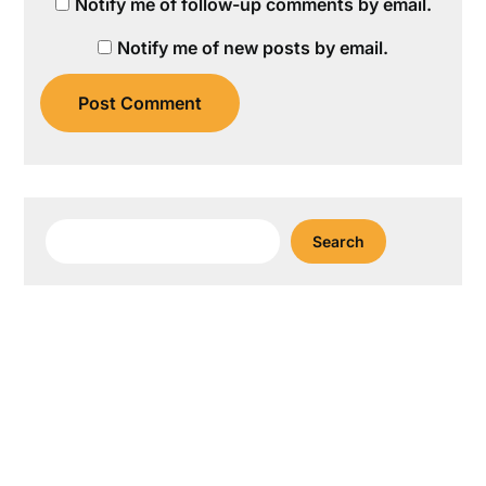
Notify me of follow-up comments by email.
Notify me of new posts by email.
Search
Search