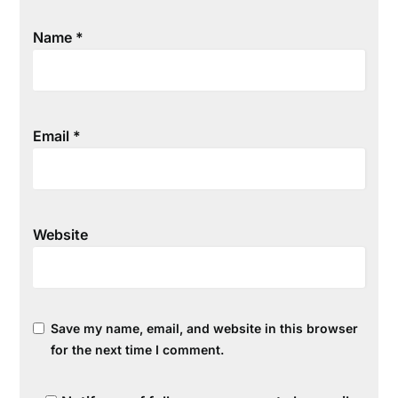
Name
*
Email
*
Website
Save my name, email, and website in this browser
for the next time I comment.