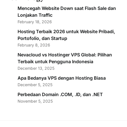
Mencegah Website Down saat Flash Sale dan
Lonjakan Traffic
February 18, 2026
Hosting Terbaik 2026 untuk Website Pribadi,
Portofolio, dan Startup
February 8, 2026
Nevacloud vs Hostinger VPS Global: Pilihan
Terbaik untuk Pengguna Indonesia
December 13, 2025
Apa Bedanya VPS dengan Hosting Biasa
December 5, 2025
Perbedaan Domain .COM, .ID, dan .NET
November 5, 2025