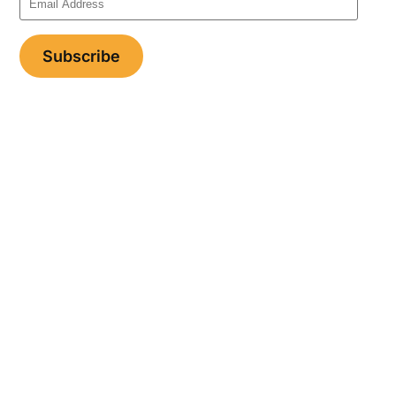
Address
Subscribe