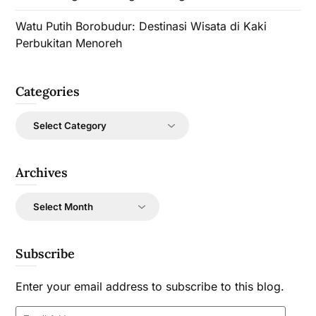
Watu Putih Borobudur: Destinasi Wisata di Kaki
Perbukitan Menoreh
Categories
Categories
Archives
Archives
Subscribe
Enter your email address to subscribe to this blog.
Email