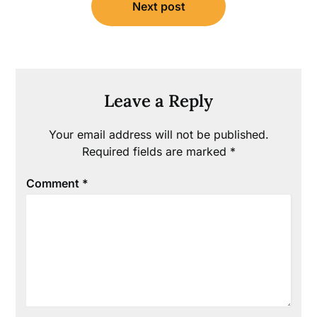
Next post
Leave a Reply
Your email address will not be published.
Required fields are marked
*
Comment
*