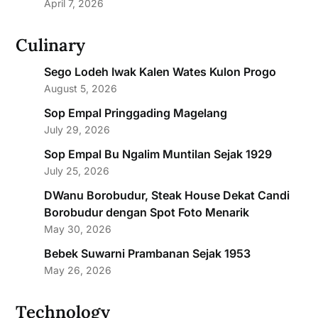
April 7, 2026
Culinary
Sego Lodeh Iwak Kalen Wates Kulon Progo
August 5, 2026
Sop Empal Pringgading Magelang
July 29, 2026
Sop Empal Bu Ngalim Muntilan Sejak 1929
July 25, 2026
DWanu Borobudur, Steak House Dekat Candi
Borobudur dengan Spot Foto Menarik
May 30, 2026
Bebek Suwarni Prambanan Sejak 1953
May 26, 2026
Technology