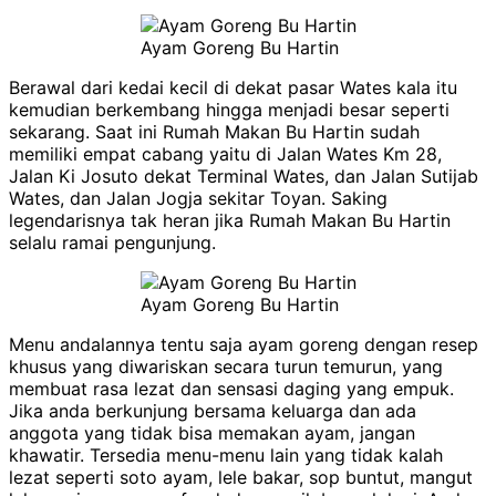
Ayam Goreng Bu Hartin
Berawal dari kedai kecil di dekat pasar Wates kala itu
kemudian berkembang hingga menjadi besar seperti
sekarang. Saat ini Rumah Makan Bu Hartin sudah
memiliki empat cabang yaitu di Jalan Wates Km 28,
Jalan Ki Josuto dekat Terminal Wates, dan Jalan Sutijab
Wates, dan Jalan Jogja sekitar Toyan. Saking
legendarisnya tak heran jika Rumah Makan Bu Hartin
selalu ramai pengunjung.
Ayam Goreng Bu Hartin
Menu andalannya tentu saja ayam goreng dengan resep
khusus yang diwariskan secara turun temurun, yang
membuat rasa lezat dan sensasi daging yang empuk.
Jika anda berkunjung bersama keluarga dan ada
anggota yang tidak bisa memakan ayam, jangan
khawatir. Tersedia menu-menu lain yang tidak kalah
lezat seperti soto ayam, lele bakar, sop buntut, mangut