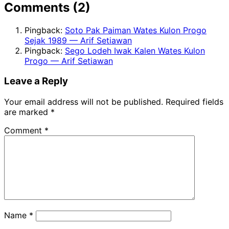
Comments (2)
Pingback:
Soto Pak Paiman Wates Kulon Progo
Sejak 1989 — Arif Setiawan
Pingback:
Sego Lodeh Iwak Kalen Wates Kulon
Progo — Arif Setiawan
Leave a Reply
Your email address will not be published.
Required fields
are marked
*
Comment
*
Name
*