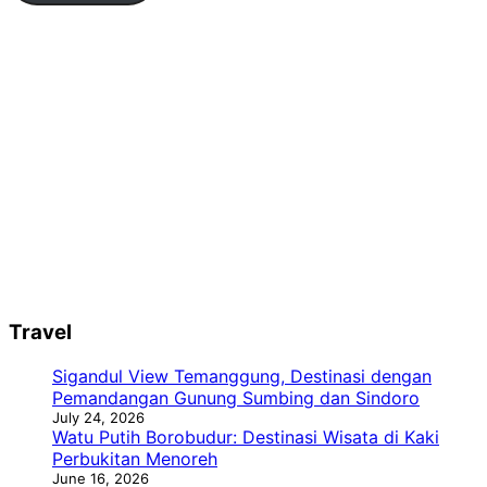
Travel
Sigandul View Temanggung, Destinasi dengan
Pemandangan Gunung Sumbing dan Sindoro
July 24, 2026
Watu Putih Borobudur: Destinasi Wisata di Kaki
Perbukitan Menoreh
June 16, 2026