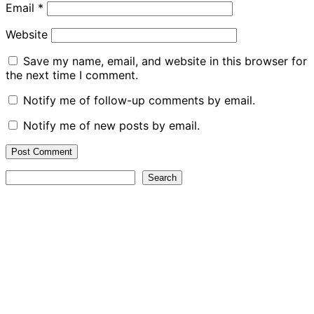
Email
*
Website
Save my name, email, and website in this browser for
the next time I comment.
Notify me of follow-up comments by email.
Notify me of new posts by email.
Search
Search