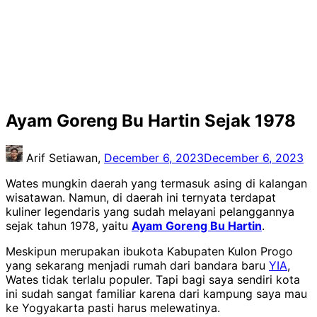
Ayam Goreng Bu Hartin Sejak 1978
Arif Setiawan,
December 6, 2023
December 6, 2023
Wates mungkin daerah yang termasuk asing di kalangan
wisatawan. Namun, di daerah ini ternyata terdapat
kuliner legendaris yang sudah melayani pelanggannya
sejak tahun 1978, yaitu
Ayam Goreng Bu Hartin
.
Meskipun merupakan ibukota Kabupaten Kulon Progo
yang sekarang menjadi rumah dari bandara baru
YIA
,
Wates tidak terlalu populer. Tapi bagi saya sendiri kota
ini sudah sangat familiar karena dari kampung saya mau
ke Yogyakarta pasti harus melewatinya.