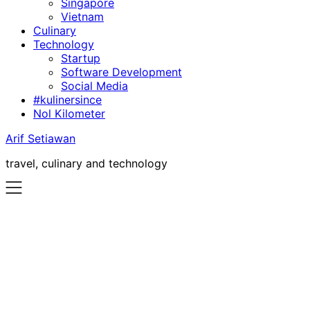
Singapore
Vietnam
Culinary
Technology
Startup
Software Development
Social Media
#kulinersince
Nol Kilometer
Arif Setiawan
travel, culinary and technology