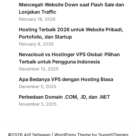
Mencegah Website Down saat Flash Sale dan
Lonjakan Traffic
February 18, 2026
Hosting Terbaik 2026 untuk Website Pribadi,
Portofolio, dan Startup
February 8, 2026
Nevacloud vs Hostinger VPS Global: Pilihan
Terbaik untuk Pengguna Indonesia
December 13, 2025
Apa Bedanya VPS dengan Hosting Biasa
December 5, 2025
Perbedaan Domain .COM, .ID, dan .NET
November 5, 2025
©2026 Arif Setiawan
| WordPress Theme by
SuperbThemes