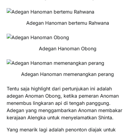
Adegan Hanoman bertemu Rahwana
Adegan Hanoman Obong
Adegan Hanoman memenangkan perang
Tentu saja highlight dari pertunjukan ini adalah
adegan Anoman Obong, ketika pemeran Anoman
menembus lingkaran api di tengah panggung.
Adegan yang menggambarkan Anoman membakar
kerajaan Alengka untuk menyelamatkan Shinta.
Yang menarik lagi adalah penonton diajak untuk