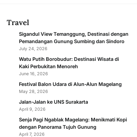
Travel
Sigandul View Temanggung, Destinasi dengan
Pemandangan Gunung Sumbing dan Sindoro
July 24, 2026
Watu Putih Borobudur: Destinasi Wisata di
Kaki Perbukitan Menoreh
June 16, 2026
Festival Balon Udara di Alun-Alun Magelang
May 28, 2026
Jalan-Jalan ke UNS Surakarta
April 9, 2026
Senja Pagi Ngablak Magelang: Menikmati Kopi
dengan Panorama Tujuh Gunung
April 7, 2026