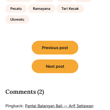
Pecatu
Ramayana
Tari Kecak
Uluwatu
Post
Previous post
navigation
Next post
Comments (2)
Pingback:
Pantai Balangan Bali — Arif Setiawan