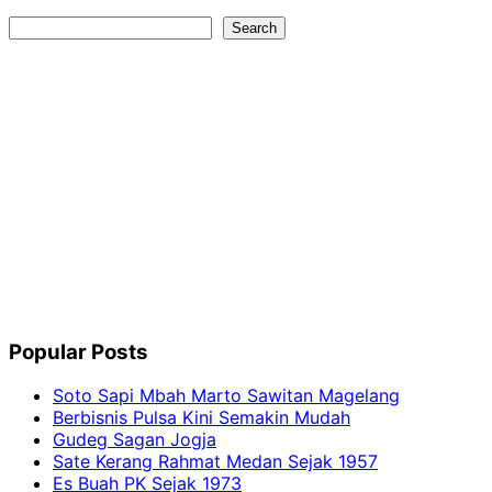
Search
Search
Popular Posts
Soto Sapi Mbah Marto Sawitan Magelang
Berbisnis Pulsa Kini Semakin Mudah
Gudeg Sagan Jogja
Sate Kerang Rahmat Medan Sejak 1957
Es Buah PK Sejak 1973