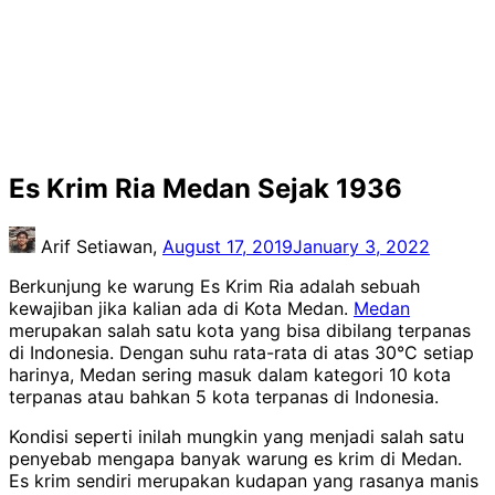
Es Krim Ria Medan Sejak 1936
Arif Setiawan,
August 17, 2019
January 3, 2022
Berkunjung ke warung Es Krim Ria adalah sebuah
kewajiban jika kalian ada di Kota Medan.
Medan
merupakan salah satu kota yang bisa dibilang terpanas
di Indonesia. Dengan suhu rata-rata di atas 30°C setiap
harinya, Medan sering masuk dalam kategori 10 kota
terpanas atau bahkan 5 kota terpanas di Indonesia.
Kondisi seperti inilah mungkin yang menjadi salah satu
penyebab mengapa banyak warung es krim di Medan.
Es krim sendiri merupakan kudapan yang rasanya manis