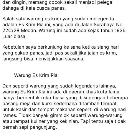
dan dingin, memang cocok sekali menjadi pelega
dahaga di kala cuaca panas.
Salah satu warung es krim yang sudah melegenda
adalah Es Krim Ria ini, yang ada di Jalan Surabaya No.
22C/28 Medan. Warung ini sudah ada sejak tahun 1936.
Luar biasa.
Kebetulan saya berkunjung ke sana ketika siang hari
yang cukup panas, jadi pas sekali jika jajan es krim,
langsung bisa menyejukkan suasana.
Warung Es Krim Ria
Dan seperti warung yang sudah legendaris lainnya,
warung Es Krim Ria ini ada di daerah khas kota lama,
hanya berbentuk ruko biasa yang diisi dengan beberapa
pasang meja dan kursi sederhana ditambah tempat
untuk kasir dan tempat makanan seperti di warung nasi
rames. Tidak banyak gimmick seperti warung-warung
atau tempat kuliner yang kekinian. Tapi tentu saja tidak
pernah sepi pengunjung.