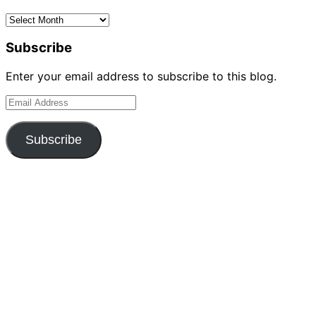
Archives
Subscribe
Enter your email address to subscribe to this blog.
Email
Address
Subscribe