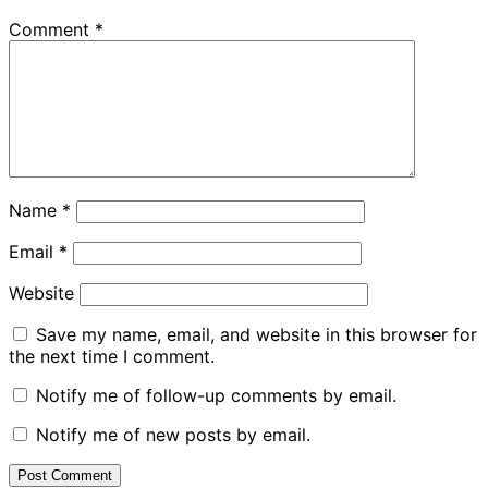
Comment
*
Name
*
Email
*
Website
Save my name, email, and website in this browser for
the next time I comment.
Notify me of follow-up comments by email.
Notify me of new posts by email.