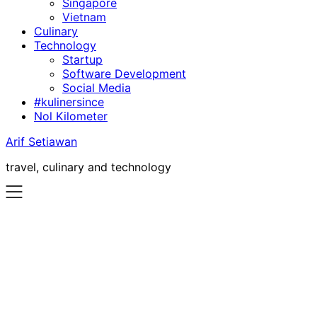
Singapore
Vietnam
Culinary
Technology
Startup
Software Development
Social Media
#kulinersince
Nol Kilometer
Arif Setiawan
travel, culinary and technology