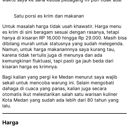
Satu porsi es krim dan makanan
Untuk masalah harga tidak usah khawatir. Harga menu
es krim di sini beragam sesuai dengan rasanya, tetapi
hanya di kisaran RP 16.000 hingga Rp 29.000. Masih bisa
dibilang murah untuk statusnya yang sudah melegenda.
Namun, untuk harga makanannnya saya kurang tau,
karena tidak tertulis juga di menunya dan ada
kemungkinan fluktuasi, tapi pasti ga jauh beda dari
kisaran harga es krimnya.
Bagi kalian yang pergi ke Medan menurut saya wajib
sekali untuk mencoba warung ini. Selain mengobati
dahaga di cuaca yang panas, kalian juga secara
otomatis ikut melestarikan salah satu warisan kuliner
Kota Medan yang sudah ada lebih dari 80 tahun yang
lalu.
Harga